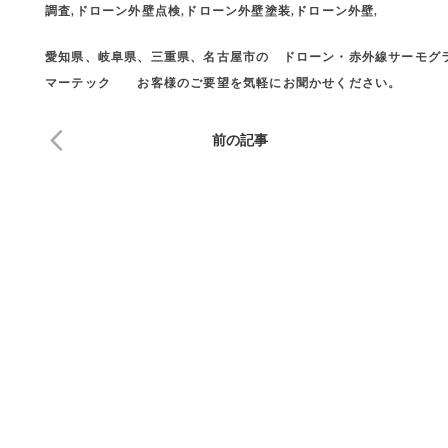
調査,ドローン外壁点検,ドローン外壁塗装,ドローン外壁,
愛知県、岐阜県、三重県、名古屋市の ドローン・赤外線サーモグ
マーテック お客様のご要望を気軽にお聞かせください。
前の記事