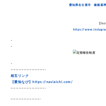
愛知県名古屋市 建築基
【Ins
https://www.instag
–
–
–
—————————————-
相互リンク
【愛知なび】
https://naviaichi.com/
—————————————-
———————————-