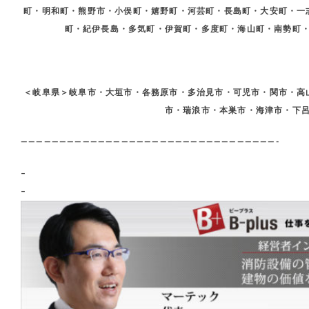
町・明和町・熊野市・小俣町・嬉野町・河芸町・長島町・大安町・一
町・紀伊長島・多気町・伊賀町・多度町・海山町・南勢町
＜岐阜県＞岐阜市・大垣市・各務原市・多治見市・可児市・関市・高
市・瑞浪市・本巣市・海津市・下
—————————————————————————————————-
–
–