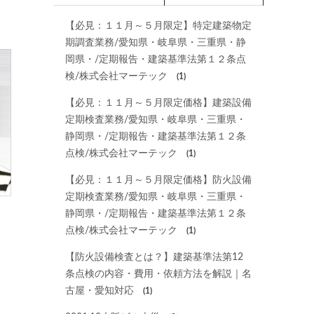
【必見：１１月～５月限定】特定建築物定
期調査業務/愛知県・岐阜県・三重県・静
岡県・/定期報告・建築基準法第１２条点
検/株式会社マーテック
(1)
【必見：１１月～５月限定価格】建築設備
定期検査業務/愛知県・岐阜県・三重県・
静岡県・/定期報告・建築基準法第１２条
点検/株式会社マーテック
(1)
【必見：１１月～５月限定価格】防火設備
定期検査業務/愛知県・岐阜県・三重県・
静岡県・/定期報告・建築基準法第１２条
点検/株式会社マーテック
(1)
【防火設備検査とは？】建築基準法第12
条点検の内容・費用・依頼方法を解説｜名
古屋・愛知対応
(1)