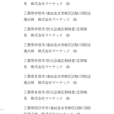
告 株式会社マーテック
(1)
三重県伊勢市/連結送水管耐圧試験/消防設
備点検 株式会社マーテック
(1)
三重県伊勢市/防火設備定期検査/定期報
告 株式会社マーテック
(1)
三重県伊賀市/連結送水管耐圧試験/消防設
備点検 株式会社マーテック
(1)
三重県伊賀市/防火設備定期検査/定期報
告 株式会社マーテック
(1)
三重県名張市/連結送水管耐圧試験/消防設
備点検 株式会社マーテック
(1)
三重県名張市/防火設備定期検査/定期報
告 株式会社マーテック
(1)
三重県四日市市/連結送水管耐圧試験/消防