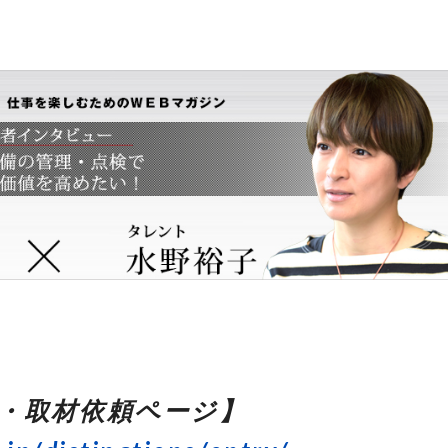
・取材依頼ページ】