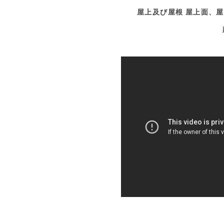
屋上及び屋根 屋上面、