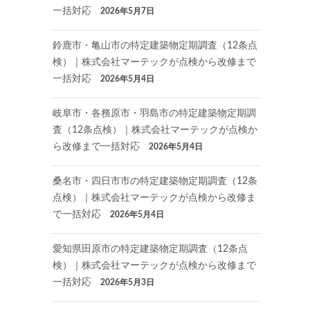
一括対応
2026年5月7日
鈴鹿市・亀山市の特定建築物定期調査（12条点
検）｜株式会社マーテックが点検から改修まで
一括対応
2026年5月4日
岐阜市・各務原市・羽島市の特定建築物定期調
査（12条点検）｜株式会社マーテックが点検か
ら改修まで一括対応
2026年5月4日
桑名市・四日市市の特定建築物定期調査（12条
点検）｜株式会社マーテックが点検から改修ま
で一括対応
2026年5月4日
愛知県田原市の特定建築物定期調査（12条点
検）｜株式会社マーテックが点検から改修まで
一括対応
2026年5月3日