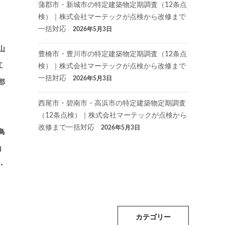
蒲郡市・新城市の特定建築物定期調査（12条点
検）｜株式会社マーテックが点検から改修まで
一括対応
2026年5月3日
山
豊橋市・豊川市の特定建築物定期調査（12条点
江
検）｜株式会社マーテックが点検から改修まで
一括対応
2026年5月3日
郡
西尾市・碧南市・高浜市の特定建築物定期調査
（12条点検）｜株式会社マーテックが点検から
改修まで一括対応
2026年5月3日
鳥
山
・
カテゴリー