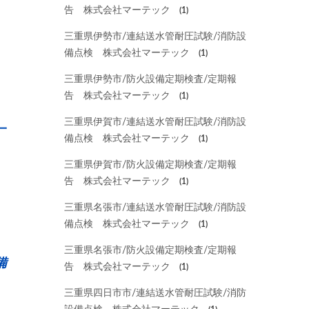
告 株式会社マーテック
(1)
三重県伊勢市/連結送水管耐圧試験/消防設
備点検 株式会社マーテック
(1)
三重県伊勢市/防火設備定期検査/定期報
告 株式会社マーテック
(1)
三重県伊賀市/連結送水管耐圧試験/消防設
一
備点検 株式会社マーテック
(1)
三重県伊賀市/防火設備定期検査/定期報
告 株式会社マーテック
(1)
三重県名張市/連結送水管耐圧試験/消防設
備点検 株式会社マーテック
(1)
三重県名張市/防火設備定期検査/定期報
備
告 株式会社マーテック
(1)
三重県四日市市/連結送水管耐圧試験/消防