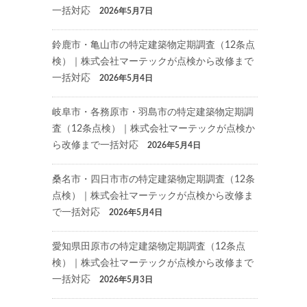
一括対応
2026年5月7日
鈴鹿市・亀山市の特定建築物定期調査（12条点
検）｜株式会社マーテックが点検から改修まで
一括対応
2026年5月4日
岐阜市・各務原市・羽島市の特定建築物定期調
査（12条点検）｜株式会社マーテックが点検か
ら改修まで一括対応
2026年5月4日
桑名市・四日市市の特定建築物定期調査（12条
点検）｜株式会社マーテックが点検から改修ま
で一括対応
2026年5月4日
愛知県田原市の特定建築物定期調査（12条点
検）｜株式会社マーテックが点検から改修まで
一括対応
2026年5月3日