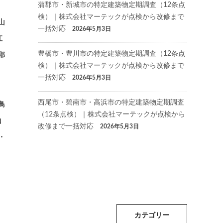
蒲郡市・新城市の特定建築物定期調査（12条点
検）｜株式会社マーテックが点検から改修まで
山
一括対応
2026年5月3日
江
豊橋市・豊川市の特定建築物定期調査（12条点
郡
検）｜株式会社マーテックが点検から改修まで
一括対応
2026年5月3日
西尾市・碧南市・高浜市の特定建築物定期調査
鳥
（12条点検）｜株式会社マーテックが点検から
山
改修まで一括対応
2026年5月3日
・
カテゴリー