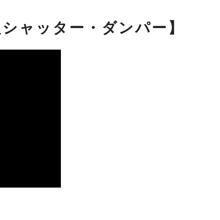
火シャッター・ダンパー】