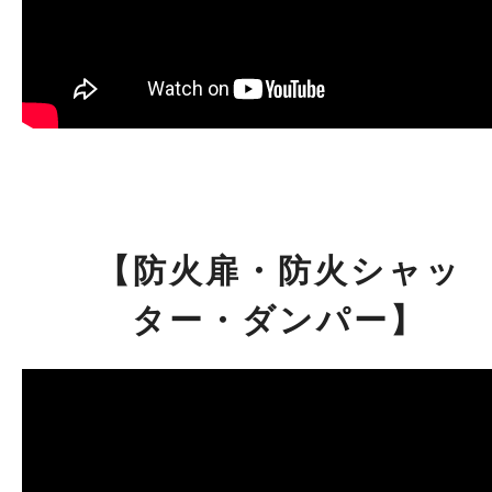
【防火扉・防火シャッ
ター・ダンパー】