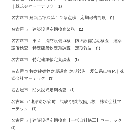
｜株式会社マーテック
(1)
名古屋市 建築基準法第１２条点検 定期報告制度
(1)
名古屋市 建築設備定期検査業務
(1)
名古屋市 東区 消防設備点検 防火設備定期検査 建築
設備検査 特定建築物定期調査 定期報告
(1)
名古屋市 特定建築物定期調査
(1)
名古屋市 特定建築物定期調査 定期報告｜愛知県に特化｜株
式会社マーテック
(1)
名古屋市 防火設備定期検査
(1)
名古屋市/連結送水管耐圧試験/消防設備点検 株式会社マ
ーテック
(1)
名古屋市｜建築設備定期検査【一括自社施工】マーテック
(1)