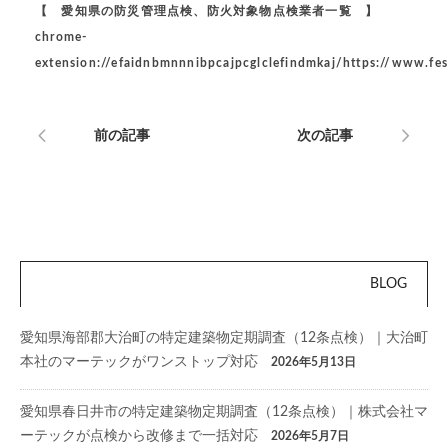
【 愛知県の防災管理点検、防火対象物点検業者一覧 】
chrome-
extension://efaidnbmnnnibpcajpcglclefindmkaj/https://www.fes
前の記事
次の記事
BLOG
愛知県海部郡大治町の特定建築物定期調査（12条点検）｜大治町
本社のマーテックがワンストップ対応
2026年5月13日
愛知県春日井市の特定建築物定期調査（12条点検）｜株式会社マ
ーテックが点検から改修まで一括対応
2026年5月7日