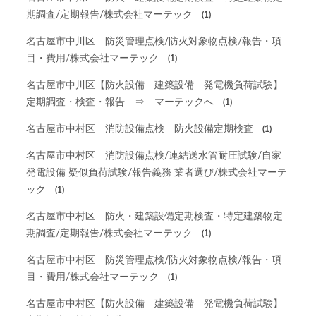
期調査/定期報告/株式会社マーテック
(1)
名古屋市中川区 防災管理点検/防火対象物点検/報告・項
目・費用/株式会社マーテック
(1)
名古屋市中川区【防火設備 建築設備 発電機負荷試験】
定期調査・検査・報告 ⇒ マーテックへ
(1)
名古屋市中村区 消防設備点検 防火設備定期検査
(1)
名古屋市中村区 消防設備点検/連結送水管耐圧試験/自家
発電設備 疑似負荷試験/報告義務 業者選び/株式会社マーテ
ック
(1)
名古屋市中村区 防火・建築設備定期検査・特定建築物定
期調査/定期報告/株式会社マーテック
(1)
名古屋市中村区 防災管理点検/防火対象物点検/報告・項
目・費用/株式会社マーテック
(1)
名古屋市中村区【防火設備 建築設備 発電機負荷試験】