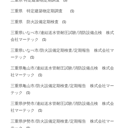
三重県 特定建築物定期調査
(3)
三重県 特定建築物定期調査
(1)
三重県 防火設備定期検査
(1)
三重県いなべ市/連結送水管耐圧試験/消防設備点検 株式
会社マーテック
(1)
三重県いなべ市/防火設備定期検査/定期報告 株式会社マ
ーテック
(1)
三重県亀山市/連結送水管耐圧試験/消防設備点検 株式会
社マーテック
(1)
三重県亀山市/防火設備定期検査/定期報告 株式会社マー
テック
(1)
三重県伊勢市/連結送水管耐圧試験/消防設備点検 株式会
社マーテック
(1)
三重県伊勢市/防火設備定期検査/定期報告 株式会社マー