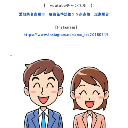
【 youtubeチャンネル 】
愛知県名古屋市 建築基準法第１２条点検 定期報告
【Instagram】
https://www.instagram.com/ma_tec20180719
–
–