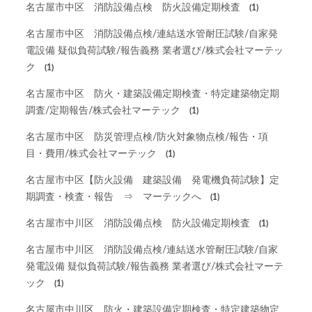
名古屋市中区 消防設備点検 防火設備定期検査
(1)
名古屋市中区 消防設備点検/連結送水管耐圧試験/自家発
電設備 疑似負荷試験/報告義務 業者選び/株式会社マーテッ
ク
(1)
名古屋市中区 防火・建築設備定期検査・特定建築物定期
調査/定期報告/株式会社マーテック
(1)
名古屋市中区 防災管理点検/防火対象物点検/報告・項
目・費用/株式会社マーテック
(1)
名古屋市中区【防火設備 建築設備 発電機負荷試験】定
期調査・検査・報告 ⇒ マーテックへ
(1)
名古屋市中川区 消防設備点検 防火設備定期検査
(1)
名古屋市中川区 消防設備点検/連結送水管耐圧試験/自家
発電設備 疑似負荷試験/報告義務 業者選び/株式会社マーテ
ック
(1)
名古屋市中川区 防火・建築設備定期検査・特定建築物定