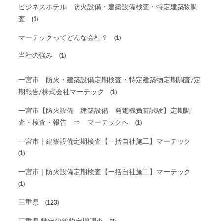
ビジネスホテル 防火設備・建築設備検査・特定建築物調
査
(1)
マーテックってどんな会社？
(1)
当社の強み
(1)
一宮市 防火・建築設備定期検査・特定建築物定期調査/定
期報告/株式会社マーテック
(1)
一宮市【防火設備 建築設備 発電機負荷試験】定期調
査・検査・報告 ⇒ マーテックへ
(1)
一宮市｜建築設備定期検査【一括自社施工】マーテック
(1)
一宮市｜防火設備定期検査【一括自社施工】マーテック
(1)
三重県
(123)