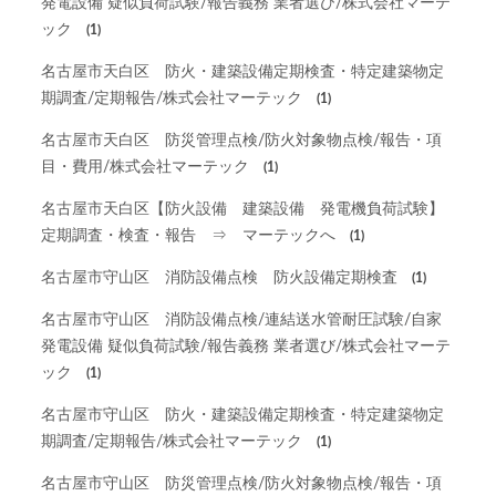
発電設備 疑似負荷試験/報告義務 業者選び/株式会社マーテ
ック
(1)
名古屋市天白区 防火・建築設備定期検査・特定建築物定
期調査/定期報告/株式会社マーテック
(1)
名古屋市天白区 防災管理点検/防火対象物点検/報告・項
目・費用/株式会社マーテック
(1)
名古屋市天白区【防火設備 建築設備 発電機負荷試験】
定期調査・検査・報告 ⇒ マーテックへ
(1)
名古屋市守山区 消防設備点検 防火設備定期検査
(1)
名古屋市守山区 消防設備点検/連結送水管耐圧試験/自家
発電設備 疑似負荷試験/報告義務 業者選び/株式会社マーテ
ック
(1)
名古屋市守山区 防火・建築設備定期検査・特定建築物定
期調査/定期報告/株式会社マーテック
(1)
名古屋市守山区 防災管理点検/防火対象物点検/報告・項