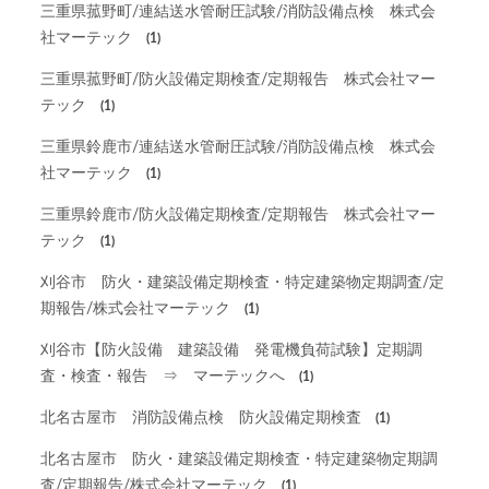
三重県菰野町/連結送水管耐圧試験/消防設備点検 株式会
社マーテック
(1)
三重県菰野町/防火設備定期検査/定期報告 株式会社マー
テック
(1)
三重県鈴鹿市/連結送水管耐圧試験/消防設備点検 株式会
社マーテック
(1)
三重県鈴鹿市/防火設備定期検査/定期報告 株式会社マー
テック
(1)
刈谷市 防火・建築設備定期検査・特定建築物定期調査/定
期報告/株式会社マーテック
(1)
刈谷市【防火設備 建築設備 発電機負荷試験】定期調
査・検査・報告 ⇒ マーテックへ
(1)
北名古屋市 消防設備点検 防火設備定期検査
(1)
北名古屋市 防火・建築設備定期検査・特定建築物定期調
査/定期報告/株式会社マーテック
(1)