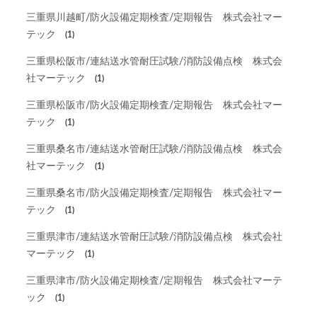
三重県川越町/防火設備定期検査/定期報告 株式会社マー
テック
(1)
三重県松阪市/連結送水管耐圧試験/消防設備点検 株式会
社マーテック
(1)
三重県松阪市/防火設備定期検査/定期報告 株式会社マー
テック
(1)
三重県桑名市/連結送水管耐圧試験/消防設備点検 株式会
社マーテック
(1)
三重県桑名市/防火設備定期検査/定期報告 株式会社マー
テック
(1)
三重県津市/連結送水管耐圧試験/消防設備点検 株式会社
マーテック
(1)
三重県津市/防火設備定期検査/定期報告 株式会社マーテ
ック
(1)