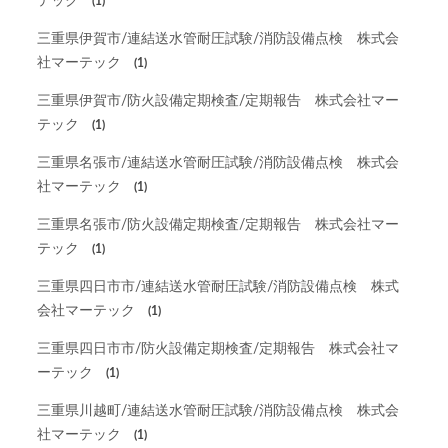
テック
(1)
三重県伊賀市/連結送水管耐圧試験/消防設備点検 株式会
社マーテック
(1)
三重県伊賀市/防火設備定期検査/定期報告 株式会社マー
テック
(1)
三重県名張市/連結送水管耐圧試験/消防設備点検 株式会
社マーテック
(1)
三重県名張市/防火設備定期検査/定期報告 株式会社マー
テック
(1)
三重県四日市市/連結送水管耐圧試験/消防設備点検 株式
会社マーテック
(1)
三重県四日市市/防火設備定期検査/定期報告 株式会社マ
ーテック
(1)
三重県川越町/連結送水管耐圧試験/消防設備点検 株式会
社マーテック
(1)