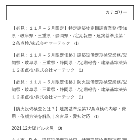
カテゴリー
【必見：１１月～５月限定】特定建築物定期調査業務/愛知
県・岐阜県・三重県・静岡県・/定期報告・建築基準法第１
２条点検/株式会社マーテック
(1)
【必見：１１月～５月限定価格】建築設備定期検査業務/愛
知県・岐阜県・三重県・静岡県・/定期報告・建築基準法第
１２条点検/株式会社マーテック
(1)
【必見：１１月～５月限定価格】防火設備定期検査業務/愛
知県・岐阜県・三重県・静岡県・/定期報告・建築基準法第
１２条点検/株式会社マーテック
(1)
【防火設備検査とは？】建築基準法第12条点検の内容・費
用・依頼方法を解説｜名古屋・愛知対応
(1)
2021.12大阪ビル火災
(3)