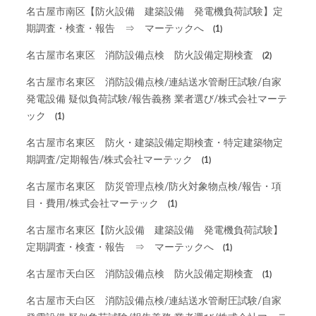
名古屋市南区【防火設備 建築設備 発電機負荷試験】定
期調査・検査・報告 ⇒ マーテックへ
(1)
名古屋市名東区 消防設備点検 防火設備定期検査
(2)
名古屋市名東区 消防設備点検/連結送水管耐圧試験/自家
発電設備 疑似負荷試験/報告義務 業者選び/株式会社マーテ
ック
(1)
名古屋市名東区 防火・建築設備定期検査・特定建築物定
期調査/定期報告/株式会社マーテック
(1)
名古屋市名東区 防災管理点検/防火対象物点検/報告・項
目・費用/株式会社マーテック
(1)
名古屋市名東区【防火設備 建築設備 発電機負荷試験】
定期調査・検査・報告 ⇒ マーテックへ
(1)
名古屋市天白区 消防設備点検 防火設備定期検査
(1)
名古屋市天白区 消防設備点検/連結送水管耐圧試験/自家