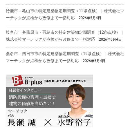
鈴鹿市・亀山市の特定建築物定期調査（12条点検）｜株式会社マ
ーテックが点検から改修まで一括対応
2026年5月4日
岐阜市・各務原市・羽島市の特定建築物定期調査（12条点検）｜
株式会社マーテックが点検から改修まで一括対応
2026年5月4日
桑名市・四日市市の特定建築物定期調査（12条点検）｜株式会社
マーテックが点検から改修まで一括対応
2026年5月4日