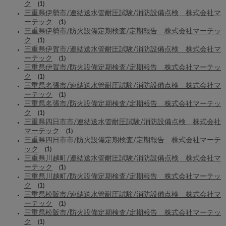
ク
(1)
三重県伊勢市/連結送水管耐圧試験/消防設備点検 株式会社マ
ーテック
(1)
三重県伊勢市/防火設備定期検査/定期報告 株式会社マーテッ
ク
(1)
三重県伊賀市/連結送水管耐圧試験/消防設備点検 株式会社マ
ーテック
(1)
三重県伊賀市/防火設備定期検査/定期報告 株式会社マーテッ
ク
(1)
三重県名張市/連結送水管耐圧試験/消防設備点検 株式会社マ
ーテック
(1)
三重県名張市/防火設備定期検査/定期報告 株式会社マーテッ
ク
(1)
三重県四日市市/連結送水管耐圧試験/消防設備点検 株式会社
マーテック
(1)
三重県四日市市/防火設備定期検査/定期報告 株式会社マーテ
ック
(1)
三重県川越町/連結送水管耐圧試験/消防設備点検 株式会社マ
ーテック
(1)
三重県川越町/防火設備定期検査/定期報告 株式会社マーテッ
ク
(1)
三重県松阪市/連結送水管耐圧試験/消防設備点検 株式会社マ
ーテック
(1)
三重県松阪市/防火設備定期検査/定期報告 株式会社マーテッ
ク
(1)