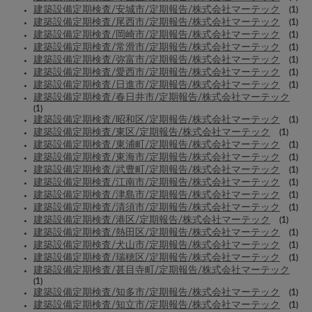
建築設備定期検査/安城市/定期報告/株式会社マーテック
(1)
建築設備定期検査/尾西市/定期報告/株式会社マーテック
(1)
建築設備定期検査/岡崎市/定期報告/株式会社マーテック
(1)
建築設備定期検査/常滑市/定期報告/株式会社マーテック
(1)
建築設備定期検査/弥富市/定期報告/株式会社マーテック
(1)
建築設備定期検査/愛西市/定期報告/株式会社マーテック
(1)
建築設備定期検査/日進市/定期報告/株式会社マーテック
(1)
建築設備定期検査/春日井市/定期報告/株式会社マーテック
(1)
建築設備定期検査/昭和区/定期報告/株式会社マーテック
(1)
建築設備定期検査/東区/定期報告/株式会社マーテック
(1)
建築設備定期検査/東浦町/定期報告/株式会社マーテック
(1)
建築設備定期検査/東海市/定期報告/株式会社マーテック
(1)
建築設備定期検査/武豊町/定期報告/株式会社マーテック
(1)
建築設備定期検査/江南市/定期報告/株式会社マーテック
(1)
建築設備定期検査/津島市/定期報告/株式会社マーテック
(1)
建築設備定期検査/清須市/定期報告/株式会社マーテック
(1)
建築設備定期検査/港区/定期報告/株式会社マーテック
(1)
建築設備定期検査/熱田区/定期報告/株式会社マーテック
(1)
建築設備定期検査/犬山市/定期報告/株式会社マーテック
(1)
建築設備定期検査/瑞穂区/定期報告/株式会社マーテック
(1)
建築設備定期検査/甚目寺町/定期報告/株式会社マーテック
(1)
建築設備定期検査/知多市/定期報告/株式会社マーテック
(1)
建築設備定期検査/知立市/定期報告/株式会社マーテック
(1)