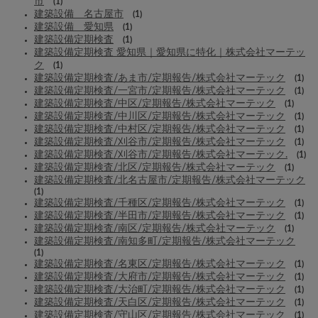
市
(1)
建築設備 名古屋市
(1)
建築設備 愛知県
(1)
建築設備定期検査
(1)
建築設備定期検査 愛知県｜愛知県に特化｜株式会社マーテッ
ク
(1)
建築設備定期検査/あま市/定期報告/株式会社マーテック
(1)
建築設備定期検査/一宮市/定期報告/株式会社マーテック
(1)
建築設備定期検査/中区/定期報告/株式会社マーテック
(1)
建築設備定期検査/中川区/定期報告/株式会社マーテック
(1)
建築設備定期検査/中村区/定期報告/株式会社マーテック
(1)
建築設備定期検査/刈谷市/定期報告/株式会社マーテック
(1)
建築設備定期検査/刈谷市/定期報告/株式会社マーテック.
(1)
建築設備定期検査/北区/定期報告/株式会社マーテック
(1)
建築設備定期検査/北名古屋市/定期報告/株式会社マーテック
(1)
建築設備定期検査/千種区/定期報告/株式会社マーテック
(1)
建築設備定期検査/半田市/定期報告/株式会社マーテック
(1)
建築設備定期検査/南区/定期報告/株式会社マーテック
(1)
建築設備定期検査/南知多町/定期報告/株式会社マーテック
(1)
建築設備定期検査/名東区/定期報告/株式会社マーテック
(1)
建築設備定期検査/大府市/定期報告/株式会社マーテック
(1)
建築設備定期検査/大治町/定期報告/株式会社マーテック
(1)
建築設備定期検査/天白区/定期報告/株式会社マーテック
(1)
建築設備定期検査/守山区/定期報告/株式会社マーテック
(1)