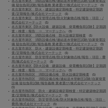
名古屋市東区 消防設備点検/連結送水管耐圧試験/自家発電設
備 疑似負荷試験/報告義務 業者選び/株式会社マーテック
(1)
名古屋市東区 防火・建築設備定期検査・特定建築物定期調
査/定期報告/株式会社マーテック
(1)
名古屋市東区 防災管理点検/防火対象物点検/報告・項目・/
株式会社マーテック
(1)
名古屋市東区【防火設備 建築設備 発電機負荷試験】定期調
査・検査・報告 ⇒ マーテックへ
(1)
名古屋市港区 消防設備点検 防火設備定期検査
(1)
名古屋市港区 消防設備点検/連結送水管耐圧試験/自家発電設
備 疑似負荷試験/報告義務 業者選び/株式会社マーテック
(1)
名古屋市港区 防火・建築設備定期検査・特定建築物定期調
査/定期報告/株式会社マーテック
(1)
名古屋市港区 防災管理点検/防火対象物点検/報告・項目・費
用/株式会社マーテック
(1)
名古屋市港区【防火設備 建築設備 発電機負荷試験】定期調
査・検査・報告 ⇒ マーテックへ
(1)
名古屋市熱田区 消防設備点検 防火設備定期検査
(1)
名古屋市熱田区 消防設備点検/連結送水管耐圧試験/自家発電
設備 疑似負荷試験/報告義務 業者選び/株式会社マーテック
(1)
名古屋市熱田区 防火・建築設備定期検査・特定建築物定期調
査/定期報告/株式会社マーテック
(1)
名古屋市熱田区 防災管理点検/防火対象物点検/報告・項目・
費用/株式会社マーテック
(1)