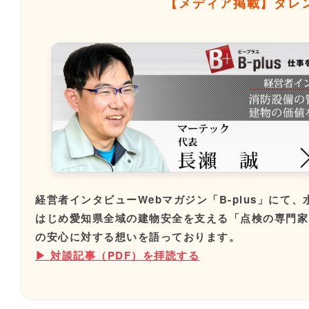
【メディア掲載】タレ
経営者インタビューWebマガジン「B-plus」に
はじめ愛知県全域の建物安全を支える「点検の専門家
の安心に対する想いを語っております。
▶ 対談記事（PDF）を拝読する