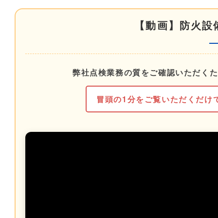
【動画】防火設
弊社点検業務の質をご確認いただくた
冒頭の1分をご覧いただくだけ