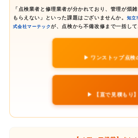
「点検業者と修理業者が分かれており、管理が煩雑
もらえない」といった課題はございませんか。
知立
が、点検から不備改修まで一括して
式会社マーテック
▶ ワンストップ点検
▶ 【直で見積もり