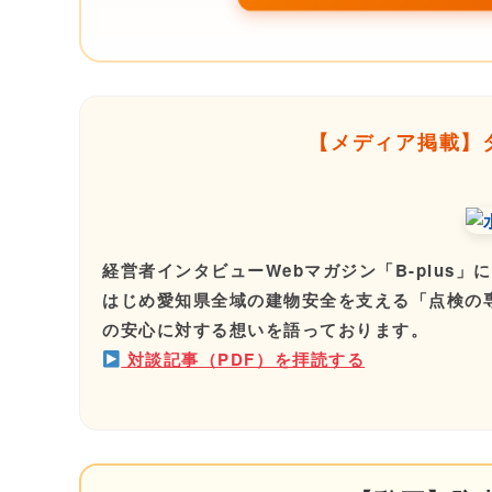
【メディア掲載】
経営者インタビューWebマガジン「B-plus
はじめ愛知県全域の建物安全を支える「点検の
の安心に対する想いを語っております。
対談記事（PDF）を拝読する