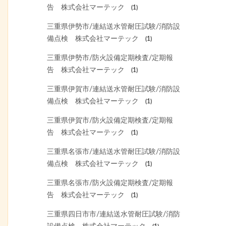
告 株式会社マーテック
(1)
三重県伊勢市/連結送水管耐圧試験/消防設
備点検 株式会社マーテック
(1)
三重県伊勢市/防火設備定期検査/定期報
告 株式会社マーテック
(1)
三重県伊賀市/連結送水管耐圧試験/消防設
備点検 株式会社マーテック
(1)
三重県伊賀市/防火設備定期検査/定期報
告 株式会社マーテック
(1)
三重県名張市/連結送水管耐圧試験/消防設
備点検 株式会社マーテック
(1)
三重県名張市/防火設備定期検査/定期報
告 株式会社マーテック
(1)
三重県四日市市/連結送水管耐圧試験/消防