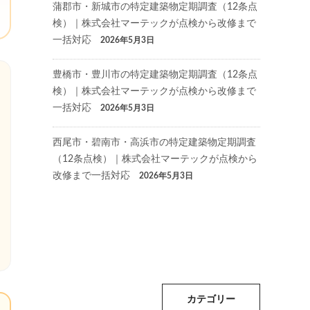
蒲郡市・新城市の特定建築物定期調査（12条点
検）｜株式会社マーテックが点検から改修まで
一括対応
2026年5月3日
豊橋市・豊川市の特定建築物定期調査（12条点
検）｜株式会社マーテックが点検から改修まで
一括対応
2026年5月3日
西尾市・碧南市・高浜市の特定建築物定期調査
（12条点検）｜株式会社マーテックが点検から
改修まで一括対応
2026年5月3日
カテゴリー