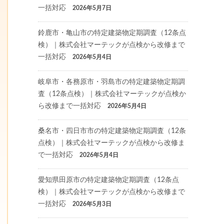
一括対応
2026年5月7日
鈴鹿市・亀山市の特定建築物定期調査（12条点
検）｜株式会社マーテックが点検から改修まで
一括対応
2026年5月4日
岐阜市・各務原市・羽島市の特定建築物定期調
査（12条点検）｜株式会社マーテックが点検か
ら改修まで一括対応
2026年5月4日
桑名市・四日市市の特定建築物定期調査（12条
点検）｜株式会社マーテックが点検から改修ま
で一括対応
2026年5月4日
愛知県田原市の特定建築物定期調査（12条点
検）｜株式会社マーテックが点検から改修まで
一括対応
2026年5月3日