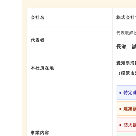
会社名
株式会社
代表取締
代表者
長瀨 
愛知県海
本社所在地
（稲沢市
● 特定
● 建築
● 防火
事業内容