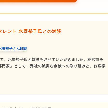
タレント 水野裕子氏との対談
」にて、水野裕子氏と対談をさせていただきました。稲沢市を
専門家」として、弊社の誠実な点検への取り組みと、お客様