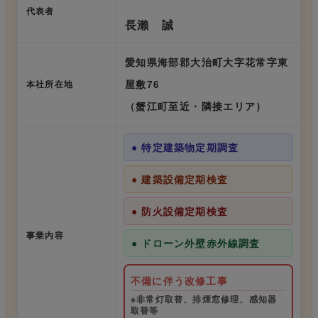
代表者
長瀨 誠
愛知県海部郡大治町大字花常字東
本社所在地
屋敷76
（蟹江町至近・隣接エリア）
● 特定建築物定期調査
● 建築設備定期検査
● 防火設備定期検査
事業内容
● ドローン外壁赤外線調査
不備に伴う改修工事
※非常灯取替、排煙窓修理、感知器
取替等