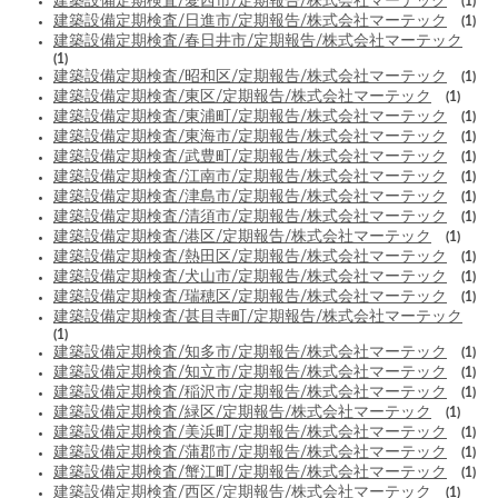
建築設備定期検査/愛西市/定期報告/株式会社マーテック
(1)
建築設備定期検査/日進市/定期報告/株式会社マーテック
(1)
建築設備定期検査/春日井市/定期報告/株式会社マーテック
(1)
建築設備定期検査/昭和区/定期報告/株式会社マーテック
(1)
建築設備定期検査/東区/定期報告/株式会社マーテック
(1)
建築設備定期検査/東浦町/定期報告/株式会社マーテック
(1)
建築設備定期検査/東海市/定期報告/株式会社マーテック
(1)
建築設備定期検査/武豊町/定期報告/株式会社マーテック
(1)
建築設備定期検査/江南市/定期報告/株式会社マーテック
(1)
建築設備定期検査/津島市/定期報告/株式会社マーテック
(1)
建築設備定期検査/清須市/定期報告/株式会社マーテック
(1)
建築設備定期検査/港区/定期報告/株式会社マーテック
(1)
建築設備定期検査/熱田区/定期報告/株式会社マーテック
(1)
建築設備定期検査/犬山市/定期報告/株式会社マーテック
(1)
建築設備定期検査/瑞穂区/定期報告/株式会社マーテック
(1)
建築設備定期検査/甚目寺町/定期報告/株式会社マーテック
(1)
建築設備定期検査/知多市/定期報告/株式会社マーテック
(1)
建築設備定期検査/知立市/定期報告/株式会社マーテック
(1)
建築設備定期検査/稲沢市/定期報告/株式会社マーテック
(1)
建築設備定期検査/緑区/定期報告/株式会社マーテック
(1)
建築設備定期検査/美浜町/定期報告/株式会社マーテック
(1)
建築設備定期検査/蒲郡市/定期報告/株式会社マーテック
(1)
建築設備定期検査/蟹江町/定期報告/株式会社マーテック
(1)
建築設備定期検査/西区/定期報告/株式会社マーテック
(1)