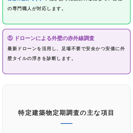
の専門職人が対応します。
⑤ ドローンによる外壁の赤外線調査
最新ドローンを活用し、足場不要で安全かつ安価に外
壁タイルの浮きを診断します。
特定建築物定期調査の主な項目