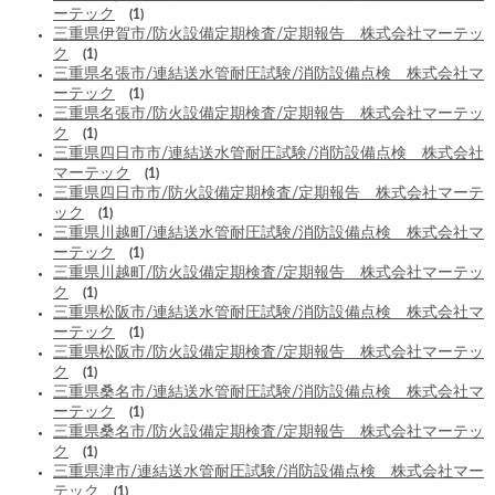
ーテック
(1)
三重県伊賀市/防火設備定期検査/定期報告 株式会社マーテッ
ク
(1)
三重県名張市/連結送水管耐圧試験/消防設備点検 株式会社マ
ーテック
(1)
三重県名張市/防火設備定期検査/定期報告 株式会社マーテッ
ク
(1)
三重県四日市市/連結送水管耐圧試験/消防設備点検 株式会社
マーテック
(1)
三重県四日市市/防火設備定期検査/定期報告 株式会社マーテ
ック
(1)
三重県川越町/連結送水管耐圧試験/消防設備点検 株式会社マ
ーテック
(1)
三重県川越町/防火設備定期検査/定期報告 株式会社マーテッ
ク
(1)
三重県松阪市/連結送水管耐圧試験/消防設備点検 株式会社マ
ーテック
(1)
三重県松阪市/防火設備定期検査/定期報告 株式会社マーテッ
ク
(1)
三重県桑名市/連結送水管耐圧試験/消防設備点検 株式会社マ
ーテック
(1)
三重県桑名市/防火設備定期検査/定期報告 株式会社マーテッ
ク
(1)
三重県津市/連結送水管耐圧試験/消防設備点検 株式会社マー
テック
(1)