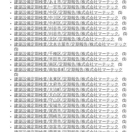
建築設備定期検査/あま市/定期報告/株式会社マーテック
(1)
建築設備定期検査/一宮市/定期報告/株式会社マーテック
(1)
建築設備定期検査/中区/定期報告/株式会社マーテック
(1)
建築設備定期検査/中川区/定期報告/株式会社マーテック
(1)
建築設備定期検査/中村区/定期報告/株式会社マーテック
(1)
建築設備定期検査/刈谷市/定期報告/株式会社マーテック
(1)
建築設備定期検査/刈谷市/定期報告/株式会社マーテック.
(1)
建築設備定期検査/北区/定期報告/株式会社マーテック
(1)
建築設備定期検査/北名古屋市/定期報告/株式会社マーテック
(1)
建築設備定期検査/千種区/定期報告/株式会社マーテック
(1)
建築設備定期検査/半田市/定期報告/株式会社マーテック
(1)
建築設備定期検査/南区/定期報告/株式会社マーテック
(1)
建築設備定期検査/南知多町/定期報告/株式会社マーテック
(1)
建築設備定期検査/名東区/定期報告/株式会社マーテック
(1)
建築設備定期検査/大府市/定期報告/株式会社マーテック
(1)
建築設備定期検査/大治町/定期報告/株式会社マーテック
(1)
建築設備定期検査/天白区/定期報告/株式会社マーテック
(1)
建築設備定期検査/守山区/定期報告/株式会社マーテック
(1)
建築設備定期検査/安城市/定期報告/株式会社マーテック
(1)
建築設備定期検査/尾西市/定期報告/株式会社マーテック
(1)
建築設備定期検査/岡崎市/定期報告/株式会社マーテック
(1)
建築設備定期検査/常滑市/定期報告/株式会社マーテック
(1)
建築設備定期検査/弥富市/定期報告/株式会社マーテック
(1)