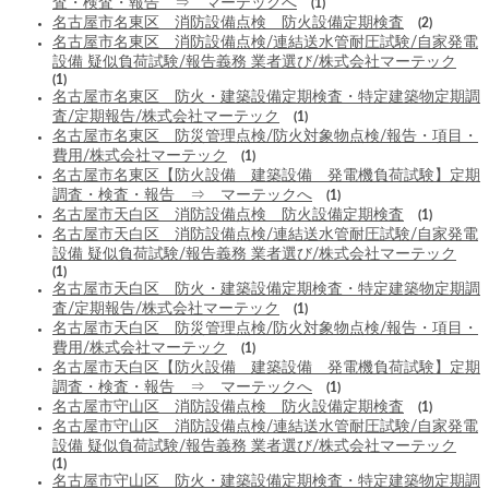
査・検査・報告 ⇒ マーテックへ
(1)
名古屋市名東区 消防設備点検 防火設備定期検査
(2)
名古屋市名東区 消防設備点検/連結送水管耐圧試験/自家発電
設備 疑似負荷試験/報告義務 業者選び/株式会社マーテック
(1)
名古屋市名東区 防火・建築設備定期検査・特定建築物定期調
査/定期報告/株式会社マーテック
(1)
名古屋市名東区 防災管理点検/防火対象物点検/報告・項目・
費用/株式会社マーテック
(1)
名古屋市名東区【防火設備 建築設備 発電機負荷試験】定期
調査・検査・報告 ⇒ マーテックへ
(1)
名古屋市天白区 消防設備点検 防火設備定期検査
(1)
名古屋市天白区 消防設備点検/連結送水管耐圧試験/自家発電
設備 疑似負荷試験/報告義務 業者選び/株式会社マーテック
(1)
名古屋市天白区 防火・建築設備定期検査・特定建築物定期調
査/定期報告/株式会社マーテック
(1)
名古屋市天白区 防災管理点検/防火対象物点検/報告・項目・
費用/株式会社マーテック
(1)
名古屋市天白区【防火設備 建築設備 発電機負荷試験】定期
調査・検査・報告 ⇒ マーテックへ
(1)
名古屋市守山区 消防設備点検 防火設備定期検査
(1)
名古屋市守山区 消防設備点検/連結送水管耐圧試験/自家発電
設備 疑似負荷試験/報告義務 業者選び/株式会社マーテック
(1)
名古屋市守山区 防火・建築設備定期検査・特定建築物定期調