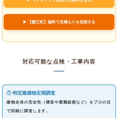
▶ 【蟹江町】無料で見積もりを依頼する
対応可能な点検・工事内容
① 特定建築物定期調査
建物全体の安全性（構造や避難経路など）をプロの目
で詳細に調査します。