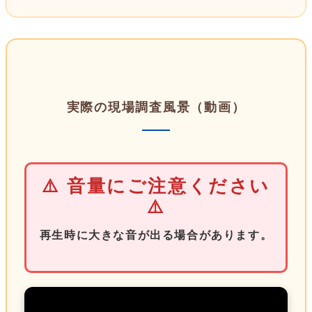
実際の現場調査風景（動画）
⚠️ 音量にご注意ください
⚠️
再生時に大きな音が出る場合があります。