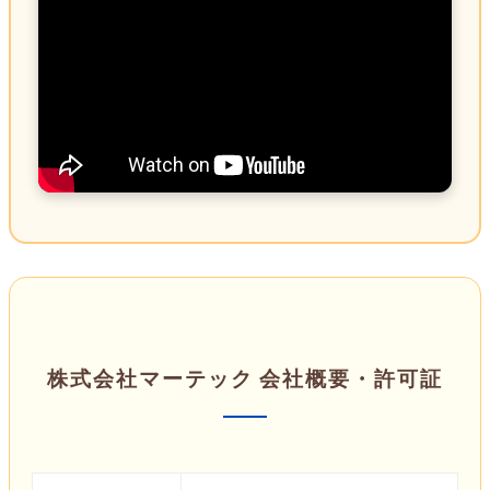
株式会社マーテック 会社概要・許可証