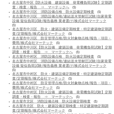
名古屋市中区【防火設備 建築設備 発電機負荷試験】定期調
査・検査・報告 ⇒ マーテックへ
(1)
名古屋市中川区 消防設備点検 防火設備定期検査
(1)
名古屋市中川区 消防設備点検/連結送水管耐圧試験/自家発電
設備 疑似負荷試験/報告義務 業者選び/株式会社マーテック
(1)
名古屋市中川区 防火・建築設備定期検査・特定建築物定期調
査/定期報告/株式会社マーテック
(1)
名古屋市中川区 防災管理点検/防火対象物点検/報告・項目・
費用/株式会社マーテック
(1)
名古屋市中川区【防火設備 建築設備 発電機負荷試験】定期
調査・検査・報告 ⇒ マーテックへ
(1)
名古屋市中村区 消防設備点検 防火設備定期検査
(1)
名古屋市中村区 消防設備点検/連結送水管耐圧試験/自家発電
設備 疑似負荷試験/報告義務 業者選び/株式会社マーテック
(1)
名古屋市中村区 防火・建築設備定期検査・特定建築物定期調
査/定期報告/株式会社マーテック
(1)
名古屋市中村区 防災管理点検/防火対象物点検/報告・項目・
費用/株式会社マーテック
(1)
名古屋市中村区【防火設備 建築設備 発電機負荷試験】定期
調査・検査・報告 ⇒ マーテックへ
(1)
名古屋市北区 消防設備点検 防火設備定期検査
(1)
名古屋市北区 防火・建築設備定期検査・特定建築物定期調
査/定期報告/株式会社マーテック
(1)