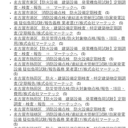
名古屋市東区【防火設備 建築設備 発電機負荷試験】定期調
査・検査・報告 ⇒ マーテックへ
(1)
名古屋市港区 消防設備点検 防火設備定期検査
(1)
名古屋市港区 消防設備点検/連結送水管耐圧試験/自家発電設
備 疑似負荷試験/報告義務 業者選び/株式会社マーテック
(1)
名古屋市港区 防火・建築設備定期検査・特定建築物定期調
査/定期報告/株式会社マーテック
(1)
名古屋市港区 防災管理点検/防火対象物点検/報告・項目・費
用/株式会社マーテック
(1)
名古屋市港区【防火設備 建築設備 発電機負荷試験】定期調
査・検査・報告 ⇒ マーテックへ
(1)
名古屋市熱田区 消防設備点検 防火設備定期検査
(1)
名古屋市熱田区 消防設備点検/連結送水管耐圧試験/自家発電
設備 疑似負荷試験/報告義務 業者選び/株式会社マーテック
(1)
名古屋市熱田区 防火・建築設備定期検査・特定建築物定期調
査/定期報告/株式会社マーテック
(1)
名古屋市熱田区 防災管理点検/防火対象物点検/報告・項目・
費用/株式会社マーテック
(1)
名古屋市熱田区【防火設備 建築設備 発電機負荷試験】定期
調査・検査・報告 ⇒ マーテックへ
(1)
名古屋市瑞穂区 消防設備点検 防火設備定期検査
(1)
名古屋市瑞穂区 消防設備点検/連結送水管耐圧試験/自家発電
設備 疑似負荷試験/報告義務 業者選び/株式会社マーテック
(1)