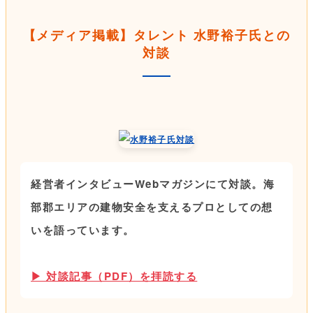
【メディア掲載】タレント 水野裕子氏との
対談
経営者インタビューWebマガジンにて対談。海
部郡エリアの建物安全を支えるプロとしての想
いを語っています。
▶ 対談記事（PDF）を拝読する