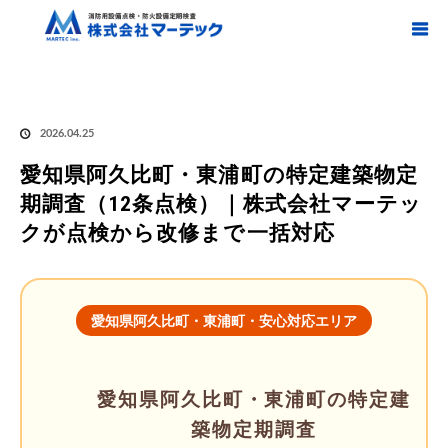
ホーム
ブログ
愛知県阿久比町・東浦町
,
特定建築物定期調査 / 愛知県阿久比町・
東浦町
愛知県阿久比町・東浦町の特定建築物定期調査（12条点検）｜株式会社マー
テックが点検から改修まで一括対応
2026.04.25
愛知県阿久比町・東浦町の特定建築物定
期調査（12条点検）｜株式会社マーテッ
クが点検から改修まで一括対応
愛知県阿久比町・東浦町・安心対応エリア
愛知県阿久比町・東浦町の特定建
築物定期調査