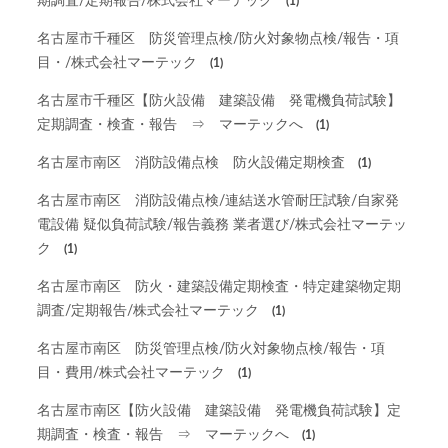
期調査/定期報告/株式会社マーテック
(1)
名古屋市千種区 防災管理点検/防火対象物点検/報告・項
目・/株式会社マーテック
(1)
名古屋市千種区【防火設備 建築設備 発電機負荷試験】
定期調査・検査・報告 ⇒ マーテックへ
(1)
名古屋市南区 消防設備点検 防火設備定期検査
(1)
名古屋市南区 消防設備点検/連結送水管耐圧試験/自家発
電設備 疑似負荷試験/報告義務 業者選び/株式会社マーテッ
ク
(1)
名古屋市南区 防火・建築設備定期検査・特定建築物定期
調査/定期報告/株式会社マーテック
(1)
名古屋市南区 防災管理点検/防火対象物点検/報告・項
目・費用/株式会社マーテック
(1)
名古屋市南区【防火設備 建築設備 発電機負荷試験】定
期調査・検査・報告 ⇒ マーテックへ
(1)