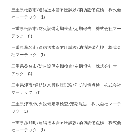
三重県松阪市/連結送水管耐圧試験/消防設備点検 株式会
社マーテック
(1)
三重県松阪市/防火設備定期検査/定期報告 株式会社マー
テック
(1)
三重県桑名市/連結送水管耐圧試験/消防設備点検 株式会
社マーテック
(1)
三重県桑名市/防火設備定期検査/定期報告 株式会社マー
テック
(1)
三重県津市/連結送水管耐圧試験/消防設備点検 株式会社
マーテック
(1)
三重県津市/防火設備定期検査/定期報告 株式会社マーテ
ック
(1)
三重県菰野町/連結送水管耐圧試験/消防設備点検 株式会
社マーテック
(1)