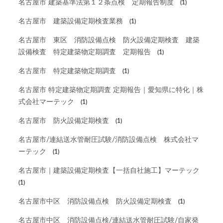
名古屋市 建築基準法第１２条点検 定期報告制度
(1)
名古屋市 建築設備定期検査業務
(1)
名古屋市 東区 消防設備点検 防火設備定期検査 建築
設備検査 特定建築物定期調査 定期報告
(1)
名古屋市 特定建築物定期調査
(1)
名古屋市 特定建築物定期調査 定期報告｜愛知県に特化｜株
式会社マーテック
(1)
名古屋市 防火設備定期検査
(1)
名古屋市/連結送水管耐圧試験/消防設備点検 株式会社マ
ーテック
(1)
名古屋市｜建築設備定期検査【一括自社施工】マーテック
(1)
名古屋市中区 消防設備点検 防火設備定期検査
(1)
名古屋市中区 消防設備点検/連結送水管耐圧試験/自家発