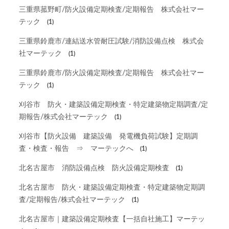
三重県菰野町/防火設備定期検査/定期報告 株式会社マー
テック
(1)
三重県鈴鹿市/連結送水管耐圧試験/消防設備点検 株式会
社マーテック
(1)
三重県鈴鹿市/防火設備定期検査/定期報告 株式会社マー
テック
(1)
刈谷市 防火・建築設備定期検査・特定建築物定期調査/定
期報告/株式会社マーテック
(1)
刈谷市【防火設備 建築設備 発電機負荷試験】定期調
査・検査・報告 ⇒ マーテックへ
(1)
北名古屋市 消防設備点検 防火設備定期検査
(1)
北名古屋市 防火・建築設備定期検査・特定建築物定期調
査/定期報告/株式会社マーテック
(1)
北名古屋市｜建築設備定期検査【一括自社施工】マーテッ