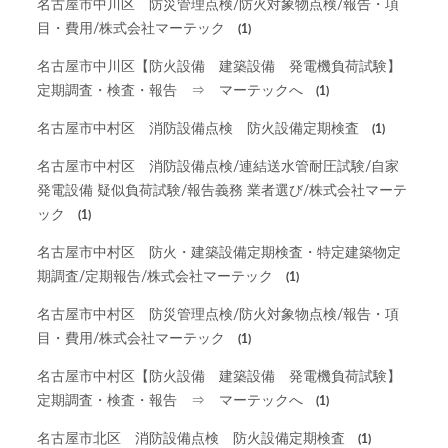
名古屋市中川区 防災管理点検/防火対象物点検/報告・項
目・費用/株式会社マーテック
(1)
名古屋市中川区【防火設備 建築設備 発電機負荷試験】
定期調査・検査・報告 ⇒ マーテックへ
(1)
名古屋市中村区 消防設備点検 防火設備定期検査
(1)
名古屋市中村区 消防設備点検/連結送水管耐圧試験/自家
発電設備 疑似負荷試験/報告義務 業者選び/株式会社マーテ
ック
(1)
名古屋市中村区 防火・建築設備定期検査・特定建築物定
期調査/定期報告/株式会社マーテック
(1)
名古屋市中村区 防災管理点検/防火対象物点検/報告・項
目・費用/株式会社マーテック
(1)
名古屋市中村区【防火設備 建築設備 発電機負荷試験】
定期調査・検査・報告 ⇒ マーテックへ
(1)
名古屋市北区 消防設備点検 防火設備定期検査
(1)