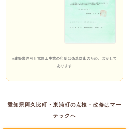
※建築業許可と電気工事業の印影は偽造防止のため、ぼかして
あります
愛知県阿久比町・東浦町の点検・改修はマー
テックへ