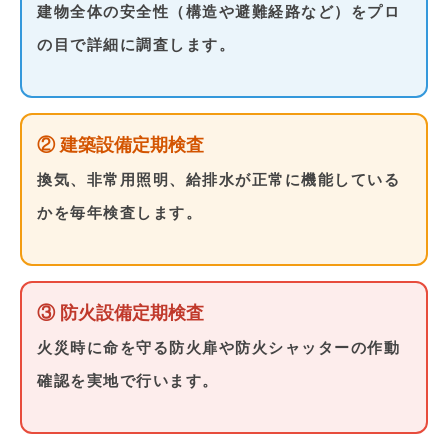
建物全体の安全性（構造や避難経路など）をプロ
の目で詳細に調査します。
② 建築設備定期検査
換気、非常用照明、給排水が正常に機能している
かを毎年検査します。
③ 防火設備定期検査
火災時に命を守る防火扉や防火シャッターの作動
確認を実地で行います。