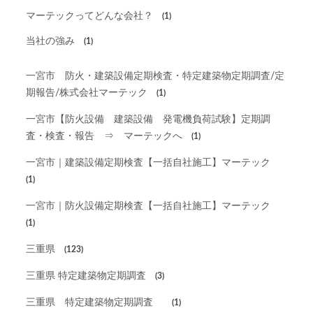
マーテックってどんな会社？
(1)
当社の強み
(1)
一宮市 防火・建築設備定期検査・特定建築物定期調査/定
期報告/株式会社マーテック
(1)
一宮市【防火設備 建築設備 発電機負荷試験】定期調
査・検査・報告 ⇒ マーテックへ
(1)
一宮市｜建築設備定期検査【一括自社施工】マーテック
(1)
一宮市｜防火設備定期検査【一括自社施工】マーテック
(1)
三重県
(123)
三重県 特定建築物定期調査
(3)
三重県 特定建築物定期調査
(1)