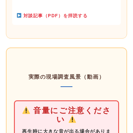
対談記事（PDF）を拝読する
実際の現場調査風景（動画）
音量にご注意くださ
い
再生時に大きな音が出る場合がありま