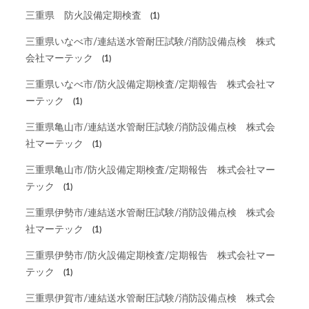
三重県 防火設備定期検査
(1)
三重県いなべ市/連結送水管耐圧試験/消防設備点検 株式
会社マーテック
(1)
三重県いなべ市/防火設備定期検査/定期報告 株式会社マ
ーテック
(1)
三重県亀山市/連結送水管耐圧試験/消防設備点検 株式会
社マーテック
(1)
三重県亀山市/防火設備定期検査/定期報告 株式会社マー
テック
(1)
三重県伊勢市/連結送水管耐圧試験/消防設備点検 株式会
社マーテック
(1)
三重県伊勢市/防火設備定期検査/定期報告 株式会社マー
テック
(1)
三重県伊賀市/連結送水管耐圧試験/消防設備点検 株式会