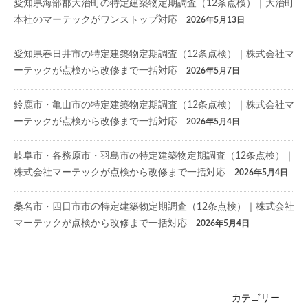
愛知県海部郡大治町の特定建築物定期調査（12条点検）｜大治町
本社のマーテックがワンストップ対応
2026年5月13日
愛知県春日井市の特定建築物定期調査（12条点検）｜株式会社マ
ーテックが点検から改修まで一括対応
2026年5月7日
鈴鹿市・亀山市の特定建築物定期調査（12条点検）｜株式会社マ
ーテックが点検から改修まで一括対応
2026年5月4日
岐阜市・各務原市・羽島市の特定建築物定期調査（12条点検）｜
株式会社マーテックが点検から改修まで一括対応
2026年5月4日
桑名市・四日市市の特定建築物定期調査（12条点検）｜株式会社
マーテックが点検から改修まで一括対応
2026年5月4日
カテゴリー