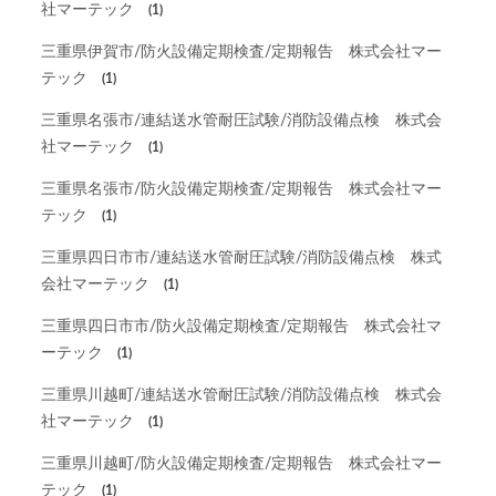
社マーテック
(1)
三重県伊賀市/防火設備定期検査/定期報告 株式会社マー
テック
(1)
三重県名張市/連結送水管耐圧試験/消防設備点検 株式会
社マーテック
(1)
三重県名張市/防火設備定期検査/定期報告 株式会社マー
テック
(1)
三重県四日市市/連結送水管耐圧試験/消防設備点検 株式
会社マーテック
(1)
三重県四日市市/防火設備定期検査/定期報告 株式会社マ
ーテック
(1)
三重県川越町/連結送水管耐圧試験/消防設備点検 株式会
社マーテック
(1)
三重県川越町/防火設備定期検査/定期報告 株式会社マー
テック
(1)