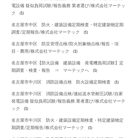
電設備 疑似負荷試験/報告義務 業者選び/株式会社マーテッ
ク
(1)
名古屋市中区 防火・建築設備定期検査・特定建築物定期
調査/定期報告/株式会社マーテック
(1)
名古屋市中区 防災管理点検/防火対象物点検/報告・項
目・費用/株式会社マーテック
(1)
名古屋市中区【防火設備 建築設備 発電機負荷試験】定
期調査・検査・報告 ⇒ マーテックへ
(1)
名古屋市中川区 消防設備点検 防火設備定期検査
(1)
名古屋市中川区 消防設備点検/連結送水管耐圧試験/自家
発電設備 疑似負荷試験/報告義務 業者選び/株式会社マーテ
ック
(1)
名古屋市中川区 防火・建築設備定期検査・特定建築物定
期調査/定期報告/株式会社マーテック
(1)