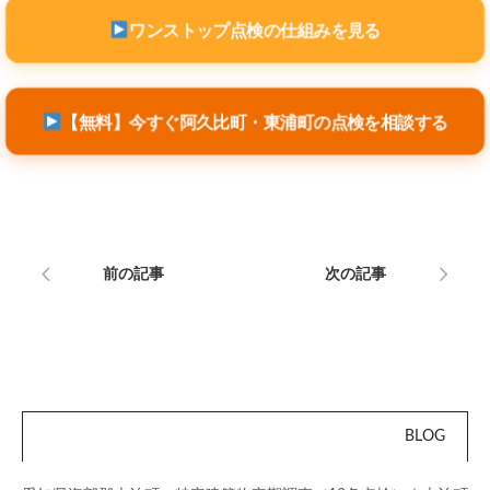
ワンストップ点検の仕組みを見る
【無料】今すぐ阿久比町・東浦町の点検を相談する
前の記事
次の記事
BLOG