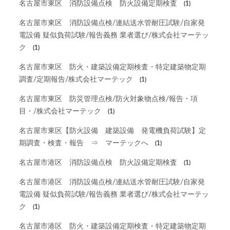
名古屋市東区 消防設備点検 防火設備定期検査
(1)
名古屋市東区 消防設備点検/連結送水管耐圧試験/自家発
電設備 疑似負荷試験/報告義務 業者選び/株式会社マーテッ
ク
(1)
名古屋市東区 防火・建築設備定期検査・特定建築物定期
調査/定期報告/株式会社マーテック
(1)
名古屋市東区 防災管理点検/防火対象物点検/報告・項
目・/株式会社マーテック
(1)
名古屋市東区【防火設備 建築設備 発電機負荷試験】定
期調査・検査・報告 ⇒ マーテックへ
(1)
名古屋市港区 消防設備点検 防火設備定期検査
(1)
名古屋市港区 消防設備点検/連結送水管耐圧試験/自家発
電設備 疑似負荷試験/報告義務 業者選び/株式会社マーテッ
ク
(1)
名古屋市港区 防火・建築設備定期検査・特定建築物定期