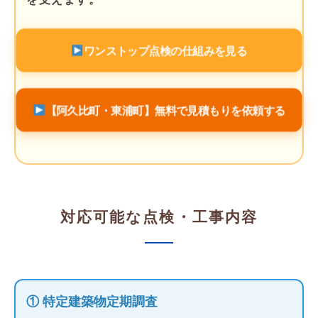
ワンストップ点検の仕組みを見る
【阿久比町・東浦町】無料で見積もりを依頼する
対応可能な点検・工事内容
① 特定建築物定期調査