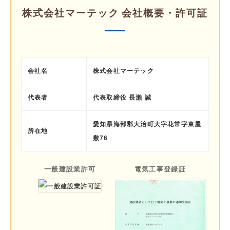
株式会社マーテック 会社概要・許可証
会社名
株式会社マーテック
代表者
代表取締役 長瀨 誠
愛知県海部郡大治町大字花常字東屋
所在地
敷76
一般建設業許可
電気工事登録証