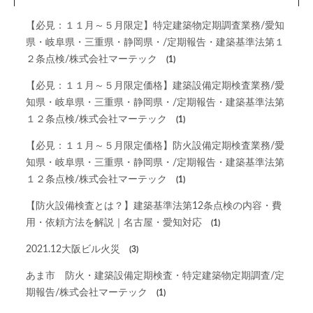
【必見：１１月～５月限定】特定建築物定期調査業務/愛知
県・岐阜県・三重県・静岡県・/定期報告・建築基準法第１
２条点検/株式会社マーテック
(1)
【必見：１１月～５月限定価格】建築設備定期検査業務/愛
知県・岐阜県・三重県・静岡県・/定期報告・建築基準法第
１２条点検/株式会社マーテック
(1)
【必見：１１月～５月限定価格】防火設備定期検査業務/愛
知県・岐阜県・三重県・静岡県・/定期報告・建築基準法第
１２条点検/株式会社マーテック
(1)
【防火設備検査とは？】建築基準法第12条点検の内容・費
用・依頼方法を解説｜名古屋・愛知対応
(1)
2021.12大阪ビル火災
(3)
あま市 防火・建築設備定期検査・特定建築物定期調査/定
期報告/株式会社マーテック
(1)