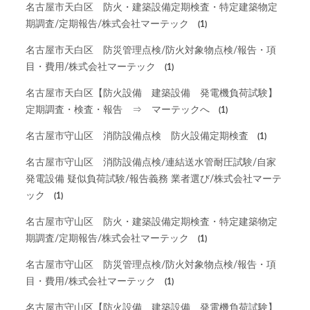
名古屋市天白区 防火・建築設備定期検査・特定建築物定
期調査/定期報告/株式会社マーテック
(1)
名古屋市天白区 防災管理点検/防火対象物点検/報告・項
目・費用/株式会社マーテック
(1)
名古屋市天白区【防火設備 建築設備 発電機負荷試験】
定期調査・検査・報告 ⇒ マーテックへ
(1)
名古屋市守山区 消防設備点検 防火設備定期検査
(1)
名古屋市守山区 消防設備点検/連結送水管耐圧試験/自家
発電設備 疑似負荷試験/報告義務 業者選び/株式会社マーテ
ック
(1)
名古屋市守山区 防火・建築設備定期検査・特定建築物定
期調査/定期報告/株式会社マーテック
(1)
名古屋市守山区 防災管理点検/防火対象物点検/報告・項
目・費用/株式会社マーテック
(1)
名古屋市守山区【防火設備 建築設備 発電機負荷試験】