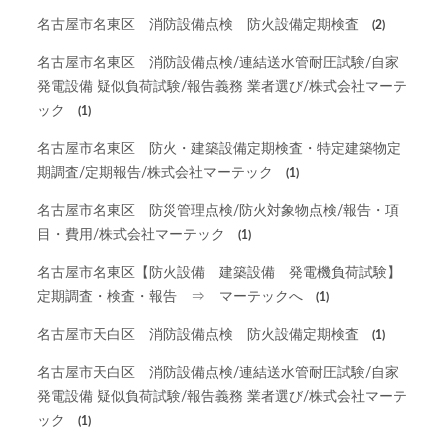
名古屋市名東区 消防設備点検 防火設備定期検査
(2)
名古屋市名東区 消防設備点検/連結送水管耐圧試験/自家
発電設備 疑似負荷試験/報告義務 業者選び/株式会社マーテ
ック
(1)
名古屋市名東区 防火・建築設備定期検査・特定建築物定
期調査/定期報告/株式会社マーテック
(1)
名古屋市名東区 防災管理点検/防火対象物点検/報告・項
目・費用/株式会社マーテック
(1)
名古屋市名東区【防火設備 建築設備 発電機負荷試験】
定期調査・検査・報告 ⇒ マーテックへ
(1)
名古屋市天白区 消防設備点検 防火設備定期検査
(1)
名古屋市天白区 消防設備点検/連結送水管耐圧試験/自家
発電設備 疑似負荷試験/報告義務 業者選び/株式会社マーテ
ック
(1)