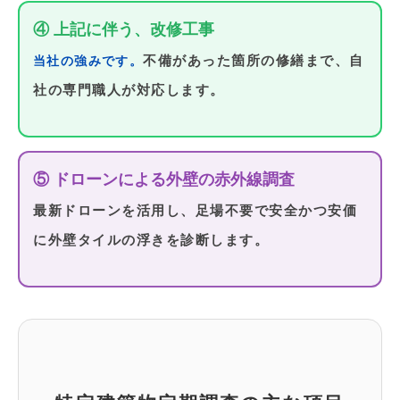
④ 上記に伴う、改修工事
不備があった箇所の修繕まで、自
当社の強みです。
社の専門職人が対応します。
⑤ ドローンによる外壁の赤外線調査
最新ドローンを活用し、足場不要で安全かつ安価
に外壁タイルの浮きを診断します。