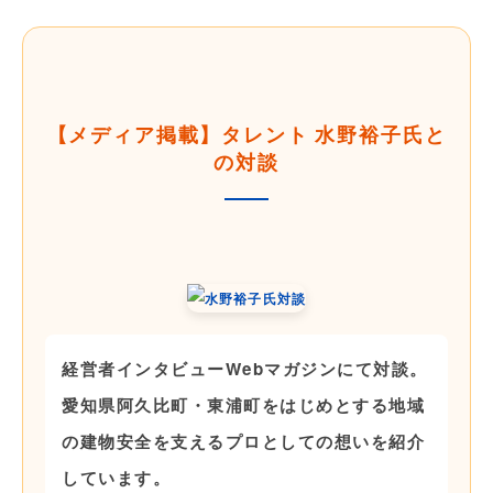
【メディア掲載】タレント 水野裕子氏と
の対談
経営者インタビューWebマガジンにて対談。
愛知県阿久比町・東浦町をはじめとする地域
の建物安全を支えるプロとしての想いを紹介
しています。