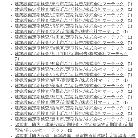
建築設備定期検査/東海市/定期報告/株式会社マーテック
(1)
建築設備定期検査/武豊町/定期報告/株式会社マーテック
(1)
建築設備定期検査/江南市/定期報告/株式会社マーテック
(1)
建築設備定期検査/津島市/定期報告/株式会社マーテック
(1)
建築設備定期検査/清須市/定期報告/株式会社マーテック
(1)
建築設備定期検査/港区/定期報告/株式会社マーテック
(1)
建築設備定期検査/熱田区/定期報告/株式会社マーテック
(1)
建築設備定期検査/犬山市/定期報告/株式会社マーテック
(1)
建築設備定期検査/瑞穂区/定期報告/株式会社マーテック
(1)
建築設備定期検査/甚目寺町/定期報告/株式会社マーテック
(1)
建築設備定期検査/知多市/定期報告/株式会社マーテック
(1)
建築設備定期検査/知立市/定期報告/株式会社マーテック
(1)
建築設備定期検査/稲沢市/定期報告/株式会社マーテック
(1)
建築設備定期検査/緑区/定期報告/株式会社マーテック
(1)
建築設備定期検査/美浜町/定期報告/株式会社マーテック
(1)
建築設備定期検査/蒲郡市/定期報告/株式会社マーテック
(1)
建築設備定期検査/蟹江町/定期報告/株式会社マーテック
(1)
建築設備定期検査/西区/定期報告/株式会社マーテック
(1)
建築設備定期検査/西尾市/定期報告/株式会社マーテック
(1)
建築設備定期検査/豊山町/定期報告/株式会社マーテック
(1)
建築設備定期検査/豊田市/定期報告/株式会社マーテック
(1)
弥富市 防火・建築設備定期検査・特定建築物定期調査/定期
報告/株式会社マーテック
(1)
弥富市【防火設備 建築設備 発電機負荷試験】定期調査・検