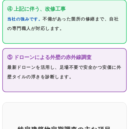
④ 上記に伴う、改修工事
不備があった箇所の修繕まで、自社
当社の強みです。
の専門職人が対応します。
⑤ ドローンによる外壁の赤外線調査
最新ドローンを活用し、足場不要で安全かつ安価に外
壁タイルの浮きを診断します。