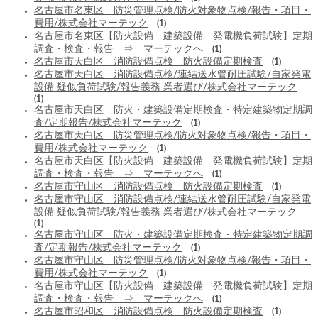
名古屋市名東区 防災管理点検/防火対象物点検/報告・項目・
費用/株式会社マーテック
(1)
名古屋市名東区【防火設備 建築設備 発電機負荷試験】定期
調査・検査・報告 ⇒ マーテックへ
(1)
名古屋市天白区 消防設備点検 防火設備定期検査
(1)
名古屋市天白区 消防設備点検/連結送水管耐圧試験/自家発電
設備 疑似負荷試験/報告義務 業者選び/株式会社マーテック
(1)
名古屋市天白区 防火・建築設備定期検査・特定建築物定期調
査/定期報告/株式会社マーテック
(1)
名古屋市天白区 防災管理点検/防火対象物点検/報告・項目・
費用/株式会社マーテック
(1)
名古屋市天白区【防火設備 建築設備 発電機負荷試験】定期
調査・検査・報告 ⇒ マーテックへ
(1)
名古屋市守山区 消防設備点検 防火設備定期検査
(1)
名古屋市守山区 消防設備点検/連結送水管耐圧試験/自家発電
設備 疑似負荷試験/報告義務 業者選び/株式会社マーテック
(1)
名古屋市守山区 防火・建築設備定期検査・特定建築物定期調
査/定期報告/株式会社マーテック
(1)
名古屋市守山区 防災管理点検/防火対象物点検/報告・項目・
費用/株式会社マーテック
(1)
名古屋市守山区【防火設備 建築設備 発電機負荷試験】定期
調査・検査・報告 ⇒ マーテックへ
(1)
名古屋市昭和区 消防設備点検 防火設備定期検査
(1)