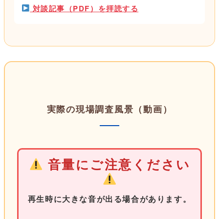
対談記事（PDF）を拝読する
実際の現場調査風景（動画）
音量にご注意ください
再生時に大きな音が出る場合があります。