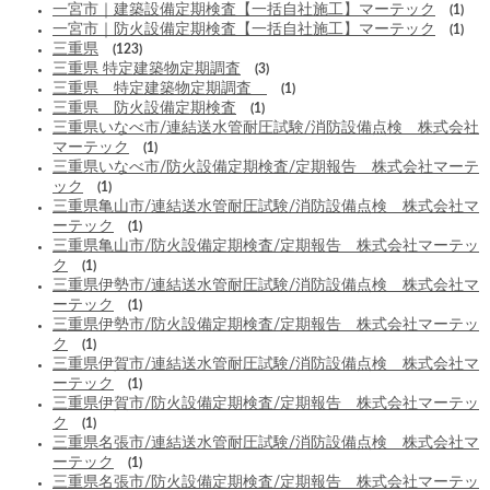
一宮市｜建築設備定期検査【一括自社施工】マーテック
(1)
一宮市｜防火設備定期検査【一括自社施工】マーテック
(1)
三重県
(123)
三重県 特定建築物定期調査
(3)
三重県 特定建築物定期調査
(1)
三重県 防火設備定期検査
(1)
三重県いなべ市/連結送水管耐圧試験/消防設備点検 株式会社
マーテック
(1)
三重県いなべ市/防火設備定期検査/定期報告 株式会社マーテ
ック
(1)
三重県亀山市/連結送水管耐圧試験/消防設備点検 株式会社マ
ーテック
(1)
三重県亀山市/防火設備定期検査/定期報告 株式会社マーテッ
ク
(1)
三重県伊勢市/連結送水管耐圧試験/消防設備点検 株式会社マ
ーテック
(1)
三重県伊勢市/防火設備定期検査/定期報告 株式会社マーテッ
ク
(1)
三重県伊賀市/連結送水管耐圧試験/消防設備点検 株式会社マ
ーテック
(1)
三重県伊賀市/防火設備定期検査/定期報告 株式会社マーテッ
ク
(1)
三重県名張市/連結送水管耐圧試験/消防設備点検 株式会社マ
ーテック
(1)
三重県名張市/防火設備定期検査/定期報告 株式会社マーテッ