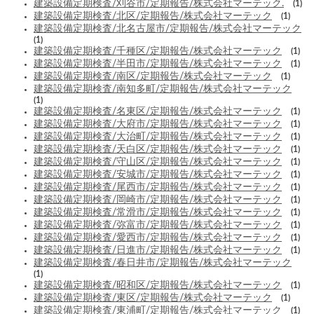
建築設備定期検査/刈谷市/定期報告/株式会社マーテック.
(1)
建築設備定期検査/北区/定期報告/株式会社マーテック
(1)
建築設備定期検査/北名古屋市/定期報告/株式会社マーテック
(1)
建築設備定期検査/千種区/定期報告/株式会社マーテック
(1)
建築設備定期検査/半田市/定期報告/株式会社マーテック
(1)
建築設備定期検査/南区/定期報告/株式会社マーテック
(1)
建築設備定期検査/南知多町/定期報告/株式会社マーテック
(1)
建築設備定期検査/名東区/定期報告/株式会社マーテック
(1)
建築設備定期検査/大府市/定期報告/株式会社マーテック
(1)
建築設備定期検査/大治町/定期報告/株式会社マーテック
(1)
建築設備定期検査/天白区/定期報告/株式会社マーテック
(1)
建築設備定期検査/守山区/定期報告/株式会社マーテック
(1)
建築設備定期検査/安城市/定期報告/株式会社マーテック
(1)
建築設備定期検査/尾西市/定期報告/株式会社マーテック
(1)
建築設備定期検査/岡崎市/定期報告/株式会社マーテック
(1)
建築設備定期検査/常滑市/定期報告/株式会社マーテック
(1)
建築設備定期検査/弥富市/定期報告/株式会社マーテック
(1)
建築設備定期検査/愛西市/定期報告/株式会社マーテック
(1)
建築設備定期検査/日進市/定期報告/株式会社マーテック
(1)
建築設備定期検査/春日井市/定期報告/株式会社マーテック
(1)
建築設備定期検査/昭和区/定期報告/株式会社マーテック
(1)
建築設備定期検査/東区/定期報告/株式会社マーテック
(1)
建築設備定期検査/東浦町/定期報告/株式会社マーテック
(1)