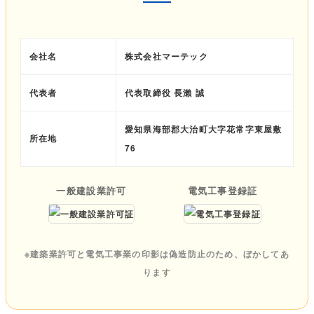
会社名
株式会社マーテック
代表者
代表取締役 長瀨 誠
愛知県海部郡大治町大字花常字東屋敷
所在地
76
一般建設業許可
電気工事登録証
※建築業許可と電気工事業の印影は偽造防止のため、ぼかしてあ
ります