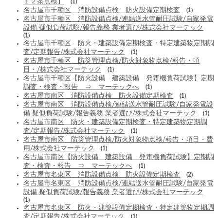
１２条点検】
(1)
名古屋市千種区 消防設備点検 防火設備定期検査
(1)
名古屋市千種区 消防設備点検/連結送水管耐圧試験/自家発電
設備 疑似負荷試験/報告義務 業者選び/株式会社マーテック
(1)
名古屋市千種区 防火・建築設備定期検査・特定建築物定期調
査/定期報告/株式会社マーテック
(1)
名古屋市千種区 防災管理点検/防火対象物点検/報告・項
目・/株式会社マーテック
(1)
名古屋市千種区【防火設備 建築設備 発電機負荷試験】定期
調査・検査・報告 ⇒ マーテックへ
(1)
名古屋市南区 消防設備点検 防火設備定期検査
(1)
名古屋市南区 消防設備点検/連結送水管耐圧試験/自家発電設
備 疑似負荷試験/報告義務 業者選び/株式会社マーテック
(1)
名古屋市南区 防火・建築設備定期検査・特定建築物定期調
査/定期報告/株式会社マーテック
(1)
名古屋市南区 防災管理点検/防火対象物点検/報告・項目・費
用/株式会社マーテック
(1)
名古屋市南区【防火設備 建築設備 発電機負荷試験】定期調
査・検査・報告 ⇒ マーテックへ
(1)
名古屋市名東区 消防設備点検 防火設備定期検査
(2)
名古屋市名東区 消防設備点検/連結送水管耐圧試験/自家発電
設備 疑似負荷試験/報告義務 業者選び/株式会社マーテック
(1)
名古屋市名東区 防火・建築設備定期検査・特定建築物定期調
査/定期報告/株式会社マーテック
(1)