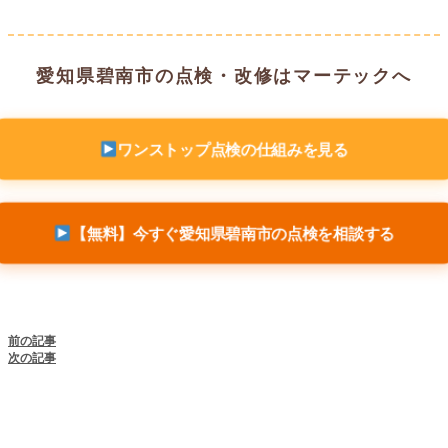
愛知県碧南市の点検・改修はマーテックへ
ワンストップ点検の仕組みを見る
【無料】今すぐ愛知県碧南市の点検を相談する
前の記事
次の記事