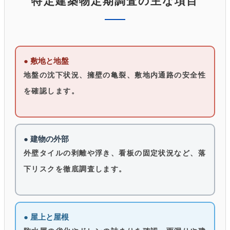
特定建築物定期調査の主な項目
● 敷地と地盤
地盤の沈下状況、擁壁の亀裂、敷地内通路の安全性
を確認します。
● 建物の外部
外壁タイルの剥離や浮き、看板の固定状況など、落
下リスクを徹底調査します。
● 屋上と屋根