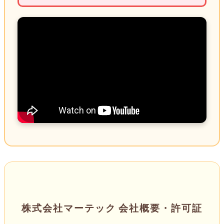
株式会社マーテック 会社概要・許可証