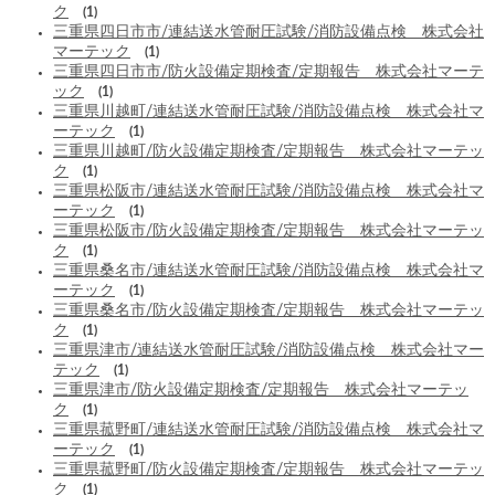
ク
(1)
三重県四日市市/連結送水管耐圧試験/消防設備点検 株式会社
マーテック
(1)
三重県四日市市/防火設備定期検査/定期報告 株式会社マーテ
ック
(1)
三重県川越町/連結送水管耐圧試験/消防設備点検 株式会社マ
ーテック
(1)
三重県川越町/防火設備定期検査/定期報告 株式会社マーテッ
ク
(1)
三重県松阪市/連結送水管耐圧試験/消防設備点検 株式会社マ
ーテック
(1)
三重県松阪市/防火設備定期検査/定期報告 株式会社マーテッ
ク
(1)
三重県桑名市/連結送水管耐圧試験/消防設備点検 株式会社マ
ーテック
(1)
三重県桑名市/防火設備定期検査/定期報告 株式会社マーテッ
ク
(1)
三重県津市/連結送水管耐圧試験/消防設備点検 株式会社マー
テック
(1)
三重県津市/防火設備定期検査/定期報告 株式会社マーテッ
ク
(1)
三重県菰野町/連結送水管耐圧試験/消防設備点検 株式会社マ
ーテック
(1)
三重県菰野町/防火設備定期検査/定期報告 株式会社マーテッ
ク
(1)