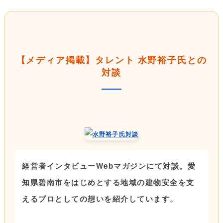
【メディア掲載】タレント 水野裕子氏との
対談
経営者インタビューWebマガジンにて対談。愛
知県碧南市をはじめとする地域の建物安全を支
えるプロとしての想いを紹介しています。