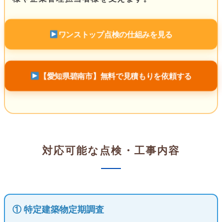
ワンストップ点検の仕組みを見る
【愛知県碧南市】無料で見積もりを依頼する
対応可能な点検・工事内容
① 特定建築物定期調査