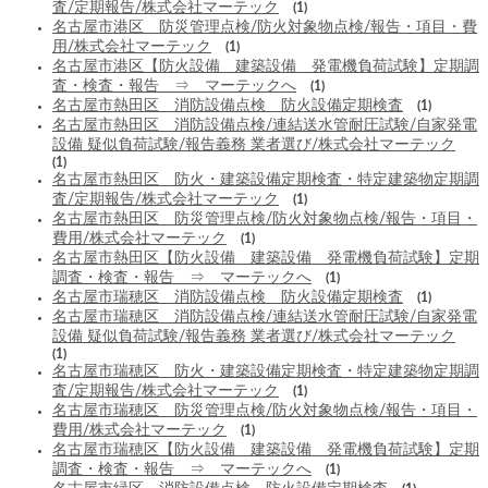
査/定期報告/株式会社マーテック
(1)
名古屋市港区 防災管理点検/防火対象物点検/報告・項目・費
用/株式会社マーテック
(1)
名古屋市港区【防火設備 建築設備 発電機負荷試験】定期調
査・検査・報告 ⇒ マーテックへ
(1)
名古屋市熱田区 消防設備点検 防火設備定期検査
(1)
名古屋市熱田区 消防設備点検/連結送水管耐圧試験/自家発電
設備 疑似負荷試験/報告義務 業者選び/株式会社マーテック
(1)
名古屋市熱田区 防火・建築設備定期検査・特定建築物定期調
査/定期報告/株式会社マーテック
(1)
名古屋市熱田区 防災管理点検/防火対象物点検/報告・項目・
費用/株式会社マーテック
(1)
名古屋市熱田区【防火設備 建築設備 発電機負荷試験】定期
調査・検査・報告 ⇒ マーテックへ
(1)
名古屋市瑞穂区 消防設備点検 防火設備定期検査
(1)
名古屋市瑞穂区 消防設備点検/連結送水管耐圧試験/自家発電
設備 疑似負荷試験/報告義務 業者選び/株式会社マーテック
(1)
名古屋市瑞穂区 防火・建築設備定期検査・特定建築物定期調
査/定期報告/株式会社マーテック
(1)
名古屋市瑞穂区 防災管理点検/防火対象物点検/報告・項目・
費用/株式会社マーテック
(1)
名古屋市瑞穂区【防火設備 建築設備 発電機負荷試験】定期
調査・検査・報告 ⇒ マーテックへ
(1)