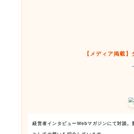
【メディア掲載】
経営者インタビューWebマガジンにて対談