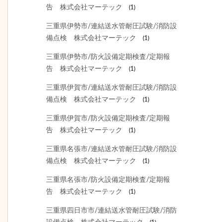
告 株式会社マーテック
(1)
三重県伊勢市/連結送水管耐圧試験/消防設
備点検 株式会社マーテック
(1)
三重県伊勢市/防火設備定期検査/定期報
告 株式会社マーテック
(1)
三重県伊賀市/連結送水管耐圧試験/消防設
備点検 株式会社マーテック
(1)
三重県伊賀市/防火設備定期検査/定期報
告 株式会社マーテック
(1)
三重県名張市/連結送水管耐圧試験/消防設
備点検 株式会社マーテック
(1)
三重県名張市/防火設備定期検査/定期報
告 株式会社マーテック
(1)
三重県四日市市/連結送水管耐圧試験/消防