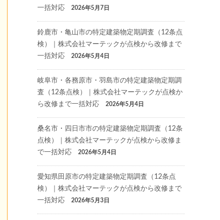
一括対応
2026年5月7日
鈴鹿市・亀山市の特定建築物定期調査（12条点
検）｜株式会社マーテックが点検から改修まで
一括対応
2026年5月4日
岐阜市・各務原市・羽島市の特定建築物定期調
査（12条点検）｜株式会社マーテックが点検か
ら改修まで一括対応
2026年5月4日
桑名市・四日市市の特定建築物定期調査（12条
点検）｜株式会社マーテックが点検から改修ま
で一括対応
2026年5月4日
愛知県田原市の特定建築物定期調査（12条点
検）｜株式会社マーテックが点検から改修まで
一括対応
2026年5月3日