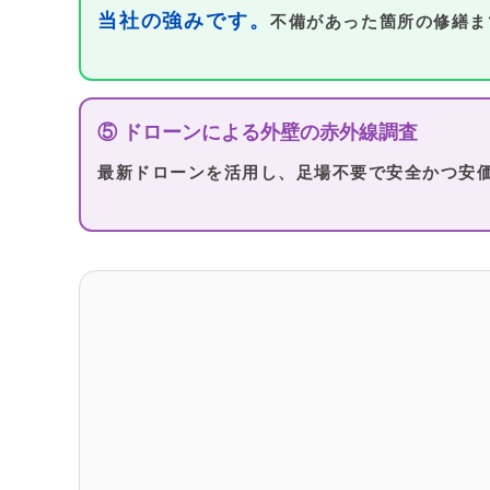
当社の強みです。
不備があった箇所の修繕ま
⑤ ドローンによる外壁の赤外線調査
最新ドローンを活用し、足場不要で安全かつ安