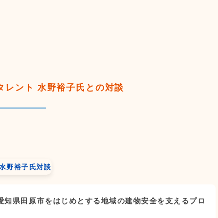
タレント 水野裕子氏との対談
。愛知県田原市をはじめとする地域の建物安全を支えるプロ