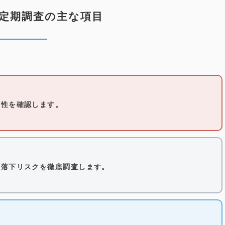
定期調査の主な項目
全性を確認します。
、落下リスクを徹底調査します。