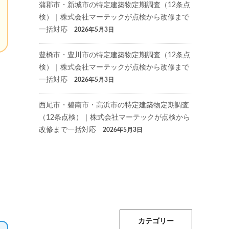
蒲郡市・新城市の特定建築物定期調査（12条点
検）｜株式会社マーテックが点検から改修まで
一括対応
2026年5月3日
豊橋市・豊川市の特定建築物定期調査（12条点
検）｜株式会社マーテックが点検から改修まで
一括対応
2026年5月3日
西尾市・碧南市・高浜市の特定建築物定期調査
（12条点検）｜株式会社マーテックが点検から
改修まで一括対応
2026年5月3日
カテゴリー