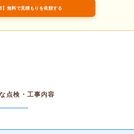
原市】無料で見積もりを依頼する
な点検・工事内容