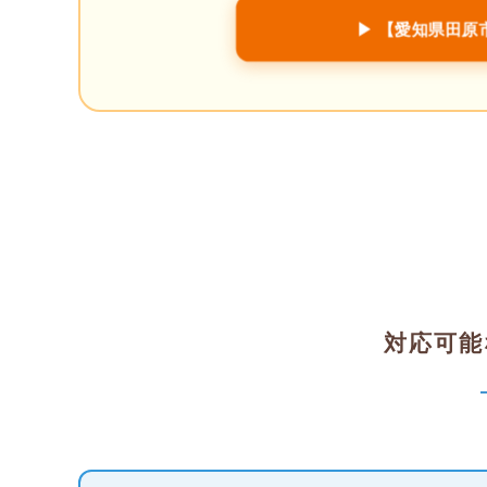
▶ 【愛知県田
対応可能