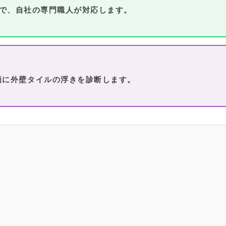
で、自社の専門職人が対応します。
価に外壁タイルの浮きを診断します。