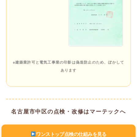
※建築業許可と電気工事業の印影は偽造防止のため、ぼかして
あります
名古屋市中区の点検・改修はマーテックへ
ワンストップ点検の仕組みを見る