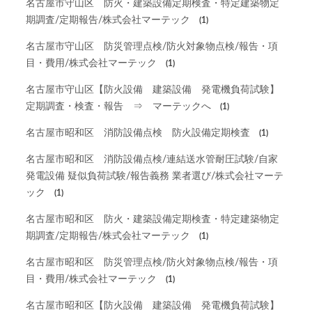
名古屋市守山区 防火・建築設備定期検査・特定建築物定
期調査/定期報告/株式会社マーテック
(1)
名古屋市守山区 防災管理点検/防火対象物点検/報告・項
目・費用/株式会社マーテック
(1)
名古屋市守山区【防火設備 建築設備 発電機負荷試験】
定期調査・検査・報告 ⇒ マーテックへ
(1)
名古屋市昭和区 消防設備点検 防火設備定期検査
(1)
名古屋市昭和区 消防設備点検/連結送水管耐圧試験/自家
発電設備 疑似負荷試験/報告義務 業者選び/株式会社マーテ
ック
(1)
名古屋市昭和区 防火・建築設備定期検査・特定建築物定
期調査/定期報告/株式会社マーテック
(1)
名古屋市昭和区 防災管理点検/防火対象物点検/報告・項
目・費用/株式会社マーテック
(1)
名古屋市昭和区【防火設備 建築設備 発電機負荷試験】