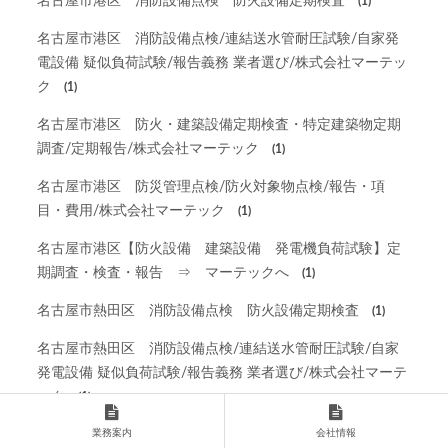
名古屋市港区 消防設備点検 防火設備定期検査
(1)
名古屋市港区 消防設備点検/連結送水管耐圧試験/自家発
電設備 疑似負荷試験/報告義務 業者選び/株式会社マーテッ
ク
(1)
名古屋市港区 防火・建築設備定期検査・特定建築物定期
調査/定期報告/株式会社マーテック
(1)
名古屋市港区 防災管理点検/防火対象物点検/報告・項
目・費用/株式会社マーテック
(1)
名古屋市港区【防火設備 建築設備 発電機負荷試験】定
期調査・検査・報告 ⇒ マーテックへ
(1)
名古屋市熱田区 消防設備点検 防火設備定期検査
(1)
名古屋市熱田区 消防設備点検/連結送水管耐圧試験/自家
発電設備 疑似負荷試験/報告義務 業者選び/株式会社マーテ
ック
(1)
業務案内
会社情報
名古屋市熱田区 防火・建築設備定期検査・特定建築物定