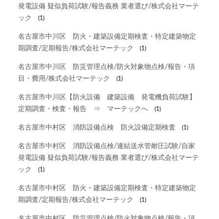
発電設備 疑似負荷試験/報告義務 業者選び/株式会社マーテ
ック
(1)
名古屋市中川区 防火・建築設備定期検査・特定建築物定
期調査/定期報告/株式会社マーテック
(1)
名古屋市中川区 防災管理点検/防火対象物点検/報告・項
目・費用/株式会社マーテック
(1)
名古屋市中川区【防火設備 建築設備 発電機負荷試験】
定期調査・検査・報告 ⇒ マーテックへ
(1)
名古屋市中村区 消防設備点検 防火設備定期検査
(1)
名古屋市中村区 消防設備点検/連結送水管耐圧試験/自家
発電設備 疑似負荷試験/報告義務 業者選び/株式会社マーテ
ック
(1)
名古屋市中村区 防火・建築設備定期検査・特定建築物定
期調査/定期報告/株式会社マーテック
(1)
名古屋市中村区 防災管理点検/防火対象物点検/報告・項