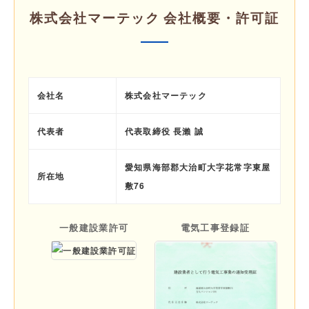
株式会社マーテック 会社概要・許可証
会社名
株式会社マーテック
代表者
代表取締役 長瀨 誠
愛知県海部郡大治町大字花常字東屋
所在地
敷76
一般建設業許可
電気工事登録証