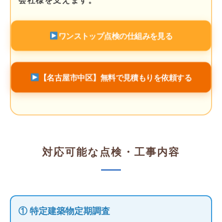
ワンストップ点検の仕組みを見る
【名古屋市中区】無料で見積もりを依頼する
対応可能な点検・工事内容
① 特定建築物定期調査