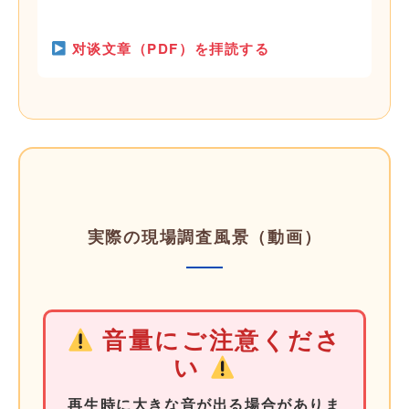
对谈文章（PDF）を拝読する
実際の現場調査風景（動画）
音量にご注意くださ
い
再生時に大きな音が出る場合がありま