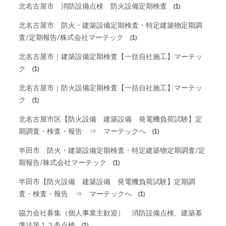
北名古屋市 消防設備点検 防火設備定期検査
(1)
北名古屋市 防火・建築設備定期検査・特定建築物定期調
査/定期報告/株式会社マーテック
(1)
北名古屋市｜建築設備定期検査【一括自社施工】マーテッ
ク
(1)
北名古屋市｜防火設備定期検査【一括自社施工】マーテッ
ク
(1)
北名古屋市区【防火設備 建築設備 発電機負荷試験】定
期調査・検査・報告 ⇒ マーテックへ
(1)
半田市 防火・建築設備定期検査・特定建築物定期調査/定
期報告/株式会社マーテック
(1)
半田市【防火設備 建築設備 発電機負荷試験】定期調
査・検査・報告 ⇒ マーテックへ
(1)
協力会社募集（個人事業主歓迎） 消防設備点検、建築基
準法第１２条点検
(1)