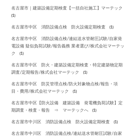
名古屋市｜建築設備定期検査【一括自社施工】マーテック
(1)
名古屋市中区 消防設備点検 防火設備定期検査
(1)
名古屋市中区 消防設備点検/連結送水管耐圧試験/自家発
電設備 疑似負荷試験/報告義務 業者選び/株式会社マーテッ
ク
(1)
名古屋市中区 防火・建築設備定期検査・特定建築物定期
調査/定期報告/株式会社マーテック
(1)
名古屋市中区 防災管理点検/防火対象物点検/報告・項
目・費用/株式会社マーテック
(1)
名古屋市中区【防火設備 建築設備 発電機負荷試験】定
期調査・検査・報告 ⇒ マーテックへ
(1)
名古屋市中川区 消防設備点検 防火設備定期検査
(1)
名古屋市中川区 消防設備点検/連結送水管耐圧試験/自家