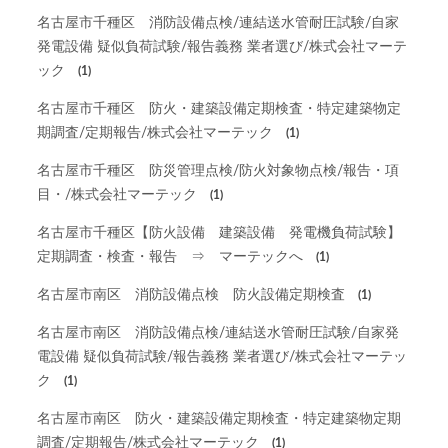
名古屋市千種区 消防設備点検/連結送水管耐圧試験/自家
発電設備 疑似負荷試験/報告義務 業者選び/株式会社マーテ
ック
(1)
名古屋市千種区 防火・建築設備定期検査・特定建築物定
期調査/定期報告/株式会社マーテック
(1)
名古屋市千種区 防災管理点検/防火対象物点検/報告・項
目・/株式会社マーテック
(1)
名古屋市千種区【防火設備 建築設備 発電機負荷試験】
定期調査・検査・報告 ⇒ マーテックへ
(1)
名古屋市南区 消防設備点検 防火設備定期検査
(1)
名古屋市南区 消防設備点検/連結送水管耐圧試験/自家発
電設備 疑似負荷試験/報告義務 業者選び/株式会社マーテッ
ク
(1)
名古屋市南区 防火・建築設備定期検査・特定建築物定期
調査/定期報告/株式会社マーテック
(1)