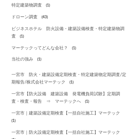
特定建築物調査
(1)
ドローン調査
(43)
ビジネスホテル 防火設備・建築設備検査・特定建築物調
査
(1)
マーテックってどんな会社？
(1)
当社の強み
(1)
一宮市 防火・建築設備定期検査・特定建築物定期調査/定
期報告/株式会社マーテック
(1)
一宮市【防火設備 建築設備 発電機負荷試験】定期調
査・検査・報告 ⇒ マーテックへ
(1)
一宮市｜建築設備定期検査【一括自社施工】マーテック
(1)
一宮市｜防火設備定期検査【一括自社施工】マーテック