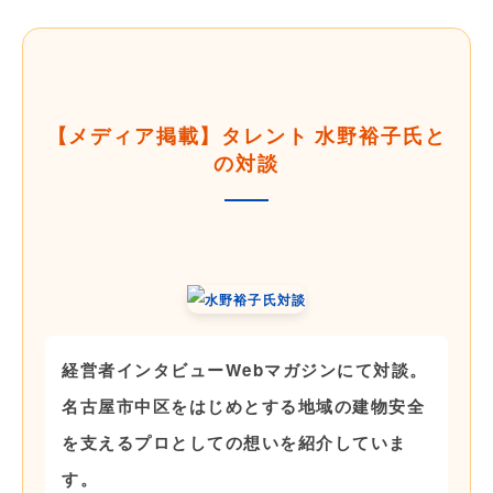
【メディア掲載】タレント 水野裕子氏と
の対談
経営者インタビューWebマガジンにて対談。
名古屋市中区をはじめとする地域の建物安全
を支えるプロとしての想いを紹介していま
す。