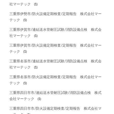
社マーテック
(1)
三重県伊勢市/防火設備定期検査/定期報告 株式会社マー
テック
(1)
三重県伊賀市/連結送水管耐圧試験/消防設備点検 株式会
社マーテック
(1)
三重県伊賀市/防火設備定期検査/定期報告 株式会社マー
テック
(1)
三重県名張市/連結送水管耐圧試験/消防設備点検 株式会
社マーテック
(1)
三重県名張市/防火設備定期検査/定期報告 株式会社マー
テック
(1)
三重県四日市市/連結送水管耐圧試験/消防設備点検 株式
会社マーテック
(1)
三重県四日市市/防火設備定期検査/定期報告 株式会社マ