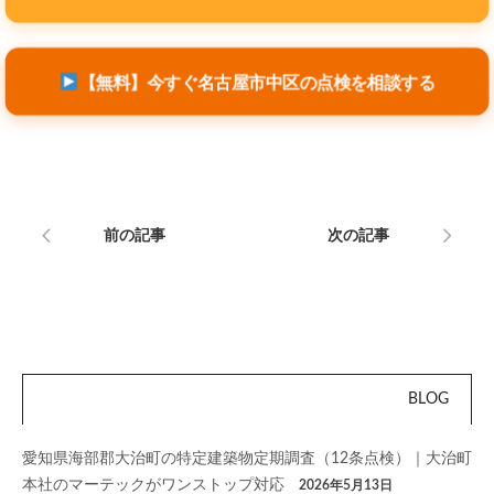
【無料】今すぐ名古屋市中区の点検を相談する
前の記事
次の記事
BLOG
愛知県海部郡大治町の特定建築物定期調査（12条点検）｜大治町
本社のマーテックがワンストップ対応
2026年5月13日