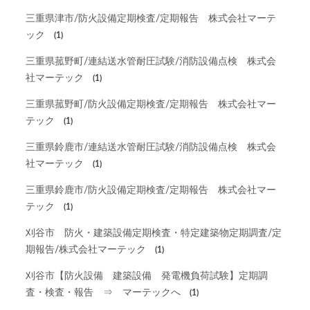
三重県津市/防火設備定期検査/定期報告 株式会社マーテ
ック
(1)
三重県菰野町/連結送水管耐圧試験/消防設備点検 株式会
社マーテック
(1)
三重県菰野町/防火設備定期検査/定期報告 株式会社マー
テック
(1)
三重県鈴鹿市/連結送水管耐圧試験/消防設備点検 株式会
社マーテック
(1)
三重県鈴鹿市/防火設備定期検査/定期報告 株式会社マー
テック
(1)
刈谷市 防火・建築設備定期検査・特定建築物定期調査/定
期報告/株式会社マーテック
(1)
刈谷市【防火設備 建築設備 発電機負荷試験】定期調
査・検査・報告 ⇒ マーテックへ
(1)