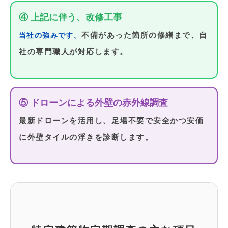
④ 上記に伴う、改修工事
不備があった箇所の修繕まで、自
当社の強みです。
社の専門職人が対応します。
⑤ ドローンによる外壁の赤外線調査
最新ドローンを活用し、足場不要で安全かつ安価
に外壁タイルの浮きを診断します。