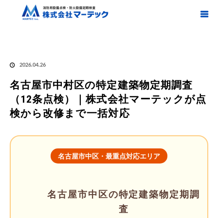
ホーム
ブログ
消防設備点検
名古屋市中村区の特定建築物定期調査（12条
点検）｜株式会社マーテックが点検から改修まで一括対応
2026.04.26
名古屋市中村区の特定建築物定期調査
（12条点検）｜株式会社マーテックが点
検から改修まで一括対応
名古屋市中区・最重点対応エリア
名古屋市中区の特定建築物定期調
査