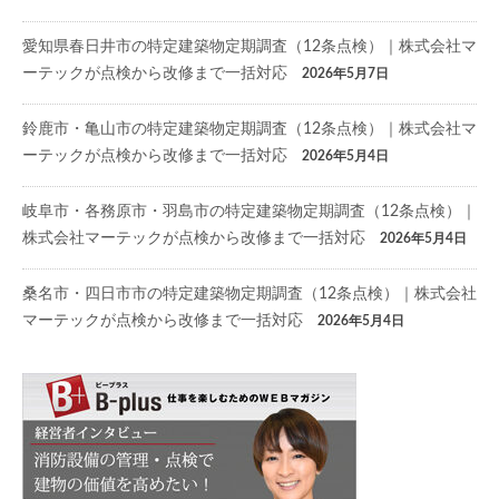
愛知県春日井市の特定建築物定期調査（12条点検）｜株式会社マ
ーテックが点検から改修まで一括対応
2026年5月7日
鈴鹿市・亀山市の特定建築物定期調査（12条点検）｜株式会社マ
ーテックが点検から改修まで一括対応
2026年5月4日
岐阜市・各務原市・羽島市の特定建築物定期調査（12条点検）｜
株式会社マーテックが点検から改修まで一括対応
2026年5月4日
桑名市・四日市市の特定建築物定期調査（12条点検）｜株式会社
マーテックが点検から改修まで一括対応
2026年5月4日