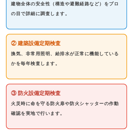
建物全体の安全性（構造や避難経路など）をプロ
の目で詳細に調査します。
② 建築設備定期検査
換気、非常用照明、給排水が正常に機能している
かを毎年検査します。
③ 防火設備定期検査
火災時に命を守る防火扉や防火シャッターの作動
確認を実地で行います。