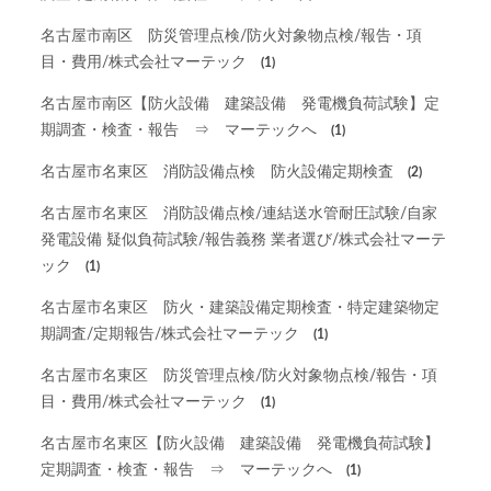
名古屋市南区 防災管理点検/防火対象物点検/報告・項
目・費用/株式会社マーテック
(1)
名古屋市南区【防火設備 建築設備 発電機負荷試験】定
期調査・検査・報告 ⇒ マーテックへ
(1)
名古屋市名東区 消防設備点検 防火設備定期検査
(2)
名古屋市名東区 消防設備点検/連結送水管耐圧試験/自家
発電設備 疑似負荷試験/報告義務 業者選び/株式会社マーテ
ック
(1)
名古屋市名東区 防火・建築設備定期検査・特定建築物定
期調査/定期報告/株式会社マーテック
(1)
名古屋市名東区 防災管理点検/防火対象物点検/報告・項
目・費用/株式会社マーテック
(1)
名古屋市名東区【防火設備 建築設備 発電機負荷試験】
定期調査・検査・報告 ⇒ マーテックへ
(1)