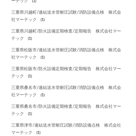
ーテック
(1)
三重県川越町/連結送水管耐圧試験/消防設備点検 株式会
社マーテック
(1)
三重県川越町/防火設備定期検査/定期報告 株式会社マー
テック
(1)
三重県松阪市/連結送水管耐圧試験/消防設備点検 株式会
社マーテック
(1)
三重県松阪市/防火設備定期検査/定期報告 株式会社マー
テック
(1)
三重県桑名市/連結送水管耐圧試験/消防設備点検 株式会
社マーテック
(1)
三重県桑名市/防火設備定期検査/定期報告 株式会社マー
テック
(1)
三重県津市/連結送水管耐圧試験/消防設備点検 株式会社
マーテック
(1)