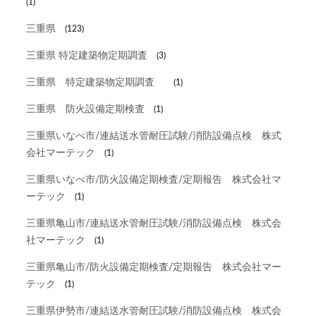
(1)
三重県
(123)
三重県 特定建築物定期調査
(3)
三重県 特定建築物定期調査
(1)
三重県 防火設備定期検査
(1)
三重県いなべ市/連結送水管耐圧試験/消防設備点検 株式
会社マーテック
(1)
三重県いなべ市/防火設備定期検査/定期報告 株式会社マ
ーテック
(1)
三重県亀山市/連結送水管耐圧試験/消防設備点検 株式会
社マーテック
(1)
三重県亀山市/防火設備定期検査/定期報告 株式会社マー
テック
(1)
三重県伊勢市/連結送水管耐圧試験/消防設備点検 株式会