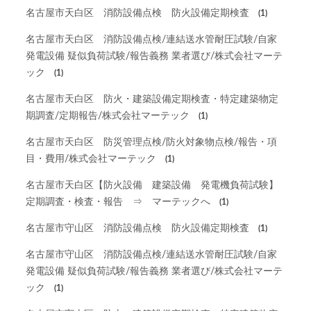
名古屋市天白区 消防設備点検 防火設備定期検査
(1)
名古屋市天白区 消防設備点検/連結送水管耐圧試験/自家
発電設備 疑似負荷試験/報告義務 業者選び/株式会社マーテ
ック
(1)
名古屋市天白区 防火・建築設備定期検査・特定建築物定
期調査/定期報告/株式会社マーテック
(1)
名古屋市天白区 防災管理点検/防火対象物点検/報告・項
目・費用/株式会社マーテック
(1)
名古屋市天白区【防火設備 建築設備 発電機負荷試験】
定期調査・検査・報告 ⇒ マーテックへ
(1)
名古屋市守山区 消防設備点検 防火設備定期検査
(1)
名古屋市守山区 消防設備点検/連結送水管耐圧試験/自家
発電設備 疑似負荷試験/報告義務 業者選び/株式会社マーテ
ック
(1)