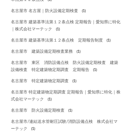
名古屋市 名古屋｜防火設備定期検査
(1)
名古屋市 建築基準法第１２条点検 定期報告｜愛知県に特化
｜株式会社マーテック
(1)
名古屋市 建築基準法第１２条点検 定期報告制度
(1)
名古屋市 建築設備定期検査業務
(1)
名古屋市 東区 消防設備点検 防火設備定期検査 建築
設備検査 特定建築物定期調査 定期報告
(1)
名古屋市 特定建築物定期調査
(1)
名古屋市 特定建築物定期調査 定期報告｜愛知県に特化｜株
式会社マーテック
(1)
名古屋市 防火設備定期検査
(1)
名古屋市/連結送水管耐圧試験/消防設備点検 株式会社マ
ーテック
(1)