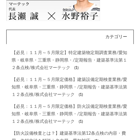
カテゴリー
【必見：１１月～５月限定】特定建築物定期調査業務/愛知
県・岐阜県・三重県・静岡県・/定期報告・建築基準法第１
２条点検/株式会社マーテック
(1)
【必見：１１月～５月限定価格】建築設備定期検査業務/愛
知県・岐阜県・三重県・静岡県・/定期報告・建築基準法第
１２条点検/株式会社マーテック
(1)
【必見：１１月～５月限定価格】防火設備定期検査業務/愛
知県・岐阜県・三重県・静岡県・/定期報告・建築基準法第
１２条点検/株式会社マーテック
(1)
【防火設備検査とは？】建築基準法第12条点検の内容・費