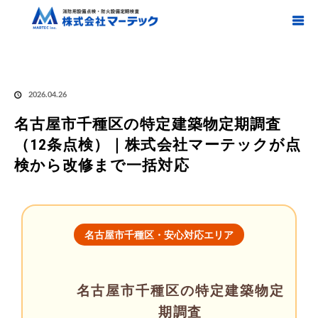
ホーム
ブログ
名古屋市千種区
,
特定建築物定期調査 / 名古屋市千種区
名古
屋市千種区の特定建築物定期調査（12条点検）｜株式会社マーテックが点検から改修まで
一括対応
2026.04.26
名古屋市千種区の特定建築物定期調査
（12条点検）｜株式会社マーテックが点
検から改修まで一括対応
名古屋市千種区・安心対応エリア
名古屋市千種区の特定建築物定
期調査