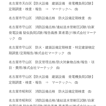
名古屋市天白区【防火設備 建築設備 発電機負荷試験】
定期調査・検査・報告 ⇒ マーテックへ
(1)
名古屋市守山区 消防設備点検 防火設備定期検査
(1)
名古屋市守山区 消防設備点検/連結送水管耐圧試験/自家
発電設備 疑似負荷試験/報告義務 業者選び/株式会社マーテ
ック
(1)
名古屋市守山区 防火・建築設備定期検査・特定建築物定
期調査/定期報告/株式会社マーテック
(1)
名古屋市守山区 防災管理点検/防火対象物点検/報告・項
目・費用/株式会社マーテック
(1)
名古屋市守山区【防火設備 建築設備 発電機負荷試験】
定期調査・検査・報告 ⇒ マーテックへ
(1)
名古屋市昭和区 消防設備点検 防火設備定期検査
(1)
名古屋市昭和区 消防設備点検/連結送水管耐圧試験/自家