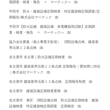
期調査・検査・報告 ⇒ マーテックへ
(1)
半田市 防火・建築設備定期検査・特定建築物定期調査/定
期報告/株式会社マーテック
(1)
半田市【防火設備 建築設備 発電機負荷試験】定期調
査・検査・報告 ⇒ マーテックへ
(1)
協力会社募集（個人事業主歓迎） 消防設備点検、建築基
準法第１２条点検
(1)
名古屋市 名古屋｜防火設備定期検査
(1)
名古屋市 建築基準法第１２条点検 定期報告｜愛知県に特化
｜株式会社マーテック
(1)
名古屋市 建築基準法第１２条点検 定期報告制度
(1)
名古屋市 建築設備定期検査業務
(1)
名古屋市 東区 消防設備点検 防火設備定期検査 建築
設備検査 特定建築物定期調査 定期報告
(1)