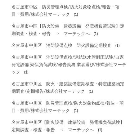
名古屋市中区 防災管理点検/防火対象物点検/報告・項
目・費用/株式会社マーテック
(1)
名古屋市中区【防火設備 建築設備 発電機負荷試験】定
期調査・検査・報告 ⇒ マーテックへ
(1)
名古屋市中川区 消防設備点検 防火設備定期検査
(1)
名古屋市中川区 消防設備点検/連結送水管耐圧試験/自家
発電設備 疑似負荷試験/報告義務 業者選び/株式会社マーテ
ック
(1)
名古屋市中川区 防火・建築設備定期検査・特定建築物定
期調査/定期報告/株式会社マーテック
(1)
名古屋市中川区 防災管理点検/防火対象物点検/報告・項
目・費用/株式会社マーテック
(1)
名古屋市中川区【防火設備 建築設備 発電機負荷試験】
定期調査・検査・報告 ⇒ マーテックへ
(1)