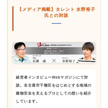
【メディア掲載】タレント 水野裕子
氏との対談
経営者インタビューWebマガジンにて対
談。名古屋市千種区をはじめとする地域の
建物安全を支えるプロとしての想いを紹介
しています。