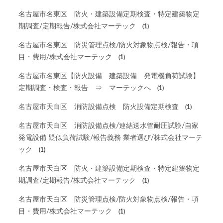
名古屋市名東区 防火・建築設備定期検査・特定建築物定
期調査/定期報告/株式会社マーテック
(1)
名古屋市名東区 防災管理点検/防火対象物点検/報告・項
目・費用/株式会社マーテック
(1)
名古屋市名東区【防火設備 建築設備 発電機負荷試験】
定期調査・検査・報告 ⇒ マーテックへ
(1)
名古屋市天白区 消防設備点検 防火設備定期検査
(1)
名古屋市天白区 消防設備点検/連結送水管耐圧試験/自家
発電設備 疑似負荷試験/報告義務 業者選び/株式会社マーテ
ック
(1)
名古屋市天白区 防火・建築設備定期検査・特定建築物定
期調査/定期報告/株式会社マーテック
(1)
名古屋市天白区 防災管理点検/防火対象物点検/報告・項
目・費用/株式会社マーテック
(1)