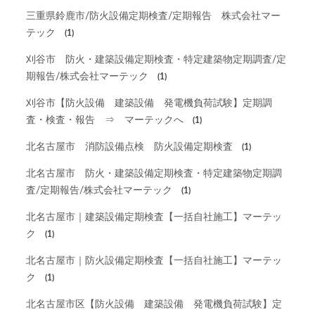
三重県鈴鹿市/防火設備定期検査/定期報告 株式会社マー
テック
(1)
刈谷市 防火・建築設備定期検査・特定建築物定期調査/定
期報告/株式会社マーテック
(1)
刈谷市【防火設備 建築設備 発電機負荷試験】定期調
査・検査・報告 ⇒ マーテックへ
(1)
北名古屋市 消防設備点検 防火設備定期検査
(1)
北名古屋市 防火・建築設備定期検査・特定建築物定期調
査/定期報告/株式会社マーテック
(1)
北名古屋市｜建築設備定期検査【一括自社施工】マーテッ
ク
(1)
北名古屋市｜防火設備定期検査【一括自社施工】マーテッ
ク
(1)
北名古屋市区【防火設備 建築設備 発電機負荷試験】定