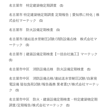
名古屋市 特定建築物定期調査
(1)
名古屋市 特定建築物定期調査 定期報告｜愛知県に特化｜株
式会社マーテック
(1)
名古屋市 防火設備定期検査
(1)
名古屋市/連結送水管耐圧試験/消防設備点検 株式会社マ
ーテック
(1)
名古屋市｜建築設備定期検査【一括自社施工】マーテック
(1)
名古屋市中区 消防設備点検 防火設備定期検査
(1)
名古屋市中区 消防設備点検/連結送水管耐圧試験/自家発
電設備 疑似負荷試験/報告義務 業者選び/株式会社マーテッ
ク
(1)
名古屋市中区 防火・建築設備定期検査・特定建築物定期
調査/定期報告/株式会社マーテック
(1)