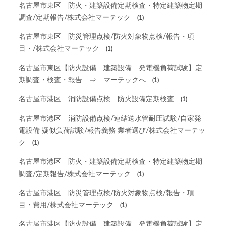
名古屋市東区 防火・建築設備定期検査・特定建築物定期
調査/定期報告/株式会社マーテック
(1)
名古屋市東区 防災管理点検/防火対象物点検/報告・項
目・/株式会社マーテック
(1)
名古屋市東区【防火設備 建築設備 発電機負荷試験】定
期調査・検査・報告 ⇒ マーテックへ
(1)
名古屋市港区 消防設備点検 防火設備定期検査
(1)
名古屋市港区 消防設備点検/連結送水管耐圧試験/自家発
電設備 疑似負荷試験/報告義務 業者選び/株式会社マーテッ
ク
(1)
名古屋市港区 防火・建築設備定期検査・特定建築物定期
調査/定期報告/株式会社マーテック
(1)
名古屋市港区 防災管理点検/防火対象物点検/報告・項
目・費用/株式会社マーテック
(1)
名古屋市港区【防火設備 建築設備 発電機負荷試験】定