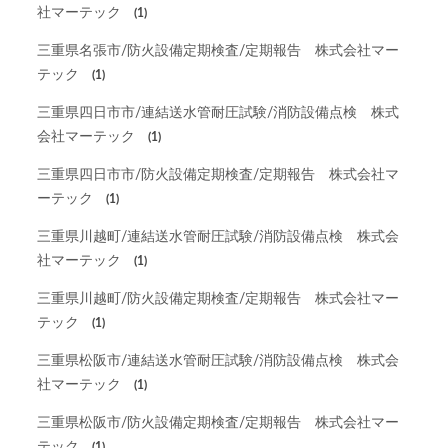
社マーテック
(1)
三重県名張市/防火設備定期検査/定期報告 株式会社マー
テック
(1)
三重県四日市市/連結送水管耐圧試験/消防設備点検 株式
会社マーテック
(1)
三重県四日市市/防火設備定期検査/定期報告 株式会社マ
ーテック
(1)
三重県川越町/連結送水管耐圧試験/消防設備点検 株式会
社マーテック
(1)
三重県川越町/防火設備定期検査/定期報告 株式会社マー
テック
(1)
三重県松阪市/連結送水管耐圧試験/消防設備点検 株式会
社マーテック
(1)
三重県松阪市/防火設備定期検査/定期報告 株式会社マー
テック
(1)