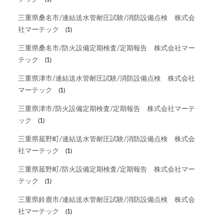
三重県桑名市/連結送水管耐圧試験/消防設備点検 株式会
社マーテック
(1)
三重県桑名市/防火設備定期検査/定期報告 株式会社マー
テック
(1)
三重県津市/連結送水管耐圧試験/消防設備点検 株式会社
マーテック
(1)
三重県津市/防火設備定期検査/定期報告 株式会社マーテ
ック
(1)
三重県菰野町/連結送水管耐圧試験/消防設備点検 株式会
社マーテック
(1)
三重県菰野町/防火設備定期検査/定期報告 株式会社マー
テック
(1)
三重県鈴鹿市/連結送水管耐圧試験/消防設備点検 株式会
社マーテック
(1)