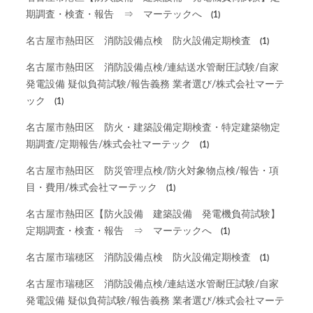
期調査・検査・報告 ⇒ マーテックへ
(1)
名古屋市熱田区 消防設備点検 防火設備定期検査
(1)
名古屋市熱田区 消防設備点検/連結送水管耐圧試験/自家
発電設備 疑似負荷試験/報告義務 業者選び/株式会社マーテ
ック
(1)
名古屋市熱田区 防火・建築設備定期検査・特定建築物定
期調査/定期報告/株式会社マーテック
(1)
名古屋市熱田区 防災管理点検/防火対象物点検/報告・項
目・費用/株式会社マーテック
(1)
名古屋市熱田区【防火設備 建築設備 発電機負荷試験】
定期調査・検査・報告 ⇒ マーテックへ
(1)
名古屋市瑞穂区 消防設備点検 防火設備定期検査
(1)
名古屋市瑞穂区 消防設備点検/連結送水管耐圧試験/自家
発電設備 疑似負荷試験/報告義務 業者選び/株式会社マーテ