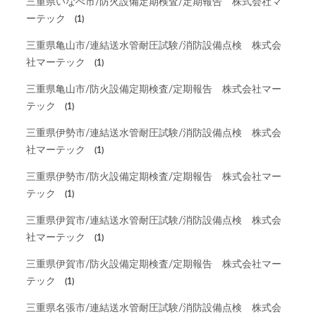
三重県いなべ市/防火設備定期検査/定期報告 株式会社マ
ーテック
(1)
三重県亀山市/連結送水管耐圧試験/消防設備点検 株式会
社マーテック
(1)
三重県亀山市/防火設備定期検査/定期報告 株式会社マー
テック
(1)
三重県伊勢市/連結送水管耐圧試験/消防設備点検 株式会
社マーテック
(1)
三重県伊勢市/防火設備定期検査/定期報告 株式会社マー
テック
(1)
三重県伊賀市/連結送水管耐圧試験/消防設備点検 株式会
社マーテック
(1)
三重県伊賀市/防火設備定期検査/定期報告 株式会社マー
テック
(1)
三重県名張市/連結送水管耐圧試験/消防設備点検 株式会