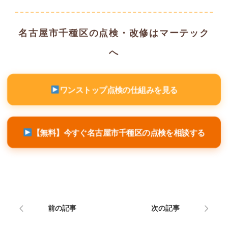
名古屋市千種区の点検・改修はマーテック
へ
ワンストップ点検の仕組みを見る
【無料】今すぐ名古屋市千種区の点検を相談する
前の記事
次の記事