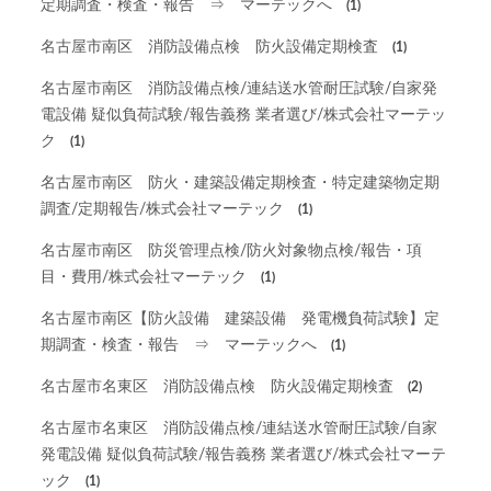
定期調査・検査・報告 ⇒ マーテックへ
(1)
名古屋市南区 消防設備点検 防火設備定期検査
(1)
名古屋市南区 消防設備点検/連結送水管耐圧試験/自家発
電設備 疑似負荷試験/報告義務 業者選び/株式会社マーテッ
ク
(1)
名古屋市南区 防火・建築設備定期検査・特定建築物定期
調査/定期報告/株式会社マーテック
(1)
名古屋市南区 防災管理点検/防火対象物点検/報告・項
目・費用/株式会社マーテック
(1)
名古屋市南区【防火設備 建築設備 発電機負荷試験】定
期調査・検査・報告 ⇒ マーテックへ
(1)
名古屋市名東区 消防設備点検 防火設備定期検査
(2)
名古屋市名東区 消防設備点検/連結送水管耐圧試験/自家
発電設備 疑似負荷試験/報告義務 業者選び/株式会社マーテ
ック
(1)