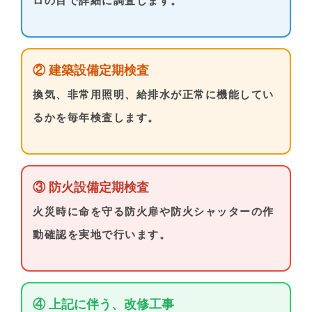
ロの目で詳細に調査します。
② 建築設備定期検査
換気、非常用照明、給排水が正常に機能してい
るかを毎年検査します。
③ 防火設備定期検査
火災時に命を守る防火扉や防火シャッターの作
動確認を実地で行います。
④ 上記に伴う、改修工事