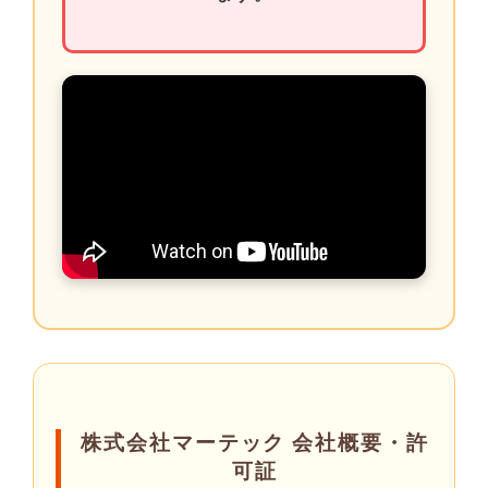
株式会社マーテック 会社概要・許
可証