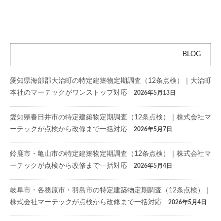
BLOG
愛知県海部郡大治町の特定建築物定期調査（12条点検）｜大治町
本社のマーテックがワンストップ対応
2026年5月13日
愛知県春日井市の特定建築物定期調査（12条点検）｜株式会社マ
ーテックが点検から改修まで一括対応
2026年5月7日
鈴鹿市・亀山市の特定建築物定期調査（12条点検）｜株式会社マ
ーテックが点検から改修まで一括対応
2026年5月4日
岐阜市・各務原市・羽島市の特定建築物定期調査（12条点検）｜
株式会社マーテックが点検から改修まで一括対応
2026年5月4日