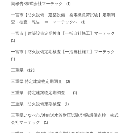
期報告/株式会社マーテック
(1)
一宮市【防火設備 建築設備 発電機負荷試験】定期調
査・検査・報告 ⇒ マーテックへ
(1)
一宮市｜建築設備定期検査【一括自社施工】マーテック
(1)
一宮市｜防火設備定期検査【一括自社施工】マーテック
(1)
三重県
(123)
三重県 特定建築物定期調査
(3)
三重県 特定建築物定期調査
(1)
三重県 防火設備定期検査
(1)
三重県いなべ市/連結送水管耐圧試験/消防設備点検 株式
会社マーテック
(1)