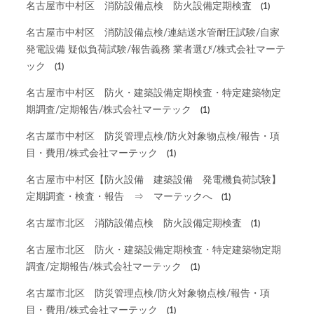
名古屋市中村区 消防設備点検 防火設備定期検査
(1)
名古屋市中村区 消防設備点検/連結送水管耐圧試験/自家
発電設備 疑似負荷試験/報告義務 業者選び/株式会社マーテ
ック
(1)
名古屋市中村区 防火・建築設備定期検査・特定建築物定
期調査/定期報告/株式会社マーテック
(1)
名古屋市中村区 防災管理点検/防火対象物点検/報告・項
目・費用/株式会社マーテック
(1)
名古屋市中村区【防火設備 建築設備 発電機負荷試験】
定期調査・検査・報告 ⇒ マーテックへ
(1)
名古屋市北区 消防設備点検 防火設備定期検査
(1)
名古屋市北区 防火・建築設備定期検査・特定建築物定期
調査/定期報告/株式会社マーテック
(1)
名古屋市北区 防災管理点検/防火対象物点検/報告・項
目・費用/株式会社マーテック
(1)