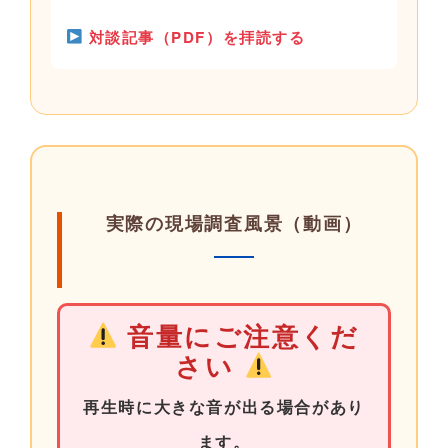
対談記事（PDF）を拝読する
実際の現場調査風景（動画）
音量にご注意くだ
さい
再生時に大きな音が出る場合があり
ます。