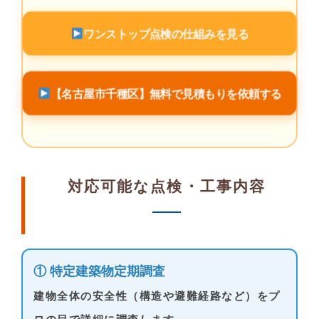
ワンストップ点検の仕組みを見る
【名古屋市千種区】無料で見積もりを依頼する
対応可能な点検・工事内容
① 特定建築物定期調査
建物全体の安全性（構造や避難経路など）をプ