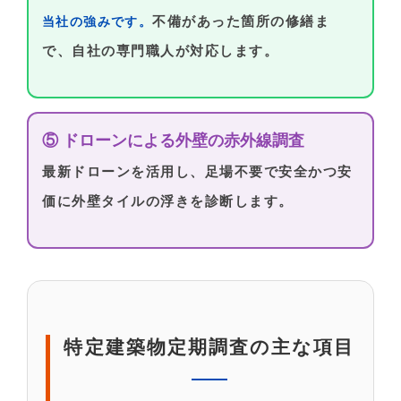
不備があった箇所の修繕ま
当社の強みです。
で、自社の専門職人が対応します。
⑤ ドローンによる外壁の赤外線調査
最新ドローンを活用し、足場不要で安全かつ安
価に外壁タイルの浮きを診断します。
特定建築物定期調査の主な項目