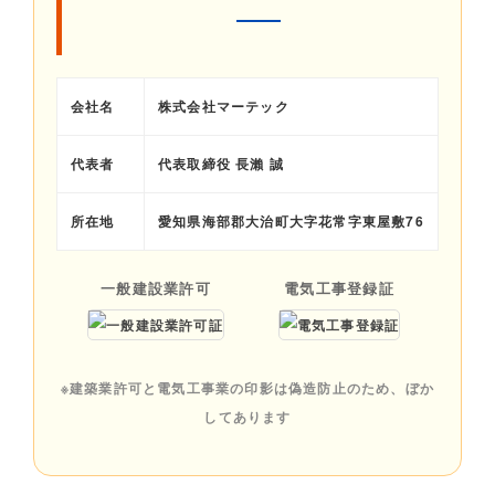
会社名
株式会社マーテック
代表者
代表取締役 長瀨 誠
所在地
愛知県海部郡大治町大字花常字東屋敷76
一般建設業許可
電気工事登録証
※建築業許可と電気工事業の印影は偽造防止のため、ぼか
してあります