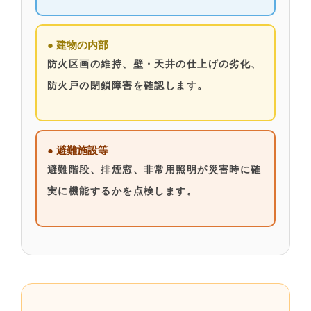
● 建物の内部
防火区画の維持、壁・天井の仕上げの劣化、
防火戸の閉鎖障害を確認します。
● 避難施設等
避難階段、排煙窓、非常用照明が災害時に確
実に機能するかを点検します。