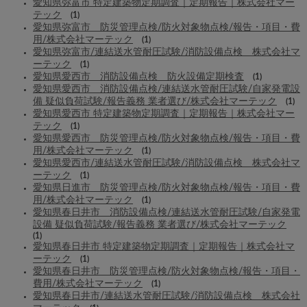
愛知県弥富市 特定建築物定期調査｜定期報告｜株式会社マー
テック
(1)
愛知県弥富市 防災管理点検/防火対象物点検/報告・項目・費
用/株式会社マーテック
(1)
愛知県弥富市/連結送水管耐圧試験/消防設備点検 株式会社マ
ーテック
(1)
愛知県愛西市 消防設備点検 防火設備定期検査
(1)
愛知県愛西市 消防設備点検/連結送水管耐圧試験/自家発電設
備 疑似負荷試験/報告義務 業者選び/株式会社マーテック
(1)
愛知県愛西市 特定建築物定期調査｜定期報告｜株式会社マー
テック
(1)
愛知県愛西市 防災管理点検/防火対象物点検/報告・項目・費
用/株式会社マーテック
(1)
愛知県愛西市/連結送水管耐圧試験/消防設備点検 株式会社マ
ーテック
(1)
愛知県日進市 防災管理点検/防火対象物点検/報告・項目・費
用/株式会社マーテック
(1)
愛知県春日井市 消防設備点検/連結送水管耐圧試験/自家発電
設備 疑似負荷試験/報告義務 業者選び/株式会社マーテック
(1)
愛知県春日井市 特定建築物定期調査｜定期報告｜株式会社マ
ーテック
(1)
愛知県春日井市 防災管理点検/防火対象物点検/報告・項目・
費用/株式会社マーテック
(1)
愛知県春日井市/連結送水管耐圧試験/消防設備点検 株式会社