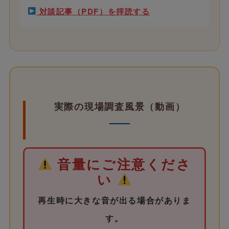
対談記事（PDF）を拝読する
実際の現場調査風景（動画）
音量にご注意くださ
い
再生時に大きな音が出る場合がありま
す。