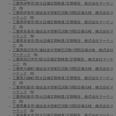
三重県伊勢市/防火設備定期検査/定期報告 株式会社マーテッ
ク
(1)
三重県伊賀市/連結送水管耐圧試験/消防設備点検 株式会社マ
ーテック
(1)
三重県伊賀市/防火設備定期検査/定期報告 株式会社マーテッ
ク
(1)
三重県名張市/連結送水管耐圧試験/消防設備点検 株式会社マ
ーテック
(1)
三重県名張市/防火設備定期検査/定期報告 株式会社マーテッ
ク
(1)
三重県四日市市/連結送水管耐圧試験/消防設備点検 株式会社
マーテック
(1)
三重県四日市市/防火設備定期検査/定期報告 株式会社マーテ
ック
(1)
三重県川越町/連結送水管耐圧試験/消防設備点検 株式会社マ
ーテック
(1)
三重県川越町/防火設備定期検査/定期報告 株式会社マーテッ
ク
(1)
三重県松阪市/連結送水管耐圧試験/消防設備点検 株式会社マ
ーテック
(1)
三重県松阪市/防火設備定期検査/定期報告 株式会社マーテッ
ク
(1)
三重県桑名市/連結送水管耐圧試験/消防設備点検 株式会社マ
ーテック
(1)
三重県桑名市/防火設備定期検査/定期報告 株式会社マーテッ