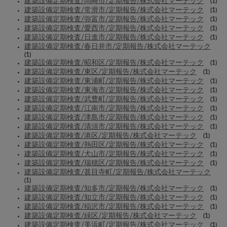
建築設備定期検査/岡崎市/定期報告/株式会社マーテック
(1)
建築設備定期検査/常滑市/定期報告/株式会社マーテック
(1)
建築設備定期検査/弥富市/定期報告/株式会社マーテック
(1)
建築設備定期検査/愛西市/定期報告/株式会社マーテック
(1)
建築設備定期検査/日進市/定期報告/株式会社マーテック
(1)
建築設備定期検査/春日井市/定期報告/株式会社マーテック
(1)
建築設備定期検査/昭和区/定期報告/株式会社マーテック
(1)
建築設備定期検査/東区/定期報告/株式会社マーテック
(1)
建築設備定期検査/東浦町/定期報告/株式会社マーテック
(1)
建築設備定期検査/東海市/定期報告/株式会社マーテック
(1)
建築設備定期検査/武豊町/定期報告/株式会社マーテック
(1)
建築設備定期検査/江南市/定期報告/株式会社マーテック
(1)
建築設備定期検査/津島市/定期報告/株式会社マーテック
(1)
建築設備定期検査/清須市/定期報告/株式会社マーテック
(1)
建築設備定期検査/港区/定期報告/株式会社マーテック
(1)
建築設備定期検査/熱田区/定期報告/株式会社マーテック
(1)
建築設備定期検査/犬山市/定期報告/株式会社マーテック
(1)
建築設備定期検査/瑞穂区/定期報告/株式会社マーテック
(1)
建築設備定期検査/甚目寺町/定期報告/株式会社マーテック
(1)
建築設備定期検査/知多市/定期報告/株式会社マーテック
(1)
建築設備定期検査/知立市/定期報告/株式会社マーテック
(1)
建築設備定期検査/稲沢市/定期報告/株式会社マーテック
(1)
建築設備定期検査/緑区/定期報告/株式会社マーテック
(1)
建築設備定期検査/美浜町/定期報告/株式会社マーテック
(1)