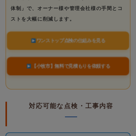
体制」で、オーナー様や管理会社様の手間とコ
ストを大幅に削減します。
ワンストップ点検の仕組みを見る
【小牧市】無料で見積もりを依頼する
対応可能な点検・工事内容