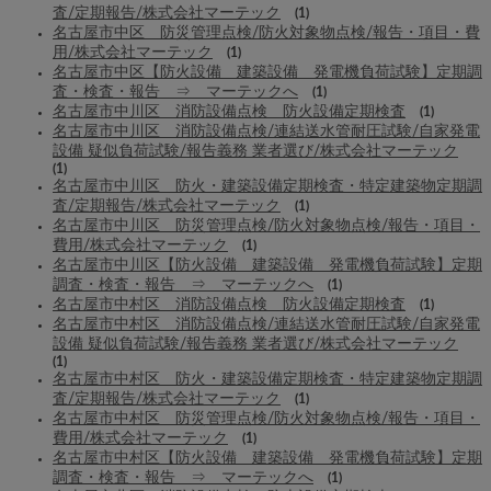
査/定期報告/株式会社マーテック
(1)
名古屋市中区 防災管理点検/防火対象物点検/報告・項目・費
用/株式会社マーテック
(1)
名古屋市中区【防火設備 建築設備 発電機負荷試験】定期調
査・検査・報告 ⇒ マーテックへ
(1)
名古屋市中川区 消防設備点検 防火設備定期検査
(1)
名古屋市中川区 消防設備点検/連結送水管耐圧試験/自家発電
設備 疑似負荷試験/報告義務 業者選び/株式会社マーテック
(1)
名古屋市中川区 防火・建築設備定期検査・特定建築物定期調
査/定期報告/株式会社マーテック
(1)
名古屋市中川区 防災管理点検/防火対象物点検/報告・項目・
費用/株式会社マーテック
(1)
名古屋市中川区【防火設備 建築設備 発電機負荷試験】定期
調査・検査・報告 ⇒ マーテックへ
(1)
名古屋市中村区 消防設備点検 防火設備定期検査
(1)
名古屋市中村区 消防設備点検/連結送水管耐圧試験/自家発電
設備 疑似負荷試験/報告義務 業者選び/株式会社マーテック
(1)
名古屋市中村区 防火・建築設備定期検査・特定建築物定期調
査/定期報告/株式会社マーテック
(1)
名古屋市中村区 防災管理点検/防火対象物点検/報告・項目・
費用/株式会社マーテック
(1)
名古屋市中村区【防火設備 建築設備 発電機負荷試験】定期
調査・検査・報告 ⇒ マーテックへ
(1)