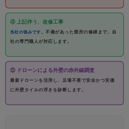
④ 上記伴う、改修工事
不備があった箇所の修繕まで、自
当社の強みです。
社の専門職人が対応します。
⑤ ドローンによる外壁の赤外線調査
最新ドローンを活用し、足場不要で安全かつ安価
に外壁タイルの浮きを診断します。