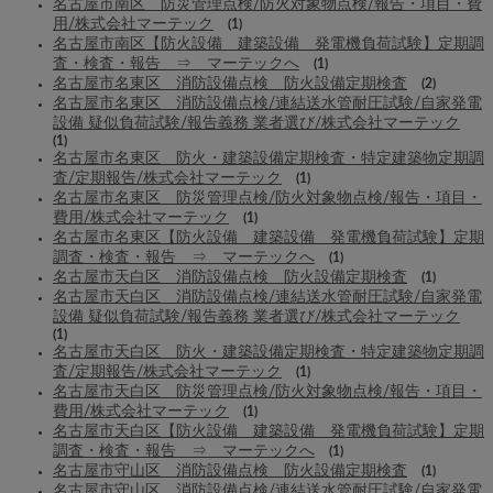
名古屋市南区 防災管理点検/防火対象物点検/報告・項目・費
用/株式会社マーテック
(1)
名古屋市南区【防火設備 建築設備 発電機負荷試験】定期調
査・検査・報告 ⇒ マーテックへ
(1)
名古屋市名東区 消防設備点検 防火設備定期検査
(2)
名古屋市名東区 消防設備点検/連結送水管耐圧試験/自家発電
設備 疑似負荷試験/報告義務 業者選び/株式会社マーテック
(1)
名古屋市名東区 防火・建築設備定期検査・特定建築物定期調
査/定期報告/株式会社マーテック
(1)
名古屋市名東区 防災管理点検/防火対象物点検/報告・項目・
費用/株式会社マーテック
(1)
名古屋市名東区【防火設備 建築設備 発電機負荷試験】定期
調査・検査・報告 ⇒ マーテックへ
(1)
名古屋市天白区 消防設備点検 防火設備定期検査
(1)
名古屋市天白区 消防設備点検/連結送水管耐圧試験/自家発電
設備 疑似負荷試験/報告義務 業者選び/株式会社マーテック
(1)
名古屋市天白区 防火・建築設備定期検査・特定建築物定期調
査/定期報告/株式会社マーテック
(1)
名古屋市天白区 防災管理点検/防火対象物点検/報告・項目・
費用/株式会社マーテック
(1)
名古屋市天白区【防火設備 建築設備 発電機負荷試験】定期
調査・検査・報告 ⇒ マーテックへ
(1)
名古屋市守山区 消防設備点検 防火設備定期検査
(1)
名古屋市守山区 消防設備点検/連結送水管耐圧試験/自家発電