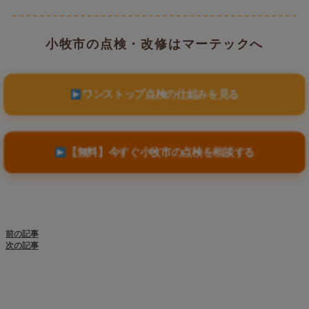
小牧市の点検・改修はマーテックへ
ワンストップ点検の仕組みを見る
【無料】今すぐ小牧市の点検を相談する
前の記事
次の記事