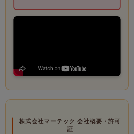
株式会社マーテック 会社概要・許可
証