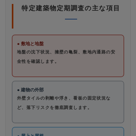
特定建築物定期調査の主な項目
● 敷地と地盤
地盤の沈下状況、擁壁の亀裂、敷地内通路の安
全性を確認します。
● 建物の外部
外壁タイルの剥離や浮き、看板の固定状況な
ど、落下リスクを徹底調査します。
● 屋上と屋根