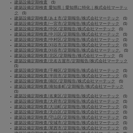
建築設備定期検査
(1)
建築設備定期検査 愛知県｜愛知県に特化｜株式会社マーテッ
ク
(1)
建築設備定期検査/あま市/定期報告/株式会社マーテック
(1)
建築設備定期検査/一宮市/定期報告/株式会社マーテック
(1)
建築設備定期検査/中区/定期報告/株式会社マーテック
(1)
建築設備定期検査/中川区/定期報告/株式会社マーテック
(1)
建築設備定期検査/中村区/定期報告/株式会社マーテック
(1)
建築設備定期検査/刈谷市/定期報告/株式会社マーテック
(1)
建築設備定期検査/刈谷市/定期報告/株式会社マーテック.
(1)
建築設備定期検査/北区/定期報告/株式会社マーテック
(1)
建築設備定期検査/北名古屋市/定期報告/株式会社マーテック
(1)
建築設備定期検査/千種区/定期報告/株式会社マーテック
(1)
建築設備定期検査/半田市/定期報告/株式会社マーテック
(1)
建築設備定期検査/南区/定期報告/株式会社マーテック
(1)
建築設備定期検査/南知多町/定期報告/株式会社マーテック
(1)
建築設備定期検査/名東区/定期報告/株式会社マーテック
(1)
建築設備定期検査/大府市/定期報告/株式会社マーテック
(1)
建築設備定期検査/大治町/定期報告/株式会社マーテック
(1)
建築設備定期検査/天白区/定期報告/株式会社マーテック
(1)
建築設備定期検査/守山区/定期報告/株式会社マーテック
(1)
建築設備定期検査/安城市/定期報告/株式会社マーテック
(1)
建築設備定期検査/尾西市/定期報告/株式会社マーテック
(1)