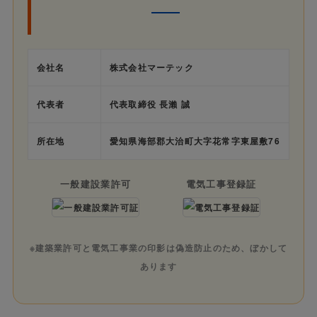
会社名
株式会社マーテック
代表者
代表取締役 長瀨 誠
所在地
愛知県海部郡大治町大字花常字東屋敷76
一般建設業許可
電気工事登録証
※建築業許可と電気工事業の印影は偽造防止のため、ぼかして
あります