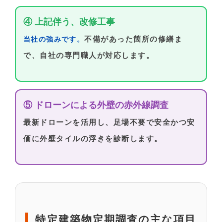
④ 上記伴う、改修工事
不備があった箇所の修繕ま
当社の強みです。
で、自社の専門職人が対応します。
⑤ ドローンによる外壁の赤外線調査
最新ドローンを活用し、足場不要で安全かつ安
価に外壁タイルの浮きを診断します。
特定建築物定期調査の主な項目