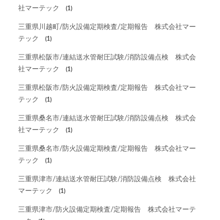
社マーテック
(1)
三重県川越町/防火設備定期検査/定期報告 株式会社マー
テック
(1)
三重県松阪市/連結送水管耐圧試験/消防設備点検 株式会
社マーテック
(1)
三重県松阪市/防火設備定期検査/定期報告 株式会社マー
テック
(1)
三重県桑名市/連結送水管耐圧試験/消防設備点検 株式会
社マーテック
(1)
三重県桑名市/防火設備定期検査/定期報告 株式会社マー
テック
(1)
三重県津市/連結送水管耐圧試験/消防設備点検 株式会社
マーテック
(1)
三重県津市/防火設備定期検査/定期報告 株式会社マーテ