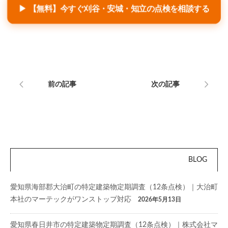
▶ 【無料】今すぐ刈谷・安城・知立の点検を相談する
前の記事
次の記事
BLOG
愛知県海部郡大治町の特定建築物定期調査（12条点検）｜大治町
本社のマーテックがワンストップ対応
2026年5月13日
愛知県春日井市の特定建築物定期調査（12条点検）｜株式会社マ