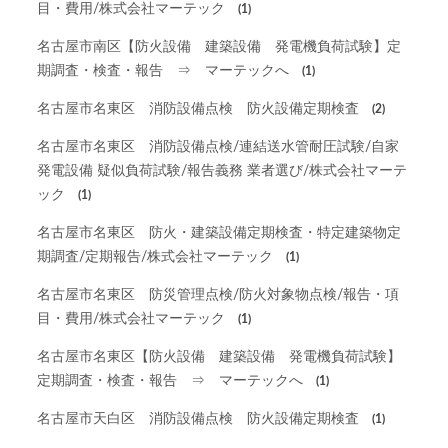
目・費用/株式会社マーテック
(1)
名古屋市南区【防火設備 建築設備 発電機負荷試験】定
期調査・検査・報告 ⇒ マーテックへ
(1)
名古屋市名東区 消防設備点検 防火設備定期検査
(2)
名古屋市名東区 消防設備点検/連結送水管耐圧試験/自家
発電設備 疑似負荷試験/報告義務 業者選び/株式会社マーテ
ック
(1)
名古屋市名東区 防火・建築設備定期検査・特定建築物定
期調査/定期報告/株式会社マーテック
(1)
名古屋市名東区 防災管理点検/防火対象物点検/報告・項
目・費用/株式会社マーテック
(1)
名古屋市名東区【防火設備 建築設備 発電機負荷試験】
定期調査・検査・報告 ⇒ マーテックへ
(1)
名古屋市天白区 消防設備点検 防火設備定期検査
(1)