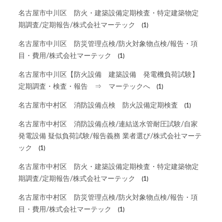
名古屋市中川区 防火・建築設備定期検査・特定建築物定
期調査/定期報告/株式会社マーテック
(1)
名古屋市中川区 防災管理点検/防火対象物点検/報告・項
目・費用/株式会社マーテック
(1)
名古屋市中川区【防火設備 建築設備 発電機負荷試験】
定期調査・検査・報告 ⇒ マーテックへ
(1)
名古屋市中村区 消防設備点検 防火設備定期検査
(1)
名古屋市中村区 消防設備点検/連結送水管耐圧試験/自家
発電設備 疑似負荷試験/報告義務 業者選び/株式会社マーテ
ック
(1)
名古屋市中村区 防火・建築設備定期検査・特定建築物定
期調査/定期報告/株式会社マーテック
(1)
名古屋市中村区 防災管理点検/防火対象物点検/報告・項
目・費用/株式会社マーテック
(1)