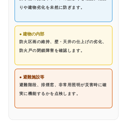
りや建物劣化を未然に防ぎます。
● 建物の内部
防火区画の維持、壁・天井の仕上げの劣化、
防火戸の閉鎖障害を確認します。
● 避難施設等
避難階段、排煙窓、非常用照明が災害時に確
実に機能するかを点検します。