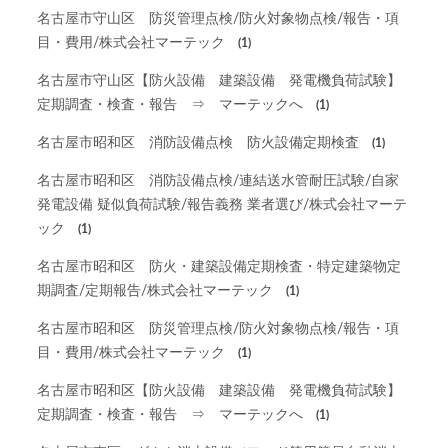
名古屋市守山区 防災管理点検/防火対象物点検/報告・項
目・費用/株式会社マーテック
(1)
名古屋市守山区【防火設備 建築設備 発電機負荷試験】
定期調査・検査・報告 ⇒ マーテックへ
(1)
名古屋市昭和区 消防設備点検 防火設備定期検査
(1)
名古屋市昭和区 消防設備点検/連結送水管耐圧試験/自家
発電設備 疑似負荷試験/報告義務 業者選び/株式会社マーテ
ック
(1)
名古屋市昭和区 防火・建築設備定期検査・特定建築物定
期調査/定期報告/株式会社マーテック
(1)
名古屋市昭和区 防災管理点検/防火対象物点検/報告・項
目・費用/株式会社マーテック
(1)
名古屋市昭和区【防火設備 建築設備 発電機負荷試験】
定期調査・検査・報告 ⇒ マーテックへ
(1)