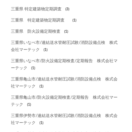
三重県 特定建築物定期調査
(3)
三重県 特定建築物定期調査
(1)
三重県 防火設備定期検査
(1)
三重県いなべ市/連結送水管耐圧試験/消防設備点検 株式
会社マーテック
(1)
三重県いなべ市/防火設備定期検査/定期報告 株式会社マ
ーテック
(1)
三重県亀山市/連結送水管耐圧試験/消防設備点検 株式会
社マーテック
(1)
三重県亀山市/防火設備定期検査/定期報告 株式会社マー
テック
(1)
三重県伊勢市/連結送水管耐圧試験/消防設備点検 株式会
社マーテック
(1)