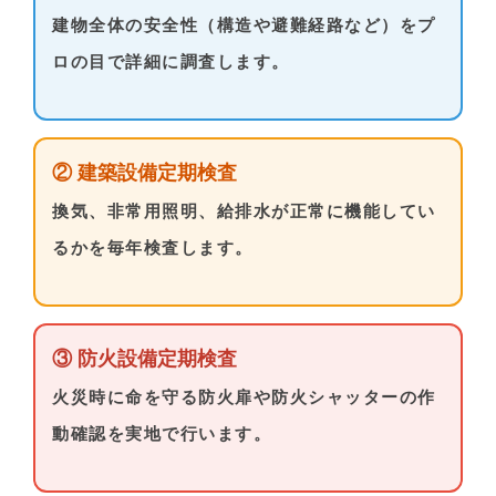
建物全体の安全性（構造や避難経路など）をプ
ロの目で詳細に調査します。
② 建築設備定期検査
換気、非常用照明、給排水が正常に機能してい
るかを毎年検査します。
③ 防火設備定期検査
火災時に命を守る防火扉や防火シャッターの作
動確認を実地で行います。