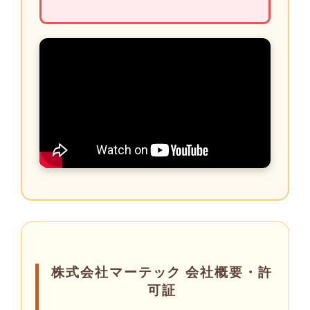
株式会社マーテック 会社概要・許
可証