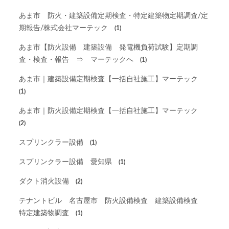
あま市 防火・建築設備定期検査・特定建築物定期調査/定
期報告/株式会社マーテック
(1)
あま市【防火設備 建築設備 発電機負荷試験】定期調
査・検査・報告 ⇒ マーテックへ
(1)
あま市｜建築設備定期検査【一括自社施工】マーテック
(1)
あま市｜防火設備定期検査【一括自社施工】マーテック
(2)
スプリンクラー設備
(1)
スプリンクラー設備 愛知県
(1)
ダクト消火設備
(2)
テナントビル 名古屋市 防火設備検査 建築設備検査
特定建築物調査
(1)