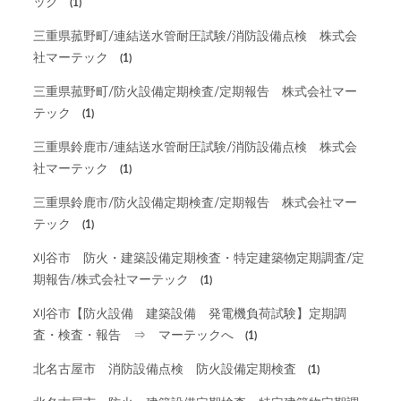
ック
(1)
三重県菰野町/連結送水管耐圧試験/消防設備点検 株式会
社マーテック
(1)
三重県菰野町/防火設備定期検査/定期報告 株式会社マー
テック
(1)
三重県鈴鹿市/連結送水管耐圧試験/消防設備点検 株式会
社マーテック
(1)
三重県鈴鹿市/防火設備定期検査/定期報告 株式会社マー
テック
(1)
刈谷市 防火・建築設備定期検査・特定建築物定期調査/定
期報告/株式会社マーテック
(1)
刈谷市【防火設備 建築設備 発電機負荷試験】定期調
査・検査・報告 ⇒ マーテックへ
(1)
北名古屋市 消防設備点検 防火設備定期検査
(1)