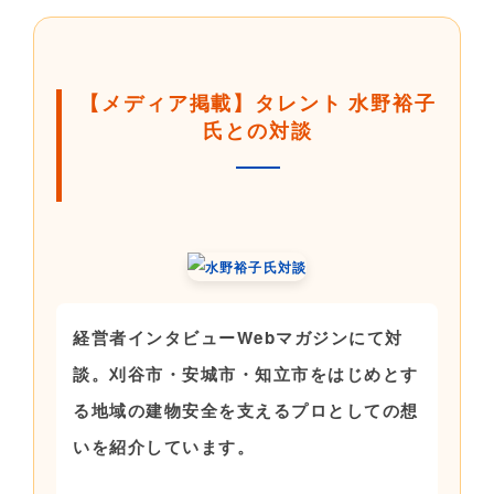
【メディア掲載】タレント 水野裕子
氏との対談
経営者インタビューWebマガジンにて対
談。刈谷市・安城市・知立市をはじめとす
る地域の建物安全を支えるプロとしての想
いを紹介しています。