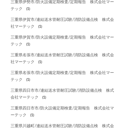
三重県伊勢市/防火設備定期検査/定期報告 株式会社マー
テック
(1)
三重県伊賀市/連結送水管耐圧試験/消防設備点検 株式会
社マーテック
(1)
三重県伊賀市/防火設備定期検査/定期報告 株式会社マー
テック
(1)
三重県名張市/連結送水管耐圧試験/消防設備点検 株式会
社マーテック
(1)
三重県名張市/防火設備定期検査/定期報告 株式会社マー
テック
(1)
三重県四日市市/連結送水管耐圧試験/消防設備点検 株式
会社マーテック
(1)
三重県四日市市/防火設備定期検査/定期報告 株式会社マ
ーテック
(1)
三重県川越町/連結送水管耐圧試験/消防設備点検 株式会