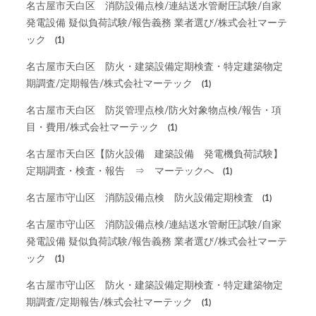
名古屋市天白区 消防設備点検/連結送水管耐圧試験/自家
発電設備 疑似負荷試験/報告義務 業者選び/株式会社マーテ
ック
(1)
名古屋市天白区 防火・建築設備定期検査・特定建築物定
期調査/定期報告/株式会社マーテック
(1)
名古屋市天白区 防災管理点検/防火対象物点検/報告・項
目・費用/株式会社マーテック
(1)
名古屋市天白区【防火設備 建築設備 発電機負荷試験】
定期調査・検査・報告 ⇒ マーテックへ
(1)
名古屋市守山区 消防設備点検 防火設備定期検査
(1)
名古屋市守山区 消防設備点検/連結送水管耐圧試験/自家
発電設備 疑似負荷試験/報告義務 業者選び/株式会社マーテ
ック
(1)
名古屋市守山区 防火・建築設備定期検査・特定建築物定
期調査/定期報告/株式会社マーテック
(1)