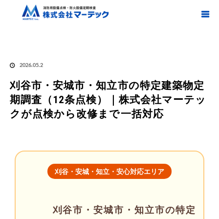
ホーム
ブログ
刈谷・安城・知立
,
特定建築物定期調査 / 愛知県刈谷市・安城市・
知立市
刈谷市・安城市・知立市の特定建築物定期調査（12条点検）｜株式会社マー
テックが点検から改修まで一括対応
2026.05.2
刈谷市・安城市・知立市の特定建築物定
期調査（12条点検）｜株式会社マーテッ
クが点検から改修まで一括対応
刈谷・安城・知立・安心対応エリア
刈谷市・安城市・知立市の特定