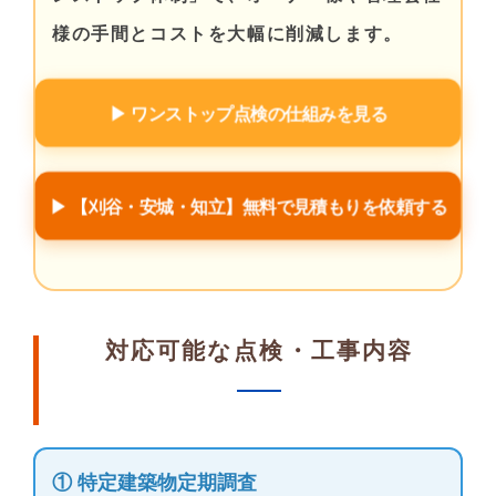
様の手間とコストを大幅に削減します。
▶ ワンストップ点検の仕組みを見る
▶ 【刈谷・安城・知立】無料で見積もりを依頼する
対応可能な点検・工事内容
① 特定建築物定期調査