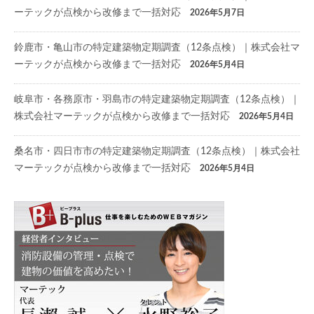
ーテックが点検から改修まで一括対応
2026年5月7日
鈴鹿市・亀山市の特定建築物定期調査（12条点検）｜株式会社マ
ーテックが点検から改修まで一括対応
2026年5月4日
岐阜市・各務原市・羽島市の特定建築物定期調査（12条点検）｜
株式会社マーテックが点検から改修まで一括対応
2026年5月4日
桑名市・四日市市の特定建築物定期調査（12条点検）｜株式会社
マーテックが点検から改修まで一括対応
2026年5月4日