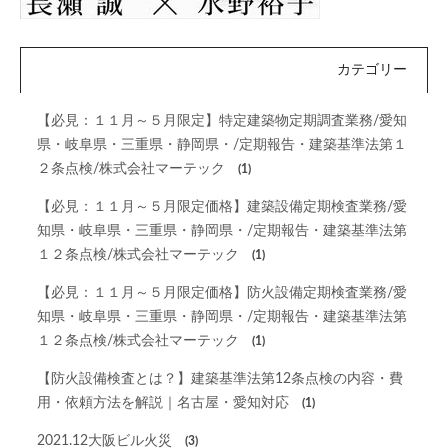
カテゴリー
【必見：１１月～５月限定】特定建築物定期調査業務/愛知
県・岐阜県・三重県・静岡県・/定期報告・建築基準法第１
２条点検/株式会社マーテック
(1)
【必見：１１月～５月限定価格】建築設備定期検査業務/愛
知県・岐阜県・三重県・静岡県・/定期報告・建築基準法第
１２条点検/株式会社マーテック
(1)
【必見：１１月～５月限定価格】防火設備定期検査業務/愛
知県・岐阜県・三重県・静岡県・/定期報告・建築基準法第
１２条点検/株式会社マーテック
(1)
【防火設備検査とは？】建築基準法第12条点検の内容・費
用・依頼方法を解説｜名古屋・愛知対応
(1)
2021.12大阪ビル火災
(3)