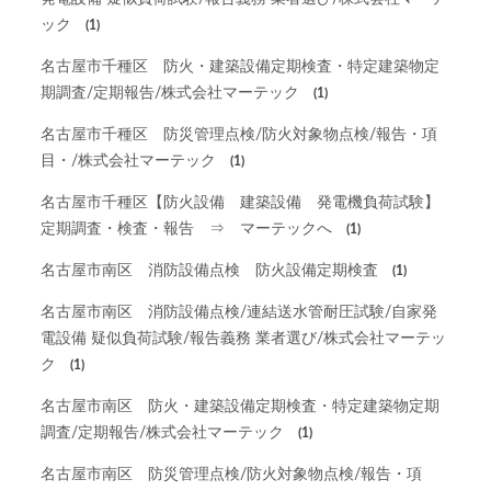
ック
(1)
名古屋市千種区 防火・建築設備定期検査・特定建築物定
期調査/定期報告/株式会社マーテック
(1)
名古屋市千種区 防災管理点検/防火対象物点検/報告・項
目・/株式会社マーテック
(1)
名古屋市千種区【防火設備 建築設備 発電機負荷試験】
定期調査・検査・報告 ⇒ マーテックへ
(1)
名古屋市南区 消防設備点検 防火設備定期検査
(1)
名古屋市南区 消防設備点検/連結送水管耐圧試験/自家発
電設備 疑似負荷試験/報告義務 業者選び/株式会社マーテッ
ク
(1)
名古屋市南区 防火・建築設備定期検査・特定建築物定期
調査/定期報告/株式会社マーテック
(1)
名古屋市南区 防災管理点検/防火対象物点検/報告・項