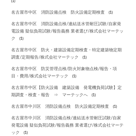
(1)
名古屋市中区 消防設備点検 防火設備定期検査
(1)
名古屋市中区 消防設備点検/連結送水管耐圧試験/自家発
電設備 疑似負荷試験/報告義務 業者選び/株式会社マーテッ
ク
(1)
名古屋市中区 防火・建築設備定期検査・特定建築物定期
調査/定期報告/株式会社マーテック
(1)
名古屋市中区 防災管理点検/防火対象物点検/報告・項
目・費用/株式会社マーテック
(1)
名古屋市中区【防火設備 建築設備 発電機負荷試験】定
期調査・検査・報告 ⇒ マーテックへ
(1)
名古屋市中川区 消防設備点検 防火設備定期検査
(1)
名古屋市中川区 消防設備点検/連結送水管耐圧試験/自家
発電設備 疑似負荷試験/報告義務 業者選び/株式会社マーテ
ック
(1)