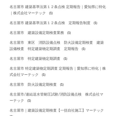
名古屋市 建築基準法第１２条点検 定期報告｜愛知県に特化
｜株式会社マーテック
(1)
名古屋市 建築基準法第１２条点検 定期報告制度
(1)
名古屋市 建築設備定期検査業務
(1)
名古屋市 東区 消防設備点検 防火設備定期検査 建築
設備検査 特定建築物定期調査 定期報告
(1)
名古屋市 特定建築物定期調査
(1)
名古屋市 特定建築物定期調査 定期報告｜愛知県に特化｜株
式会社マーテック
(1)
名古屋市 防火設備定期検査
(1)
名古屋市/連結送水管耐圧試験/消防設備点検 株式会社マ
ーテック
(1)
名古屋市｜建築設備定期検査【一括自社施工】マーテック