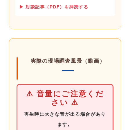
▶ 対談記事（PDF）を拝読する
実際の現場調査風景（動画）
⚠️ 音量にご注意くだ
さい ⚠️
再生時に大きな音が出る場合があり
ます。