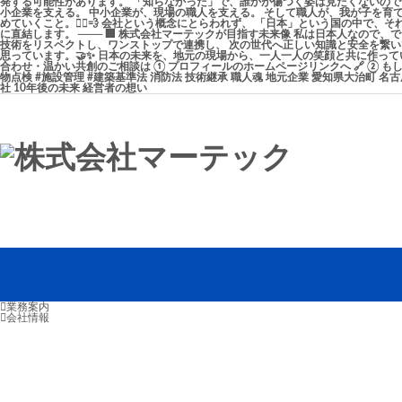
業務案内
会社情報