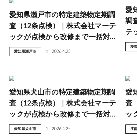
愛
愛知県瀬戸市の特定建築物定期調
調
査（12条点検）｜株式会社マーテ
テ
ックが点検から改修まで一括対…
愛
愛知県瀬戸市
2026.4.25
愛知県犬山市の特定建築物定期調
愛
査（12条点検）｜株式会社マーテ
査
ックが点検から改修まで一括対…
ッ
愛知県犬山市
2026.4.25
江