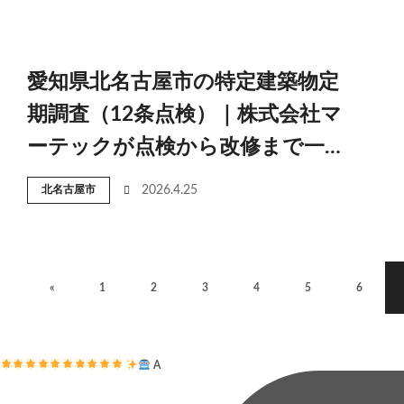
愛知県北名古屋市の特定建築物定
期調査（12条点検）｜株式会社マ
ーテックが点検から改修まで一…
北名古屋市
2026.4.25
«
1
2
3
4
5
6
A