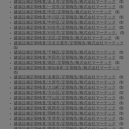
建築設備定期検査/あま市/定期報告/株式会社マーテック
(1)
建築設備定期検査/一宮市/定期報告/株式会社マーテック
(1)
建築設備定期検査/中区/定期報告/株式会社マーテック
(1)
建築設備定期検査/中川区/定期報告/株式会社マーテック
(1)
建築設備定期検査/中村区/定期報告/株式会社マーテック
(1)
建築設備定期検査/刈谷市/定期報告/株式会社マーテック
(1)
建築設備定期検査/刈谷市/定期報告/株式会社マーテック.
(1)
建築設備定期検査/北区/定期報告/株式会社マーテック
(1)
建築設備定期検査/北名古屋市/定期報告/株式会社マーテック
(1)
建築設備定期検査/千種区/定期報告/株式会社マーテック
(1)
建築設備定期検査/半田市/定期報告/株式会社マーテック
(1)
建築設備定期検査/南区/定期報告/株式会社マーテック
(1)
建築設備定期検査/南知多町/定期報告/株式会社マーテック
(1)
建築設備定期検査/名東区/定期報告/株式会社マーテック
(1)
建築設備定期検査/大府市/定期報告/株式会社マーテック
(1)
建築設備定期検査/大治町/定期報告/株式会社マーテック
(1)
建築設備定期検査/天白区/定期報告/株式会社マーテック
(1)
建築設備定期検査/守山区/定期報告/株式会社マーテック
(1)
建築設備定期検査/安城市/定期報告/株式会社マーテック
(1)
建築設備定期検査/尾西市/定期報告/株式会社マーテック
(1)
建築設備定期検査/岡崎市/定期報告/株式会社マーテック
(1)
建築設備定期検査/常滑市/定期報告/株式会社マーテック
(1)
建築設備定期検査/弥富市/定期報告/株式会社マーテック
(1)
建築設備定期検査/愛西市/定期報告/株式会社マーテック
(1)