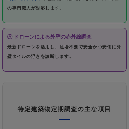
の専門職人が対応します。
⑤ ドローンによる外壁の赤外線調査
最新ドローンを活用し、足場不要で安全かつ安価に外
壁タイルの浮きを診断します。
特定建築物定期調査の主な項目