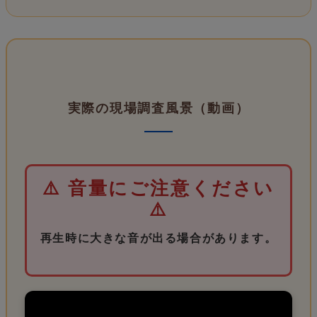
実際の現場調査風景（動画）
⚠️ 音量にご注意ください
⚠️
再生時に大きな音が出る場合があります。