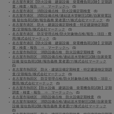
名古屋市東区【防火設備 建築設備 発電機負荷試験】定期調
査・検査・報告 ⇒ マーテックへ
(1)
名古屋市港区 消防設備点検 防火設備定期検査
(1)
名古屋市港区 消防設備点検/連結送水管耐圧試験/自家発電設
備 疑似負荷試験/報告義務 業者選び/株式会社マーテック
(1)
名古屋市港区 防火・建築設備定期検査・特定建築物定期調
査/定期報告/株式会社マーテック
(1)
名古屋市港区 防災管理点検/防火対象物点検/報告・項目・費
用/株式会社マーテック
(1)
名古屋市港区【防火設備 建築設備 発電機負荷試験】定期調
査・検査・報告 ⇒ マーテックへ
(1)
名古屋市熱田区 消防設備点検 防火設備定期検査
(1)
名古屋市熱田区 消防設備点検/連結送水管耐圧試験/自家発電
設備 疑似負荷試験/報告義務 業者選び/株式会社マーテック
(1)
名古屋市熱田区 防火・建築設備定期検査・特定建築物定期調
査/定期報告/株式会社マーテック
(1)
名古屋市熱田区 防災管理点検/防火対象物点検/報告・項目・
費用/株式会社マーテック
(1)
名古屋市熱田区【防火設備 建築設備 発電機負荷試験】定期
調査・検査・報告 ⇒ マーテックへ
(1)
名古屋市瑞穂区 消防設備点検 防火設備定期検査
(1)
名古屋市瑞穂区 消防設備点検/連結送水管耐圧試験/自家発電
設備 疑似負荷試験/報告義務 業者選び/株式会社マーテック
(1)