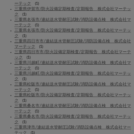
ーテック
(1)
三重県伊賀市/防火設備定期検査/定期報告 株式会社マーテッ
ク
(1)
三重県名張市/連結送水管耐圧試験/消防設備点検 株式会社マ
ーテック
(1)
三重県名張市/防火設備定期検査/定期報告 株式会社マーテッ
ク
(1)
三重県四日市市/連結送水管耐圧試験/消防設備点検 株式会社
マーテック
(1)
三重県四日市市/防火設備定期検査/定期報告 株式会社マーテ
ック
(1)
三重県川越町/連結送水管耐圧試験/消防設備点検 株式会社マ
ーテック
(1)
三重県川越町/防火設備定期検査/定期報告 株式会社マーテッ
ク
(1)
三重県松阪市/連結送水管耐圧試験/消防設備点検 株式会社マ
ーテック
(1)
三重県松阪市/防火設備定期検査/定期報告 株式会社マーテッ
ク
(1)
三重県桑名市/連結送水管耐圧試験/消防設備点検 株式会社マ
ーテック
(1)
三重県桑名市/防火設備定期検査/定期報告 株式会社マーテッ
ク
(1)
三重県津市/連結送水管耐圧試験/消防設備点検 株式会社マー
テック
(1)