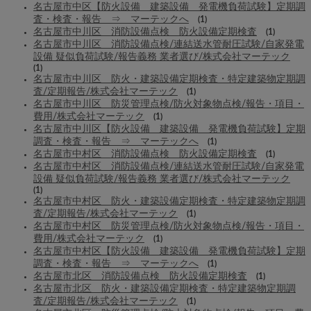
名古屋市中区【防火設備 建築設備 発電機負荷試験】定期調
査・検査・報告 ⇒ マーテックへ
(1)
名古屋市中川区 消防設備点検 防火設備定期検査
(1)
名古屋市中川区 消防設備点検/連結送水管耐圧試験/自家発電
設備 疑似負荷試験/報告義務 業者選び/株式会社マーテック
(1)
名古屋市中川区 防火・建築設備定期検査・特定建築物定期調
査/定期報告/株式会社マーテック
(1)
名古屋市中川区 防災管理点検/防火対象物点検/報告・項目・
費用/株式会社マーテック
(1)
名古屋市中川区【防火設備 建築設備 発電機負荷試験】定期
調査・検査・報告 ⇒ マーテックへ
(1)
名古屋市中村区 消防設備点検 防火設備定期検査
(1)
名古屋市中村区 消防設備点検/連結送水管耐圧試験/自家発電
設備 疑似負荷試験/報告義務 業者選び/株式会社マーテック
(1)
名古屋市中村区 防火・建築設備定期検査・特定建築物定期調
査/定期報告/株式会社マーテック
(1)
名古屋市中村区 防災管理点検/防火対象物点検/報告・項目・
費用/株式会社マーテック
(1)
名古屋市中村区【防火設備 建築設備 発電機負荷試験】定期
調査・検査・報告 ⇒ マーテックへ
(1)
名古屋市北区 消防設備点検 防火設備定期検査
(1)
名古屋市北区 防火・建築設備定期検査・特定建築物定期調
査/定期報告/株式会社マーテック
(1)