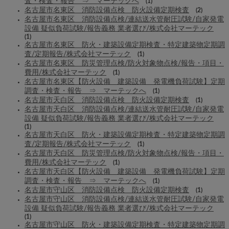
査・検査・報告 ⇒ マーテックへ
(1)
名古屋市名東区 消防設備点検 防火設備定期検査
(2)
名古屋市名東区 消防設備点検/連結送水管耐圧試験/自家発電
設備 疑似負荷試験/報告義務 業者選び/株式会社マーテック
(1)
名古屋市名東区 防火・建築設備定期検査・特定建築物定期調
査/定期報告/株式会社マーテック
(1)
名古屋市名東区 防災管理点検/防火対象物点検/報告・項目・
費用/株式会社マーテック
(1)
名古屋市名東区【防火設備 建築設備 発電機負荷試験】定期
調査・検査・報告 ⇒ マーテックへ
(1)
名古屋市天白区 消防設備点検 防火設備定期検査
(1)
名古屋市天白区 消防設備点検/連結送水管耐圧試験/自家発電
設備 疑似負荷試験/報告義務 業者選び/株式会社マーテック
(1)
名古屋市天白区 防火・建築設備定期検査・特定建築物定期調
査/定期報告/株式会社マーテック
(1)
名古屋市天白区 防災管理点検/防火対象物点検/報告・項目・
費用/株式会社マーテック
(1)
名古屋市天白区【防火設備 建築設備 発電機負荷試験】定期
調査・検査・報告 ⇒ マーテックへ
(1)
名古屋市守山区 消防設備点検 防火設備定期検査
(1)
名古屋市守山区 消防設備点検/連結送水管耐圧試験/自家発電
設備 疑似負荷試験/報告義務 業者選び/株式会社マーテック
(1)
名古屋市守山区 防火・建築設備定期検査・特定建築物定期調