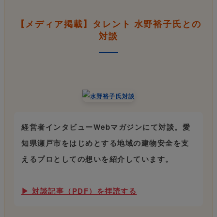
【メディア掲載】タレント 水野裕子氏との
対談
経営者インタビューWebマガジンにて対談。愛
知県瀬戸市をはじめとする地域の建物安全を支
えるプロとしての想いを紹介しています。
▶ 対談記事（PDF）を拝読する