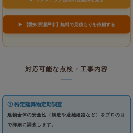
▶ 【愛知県瀬戸市】無料で見積もりを依頼する
対応可能な点検・工事内容
① 特定建築物定期調査
建物全体の安全性（構造や避難経路など）をプロの目
で詳細に調査します。