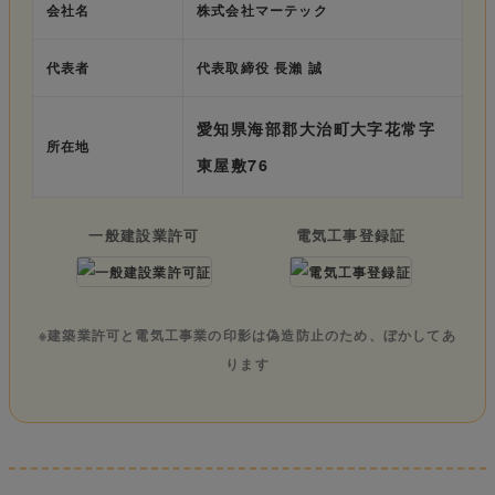
会社名
株式会社マーテック
代表者
代表取締役 長瀨 誠
愛知県海部郡大治町大字花常字
所在地
東屋敷76
一般建設業許可
電気工事登録証
※建築業許可と電気工事業の印影は偽造防止のため、ぼかしてあ
ります