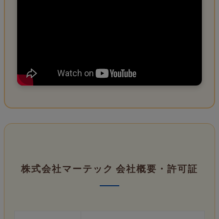
株式会社マーテック 会社概要・許可証