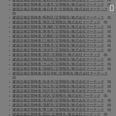
建築設備定期検査/日進市/定期報告/株式会社マーテック
(1)
建築設備定期検査/春日井市/定期報告/株式会社マーテック
(1)
建築設備定期検査/昭和区/定期報告/株式会社マーテック
(1)
建築設備定期検査/東区/定期報告/株式会社マーテック
(1)
建築設備定期検査/東浦町/定期報告/株式会社マーテック
(1)
建築設備定期検査/東海市/定期報告/株式会社マーテック
(1)
建築設備定期検査/武豊町/定期報告/株式会社マーテック
(1)
建築設備定期検査/江南市/定期報告/株式会社マーテック
(1)
建築設備定期検査/津島市/定期報告/株式会社マーテック
(1)
建築設備定期検査/清須市/定期報告/株式会社マーテック
(1)
建築設備定期検査/港区/定期報告/株式会社マーテック
(1)
建築設備定期検査/熱田区/定期報告/株式会社マーテック
(1)
建築設備定期検査/犬山市/定期報告/株式会社マーテック
(1)
建築設備定期検査/瑞穂区/定期報告/株式会社マーテック
(1)
建築設備定期検査/甚目寺町/定期報告/株式会社マーテック
(1)
建築設備定期検査/知多市/定期報告/株式会社マーテック
(1)
建築設備定期検査/知立市/定期報告/株式会社マーテック
(1)
建築設備定期検査/稲沢市/定期報告/株式会社マーテック
(1)
建築設備定期検査/緑区/定期報告/株式会社マーテック
(1)
建築設備定期検査/美浜町/定期報告/株式会社マーテック
(1)
建築設備定期検査/蒲郡市/定期報告/株式会社マーテック
(1)
建築設備定期検査/蟹江町/定期報告/株式会社マーテック
(1)
建築設備定期検査/西区/定期報告/株式会社マーテック
(1)