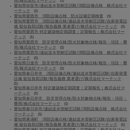
用/株式会社マーテック
(1)
愛知県弥富市/連結送水管耐圧試験/消防設備点検 株式会社マ
ーテック
(1)
愛知県愛西市 消防設備点検 防火設備定期検査
(1)
愛知県愛西市 消防設備点検/連結送水管耐圧試験/自家発電設
備 疑似負荷試験/報告義務 業者選び/株式会社マーテック
(1)
愛知県愛西市 特定建築物定期調査｜定期報告｜株式会社マー
テック
(1)
愛知県愛西市 防災管理点検/防火対象物点検/報告・項目・費
用/株式会社マーテック
(1)
愛知県愛西市/連結送水管耐圧試験/消防設備点検 株式会社マ
ーテック
(1)
愛知県日進市 防災管理点検/防火対象物点検/報告・項目・費
用/株式会社マーテック
(1)
愛知県春日井市 消防設備点検/連結送水管耐圧試験/自家発電
設備 疑似負荷試験/報告義務 業者選び/株式会社マーテック
(1)
愛知県春日井市 特定建築物定期調査｜定期報告｜株式会社マ
ーテック
(1)
愛知県春日井市 防災管理点検/防火対象物点検/報告・項目・
費用/株式会社マーテック
(1)
愛知県春日井市/連結送水管耐圧試験/消防設備点検 株式会社
マーテック
(1)
愛知県東浦町 消防設備点検/連結送水管耐圧試験/自家発電設
備 疑似負荷試験/報告義務 業者選び/株式会社マーテック
(1)
愛知県東浦町 特定建築物定期調査｜定期報告｜株式会社マー