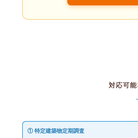
対応可能
① 特定建築物定期調査