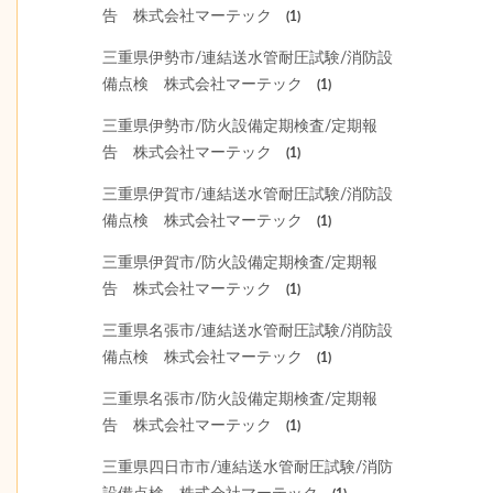
告 株式会社マーテック
(1)
三重県伊勢市/連結送水管耐圧試験/消防設
備点検 株式会社マーテック
(1)
三重県伊勢市/防火設備定期検査/定期報
告 株式会社マーテック
(1)
三重県伊賀市/連結送水管耐圧試験/消防設
備点検 株式会社マーテック
(1)
三重県伊賀市/防火設備定期検査/定期報
告 株式会社マーテック
(1)
三重県名張市/連結送水管耐圧試験/消防設
備点検 株式会社マーテック
(1)
三重県名張市/防火設備定期検査/定期報
告 株式会社マーテック
(1)
三重県四日市市/連結送水管耐圧試験/消防