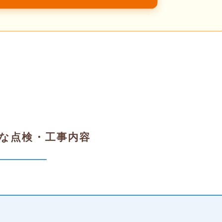
な点検・工事内容