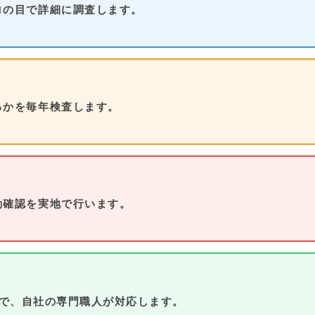
ロの目で詳細に調査します。
るかを毎年検査します。
動確認を実地で行います。
で、自社の専門職人が対応します。