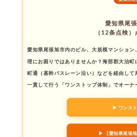
愛知県尾
（12条点検
愛知県尾張旭市内のビル、大規模マンション
理にお困りではありませんか？海部郡大治町
町通（基幹バスレーン沿い）などを経由して
一貫して行う「ワンストップ体制」でオーナ
▶ ワンス
▶ 【愛知県尾張