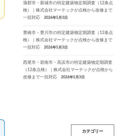
蒲郡市・新城市の特定建築物定期調査（12条点
検）｜株式会社マーテックが点検から改修まで
一括対応
2026年5月3日
豊橋市・豊川市の特定建築物定期調査（12条点
検）｜株式会社マーテックが点検から改修まで
一括対応
2026年5月3日
西尾市・碧南市・高浜市の特定建築物定期調査
（12条点検）｜株式会社マーテックが点検から
改修まで一括対応
2026年5月3日
カテゴリー