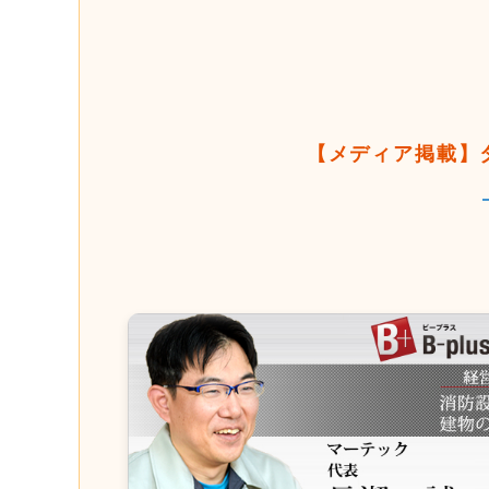
【メディア掲載】