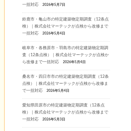
一括対応
2026年5月7日
鈴鹿市・亀山市の特定建築物定期調査（12条点
検）｜株式会社マーテックが点検から改修まで
一括対応
2026年5月4日
岐阜市・各務原市・羽島市の特定建築物定期調
査（12条点検）｜株式会社マーテックが点検か
ら改修まで一括対応
2026年5月4日
桑名市・四日市市の特定建築物定期調査（12条
点検）｜株式会社マーテックが点検から改修ま
で一括対応
2026年5月4日
愛知県田原市の特定建築物定期調査（12条点
検）｜株式会社マーテックが点検から改修まで
一括対応
2026年5月3日