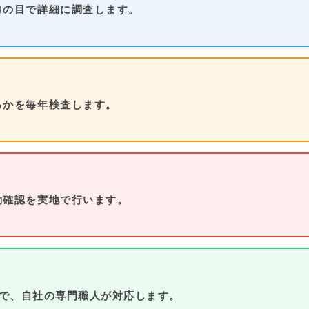
ロの目で詳細に調査します。
るかを毎年検査します。
動確認を実地で行います。
で、自社の専門職人が対応します。