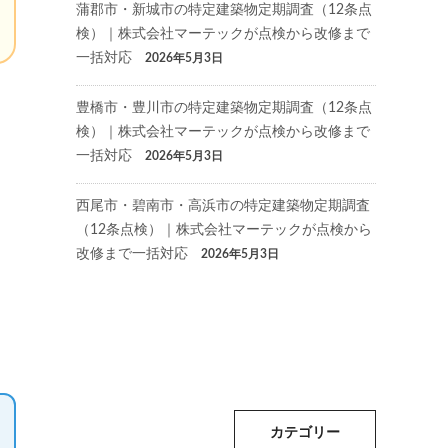
蒲郡市・新城市の特定建築物定期調査（12条点
検）｜株式会社マーテックが点検から改修まで
一括対応
2026年5月3日
豊橋市・豊川市の特定建築物定期調査（12条点
検）｜株式会社マーテックが点検から改修まで
一括対応
2026年5月3日
西尾市・碧南市・高浜市の特定建築物定期調査
（12条点検）｜株式会社マーテックが点検から
改修まで一括対応
2026年5月3日
カテゴリー