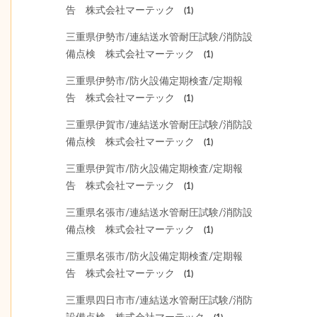
告 株式会社マーテック
(1)
三重県伊勢市/連結送水管耐圧試験/消防設
備点検 株式会社マーテック
(1)
三重県伊勢市/防火設備定期検査/定期報
告 株式会社マーテック
(1)
三重県伊賀市/連結送水管耐圧試験/消防設
備点検 株式会社マーテック
(1)
三重県伊賀市/防火設備定期検査/定期報
告 株式会社マーテック
(1)
三重県名張市/連結送水管耐圧試験/消防設
備点検 株式会社マーテック
(1)
三重県名張市/防火設備定期検査/定期報
告 株式会社マーテック
(1)
三重県四日市市/連結送水管耐圧試験/消防