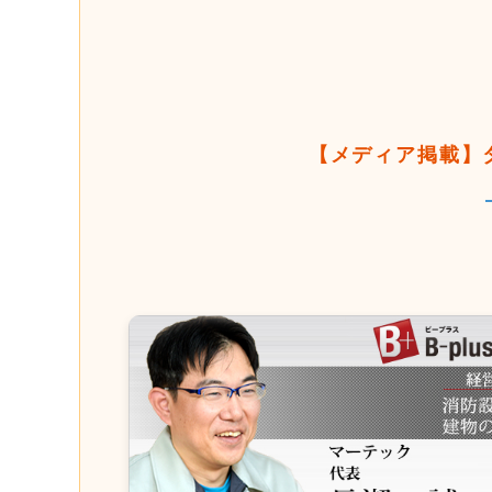
【メディア掲載】