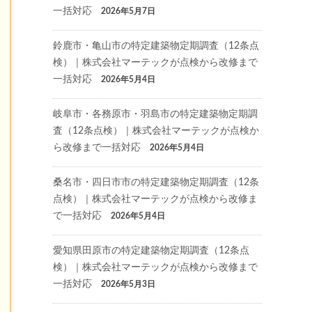
一括対応
2026年5月7日
鈴鹿市・亀山市の特定建築物定期調査（12条点
検）｜株式会社マーテックが点検から改修まで
一括対応
2026年5月4日
岐阜市・各務原市・羽島市の特定建築物定期調
査（12条点検）｜株式会社マーテックが点検か
ら改修まで一括対応
2026年5月4日
桑名市・四日市市の特定建築物定期調査（12条
点検）｜株式会社マーテックが点検から改修ま
で一括対応
2026年5月4日
愛知県田原市の特定建築物定期調査（12条点
検）｜株式会社マーテックが点検から改修まで
一括対応
2026年5月3日