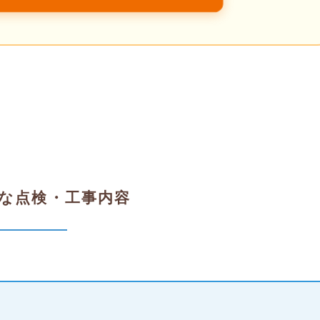
な点検・工事内容