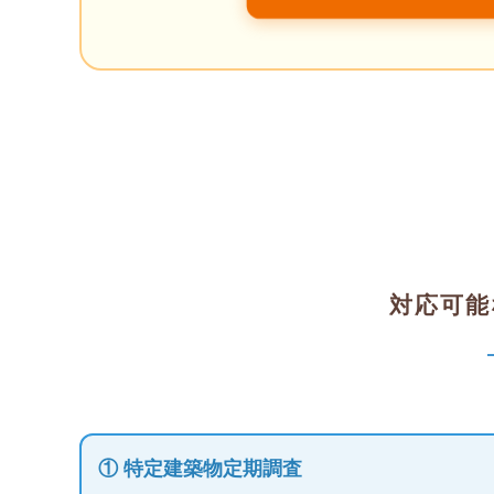
対応可能
① 特定建築物定期調査