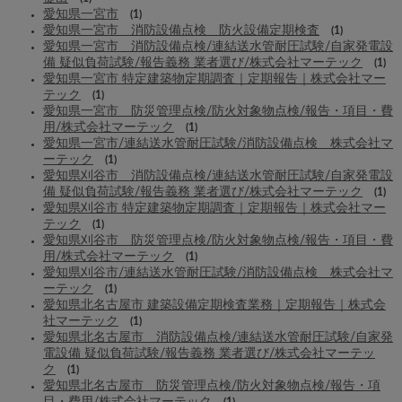
愛知県一宮市
(1)
愛知県一宮市 消防設備点検 防火設備定期検査
(1)
愛知県一宮市 消防設備点検/連結送水管耐圧試験/自家発電設
備 疑似負荷試験/報告義務 業者選び/株式会社マーテック
(1)
愛知県一宮市 特定建築物定期調査｜定期報告｜株式会社マー
テック
(1)
愛知県一宮市 防災管理点検/防火対象物点検/報告・項目・費
用/株式会社マーテック
(1)
愛知県一宮市/連結送水管耐圧試験/消防設備点検 株式会社マ
ーテック
(1)
愛知県刈谷市 消防設備点検/連結送水管耐圧試験/自家発電設
備 疑似負荷試験/報告義務 業者選び/株式会社マーテック
(1)
愛知県刈谷市 特定建築物定期調査｜定期報告｜株式会社マー
テック
(1)
愛知県刈谷市 防災管理点検/防火対象物点検/報告・項目・費
用/株式会社マーテック
(1)
愛知県刈谷市/連結送水管耐圧試験/消防設備点検 株式会社マ
ーテック
(1)
愛知県北名古屋市 建築設備定期検査業務｜定期報告｜株式会
社マーテック
(1)
愛知県北名古屋市 消防設備点検/連結送水管耐圧試験/自家発
電設備 疑似負荷試験/報告義務 業者選び/株式会社マーテッ
ク
(1)
愛知県北名古屋市 防災管理点検/防火対象物点検/報告・項
目・費用/株式会社マーテック
(1)