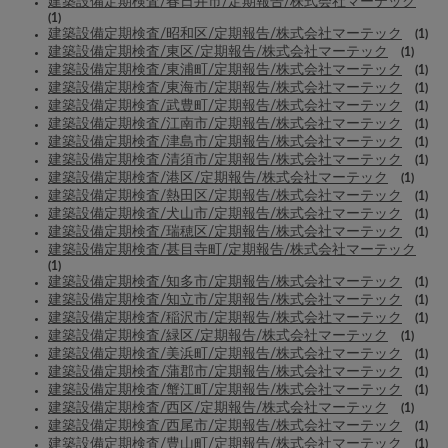
建築設備定期検査/春日井市/定期報告/株式会社マーテック
(1)
建築設備定期検査/昭和区/定期報告/株式会社マーテック
(1)
建築設備定期検査/東区/定期報告/株式会社マーテック
(1)
建築設備定期検査/東浦町/定期報告/株式会社マーテック
(1)
建築設備定期検査/東海市/定期報告/株式会社マーテック
(1)
建築設備定期検査/武豊町/定期報告/株式会社マーテック
(1)
建築設備定期検査/江南市/定期報告/株式会社マーテック
(1)
建築設備定期検査/津島市/定期報告/株式会社マーテック
(1)
建築設備定期検査/清須市/定期報告/株式会社マーテック
(1)
建築設備定期検査/港区/定期報告/株式会社マーテック
(1)
建築設備定期検査/熱田区/定期報告/株式会社マーテック
(1)
建築設備定期検査/犬山市/定期報告/株式会社マーテック
(1)
建築設備定期検査/瑞穂区/定期報告/株式会社マーテック
(1)
建築設備定期検査/甚目寺町/定期報告/株式会社マーテック
(1)
建築設備定期検査/知多市/定期報告/株式会社マーテック
(1)
建築設備定期検査/知立市/定期報告/株式会社マーテック
(1)
建築設備定期検査/稲沢市/定期報告/株式会社マーテック
(1)
建築設備定期検査/緑区/定期報告/株式会社マーテック
(1)
建築設備定期検査/美浜町/定期報告/株式会社マーテック
(1)
建築設備定期検査/蒲郡市/定期報告/株式会社マーテック
(1)
建築設備定期検査/蟹江町/定期報告/株式会社マーテック
(1)
建築設備定期検査/西区/定期報告/株式会社マーテック
(1)
建築設備定期検査/西尾市/定期報告/株式会社マーテック
(1)
建築設備定期検査/豊山町/定期報告/株式会社マーテック
(1)