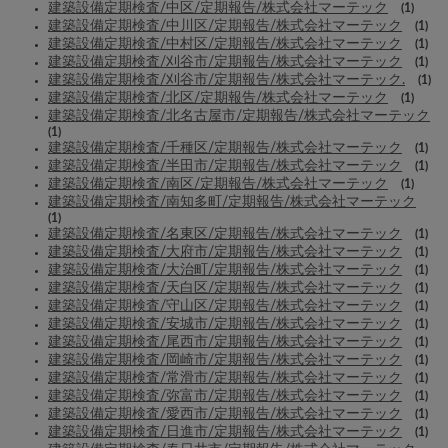
建築設備定期検査/中区/定期報告/株式会社マーテック
(1)
建築設備定期検査/中川区/定期報告/株式会社マーテック
(1)
建築設備定期検査/中村区/定期報告/株式会社マーテック
(1)
建築設備定期検査/刈谷市/定期報告/株式会社マーテック
(1)
建築設備定期検査/刈谷市/定期報告/株式会社マーテック.
(1)
建築設備定期検査/北区/定期報告/株式会社マーテック
(1)
建築設備定期検査/北名古屋市/定期報告/株式会社マーテック
(1)
建築設備定期検査/千種区/定期報告/株式会社マーテック
(1)
建築設備定期検査/半田市/定期報告/株式会社マーテック
(1)
建築設備定期検査/南区/定期報告/株式会社マーテック
(1)
建築設備定期検査/南知多町/定期報告/株式会社マーテック
(1)
建築設備定期検査/名東区/定期報告/株式会社マーテック
(1)
建築設備定期検査/大府市/定期報告/株式会社マーテック
(1)
建築設備定期検査/大治町/定期報告/株式会社マーテック
(1)
建築設備定期検査/天白区/定期報告/株式会社マーテック
(1)
建築設備定期検査/守山区/定期報告/株式会社マーテック
(1)
建築設備定期検査/安城市/定期報告/株式会社マーテック
(1)
建築設備定期検査/尾西市/定期報告/株式会社マーテック
(1)
建築設備定期検査/岡崎市/定期報告/株式会社マーテック
(1)
建築設備定期検査/常滑市/定期報告/株式会社マーテック
(1)
建築設備定期検査/弥富市/定期報告/株式会社マーテック
(1)
建築設備定期検査/愛西市/定期報告/株式会社マーテック
(1)
建築設備定期検査/日進市/定期報告/株式会社マーテック
(1)