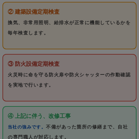
② 建築設備定期検査
換気、非常用照明、給排水が正常に機能しているかを
毎年検査します。
③ 防火設備定期検査
火災時に命を守る防火扉や防火シャッターの作動確認
を実地で行います。
④ 上記に伴う、改修工事
不備があった箇所の修繕まで、自社
当社の強みです。
の専門職人が対応します。