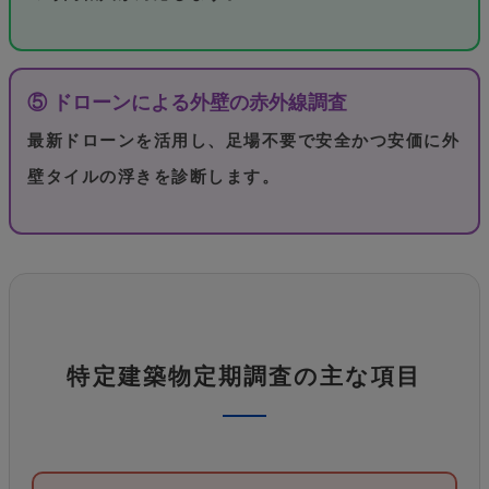
⑤ ドローンによる外壁の赤外線調査
最新ドローンを活用し、足場不要で安全かつ安価に外
壁タイルの浮きを診断します。
特定建築物定期調査の主な項目