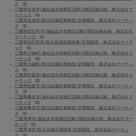
ク
(1)
三重県名張市/連結送水管耐圧試験/消防設備点検 株式会社マ
ーテック
(1)
三重県名張市/防火設備定期検査/定期報告 株式会社マーテッ
ク
(1)
三重県四日市市/連結送水管耐圧試験/消防設備点検 株式会社
マーテック
(1)
三重県四日市市/防火設備定期検査/定期報告 株式会社マーテ
ック
(1)
三重県川越町/連結送水管耐圧試験/消防設備点検 株式会社マ
ーテック
(1)
三重県川越町/防火設備定期検査/定期報告 株式会社マーテッ
ク
(1)
三重県松阪市/連結送水管耐圧試験/消防設備点検 株式会社マ
ーテック
(1)
三重県松阪市/防火設備定期検査/定期報告 株式会社マーテッ
ク
(1)
三重県桑名市/連結送水管耐圧試験/消防設備点検 株式会社マ
ーテック
(1)
三重県桑名市/防火設備定期検査/定期報告 株式会社マーテッ
ク
(1)
三重県津市/連結送水管耐圧試験/消防設備点検 株式会社マー
テック
(1)
三重県津市/防火設備定期検査/定期報告 株式会社マーテッ
ク
(1)