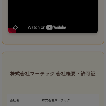
株式会社マーテック 会社概要・許可証
会社名
株式会社マーテック