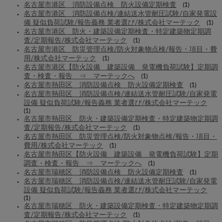
名古屋市港区 消防設備点検 防火設備定期検査
(1)
名古屋市港区 消防設備点検/連結送水管耐圧試験/自家発電設
備 疑似負荷試験/報告義務 業者選び/株式会社マーテック
(1)
名古屋市港区 防火・建築設備定期検査・特定建築物定期調
査/定期報告/株式会社マーテック
(1)
名古屋市港区 防災管理点検/防火対象物点検/報告・項目・費
用/株式会社マーテック
(1)
名古屋市港区【防火設備 建築設備 発電機負荷試験】定期調
査・検査・報告 ⇒ マーテックへ
(1)
名古屋市熱田区 消防設備点検 防火設備定期検査
(1)
名古屋市熱田区 消防設備点検/連結送水管耐圧試験/自家発電
設備 疑似負荷試験/報告義務 業者選び/株式会社マーテック
(1)
名古屋市熱田区 防火・建築設備定期検査・特定建築物定期調
査/定期報告/株式会社マーテック
(1)
名古屋市熱田区 防災管理点検/防火対象物点検/報告・項目・
費用/株式会社マーテック
(1)
名古屋市熱田区【防火設備 建築設備 発電機負荷試験】定期
調査・検査・報告 ⇒ マーテックへ
(1)
名古屋市瑞穂区 消防設備点検 防火設備定期検査
(1)
名古屋市瑞穂区 消防設備点検/連結送水管耐圧試験/自家発電
設備 疑似負荷試験/報告義務 業者選び/株式会社マーテック
(1)
名古屋市瑞穂区 防火・建築設備定期検査・特定建築物定期調
査/定期報告/株式会社マーテック
(1)