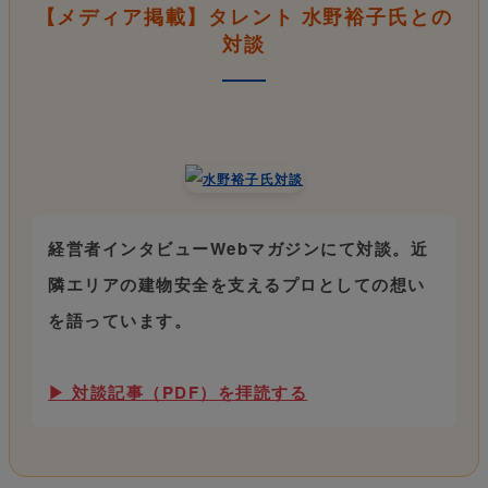
【メディア掲載】タレント 水野裕子氏との
対談
経営者インタビューWebマガジンにて対談。近
隣エリアの建物安全を支えるプロとしての想い
を語っています。
▶ 対談記事（PDF）を拝読する