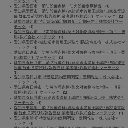
ーテック
(1)
愛知県愛西市 消防設備点検 防火設備定期検査
(1)
愛知県愛西市 消防設備点検/連結送水管耐圧試験/自家発電設
備 疑似負荷試験/報告義務 業者選び/株式会社マーテック
(1)
愛知県愛西市 特定建築物定期調査｜定期報告｜株式会社マー
テック
(1)
愛知県愛西市 防災管理点検/防火対象物点検/報告・項目・費
用/株式会社マーテック
(1)
愛知県愛西市/連結送水管耐圧試験/消防設備点検 株式会社マ
ーテック
(1)
愛知県日進市 防災管理点検/防火対象物点検/報告・項目・費
用/株式会社マーテック
(1)
愛知県春日井市 消防設備点検/連結送水管耐圧試験/自家発電
設備 疑似負荷試験/報告義務 業者選び/株式会社マーテック
(1)
愛知県春日井市 特定建築物定期調査｜定期報告｜株式会社マ
ーテック
(1)
愛知県春日井市 防災管理点検/防火対象物点検/報告・項目・
費用/株式会社マーテック
(1)
愛知県春日井市/連結送水管耐圧試験/消防設備点検 株式会社
マーテック
(1)
愛知県東浦町 消防設備点検/連結送水管耐圧試験/自家発電設
備 疑似負荷試験/報告義務 業者選び/株式会社マーテック
(1)
愛知県東浦町 特定建築物定期調査｜定期報告｜株式会社マー
テック
(1)