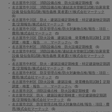
名古屋市中川区 消防設備点検 防火設備定期検査
(1)
名古屋市中川区 消防設備点検/連結送水管耐圧試験/自家発電
設備 疑似負荷試験/報告義務 業者選び/株式会社マーテック
(1)
名古屋市中川区 防火・建築設備定期検査・特定建築物定期調
査/定期報告/株式会社マーテック
(1)
名古屋市中川区 防災管理点検/防火対象物点検/報告・項目・
費用/株式会社マーテック
(1)
名古屋市中川区【防火設備 建築設備 発電機負荷試験】定期
調査・検査・報告 ⇒ マーテックへ
(1)
名古屋市中村区 消防設備点検 防火設備定期検査
(1)
名古屋市中村区 消防設備点検/連結送水管耐圧試験/自家発電
設備 疑似負荷試験/報告義務 業者選び/株式会社マーテック
(1)
名古屋市中村区 防火・建築設備定期検査・特定建築物定期調
査/定期報告/株式会社マーテック
(1)
名古屋市中村区 防災管理点検/防火対象物点検/報告・項目・
費用/株式会社マーテック
(1)
名古屋市中村区【防火設備 建築設備 発電機負荷試験】定期
調査・検査・報告 ⇒ マーテックへ
(1)
名古屋市北区 消防設備点検 防火設備定期検査
(1)
名古屋市北区 防火・建築設備定期検査・特定建築物定期調
査/定期報告/株式会社マーテック
(1)
名古屋市北区 防災管理点検/防火対象物点検/報告・項目・費
用/株式会社マーテック
(1)