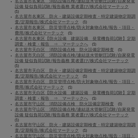
名古屋市名東区 消防設備点検/連結送水管耐圧試験/自家発電
設備 疑似負荷試験/報告義務 業者選び/株式会社マーテック
(1)
名古屋市名東区 防火・建築設備定期検査・特定建築物定期調
査/定期報告/株式会社マーテック
(1)
名古屋市名東区 防災管理点検/防火対象物点検/報告・項目・
費用/株式会社マーテック
(1)
名古屋市名東区【防火設備 建築設備 発電機負荷試験】定期
調査・検査・報告 ⇒ マーテックへ
(1)
名古屋市天白区 消防設備点検 防火設備定期検査
(1)
名古屋市天白区 消防設備点検/連結送水管耐圧試験/自家発電
設備 疑似負荷試験/報告義務 業者選び/株式会社マーテック
(1)
名古屋市天白区 防火・建築設備定期検査・特定建築物定期調
査/定期報告/株式会社マーテック
(1)
名古屋市天白区 防災管理点検/防火対象物点検/報告・項目・
費用/株式会社マーテック
(1)
名古屋市天白区【防火設備 建築設備 発電機負荷試験】定期
調査・検査・報告 ⇒ マーテックへ
(1)
名古屋市守山区 消防設備点検 防火設備定期検査
(1)
名古屋市守山区 消防設備点検/連結送水管耐圧試験/自家発電
設備 疑似負荷試験/報告義務 業者選び/株式会社マーテック
(1)
名古屋市守山区 防火・建築設備定期検査・特定建築物定期調
査/定期報告/株式会社マーテック
(1)
名古屋市守山区 防災管理点検/防火対象物点検/報告・項目・