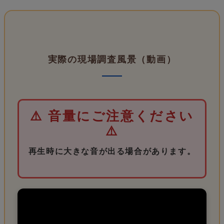
実際の現場調査風景（動画）
⚠️ 音量にご注意ください
⚠️
再生時に大きな音が出る場合があります。