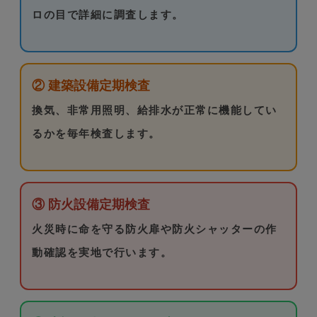
ロの目で詳細に調査します。
② 建築設備定期検査
換気、非常用照明、給排水が正常に機能してい
るかを毎年検査します。
③ 防火設備定期検査
火災時に命を守る防火扉や防火シャッターの作
動確認を実地で行います。