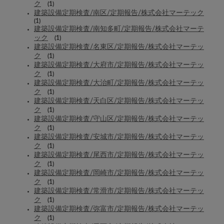
ク
(1)
建築設備定期検査/南区/定期報告/株式会社マーテック
(1)
建築設備定期検査/南知多町/定期報告/株式会社マーテ
ック
(1)
建築設備定期検査/名東区/定期報告/株式会社マーテッ
ク
(1)
建築設備定期検査/大府市/定期報告/株式会社マーテッ
ク
(1)
建築設備定期検査/大治町/定期報告/株式会社マーテッ
ク
(1)
建築設備定期検査/天白区/定期報告/株式会社マーテッ
ク
(1)
建築設備定期検査/守山区/定期報告/株式会社マーテッ
ク
(1)
建築設備定期検査/安城市/定期報告/株式会社マーテッ
ク
(1)
建築設備定期検査/尾西市/定期報告/株式会社マーテッ
ク
(1)
建築設備定期検査/岡崎市/定期報告/株式会社マーテッ
ク
(1)
建築設備定期検査/常滑市/定期報告/株式会社マーテッ
ク
(1)
建築設備定期検査/弥富市/定期報告/株式会社マーテッ
ク
(1)