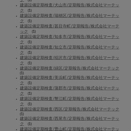
ク
(1)
建築設備定期検査/犬山市/定期報告/株式会社マーテッ
ク
(1)
建築設備定期検査/瑞穂区/定期報告/株式会社マーテッ
ク
(1)
建築設備定期検査/甚目寺町/定期報告/株式会社マーテ
ック
(1)
建築設備定期検査/知多市/定期報告/株式会社マーテッ
ク
(1)
建築設備定期検査/知立市/定期報告/株式会社マーテッ
ク
(1)
建築設備定期検査/稲沢市/定期報告/株式会社マーテッ
ク
(1)
建築設備定期検査/緑区/定期報告/株式会社マーテック
(1)
建築設備定期検査/美浜町/定期報告/株式会社マーテッ
ク
(1)
建築設備定期検査/蒲郡市/定期報告/株式会社マーテッ
ク
(1)
建築設備定期検査/蟹江町/定期報告/株式会社マーテッ
ク
(1)
建築設備定期検査/西区/定期報告/株式会社マーテック
(1)
建築設備定期検査/西尾市/定期報告/株式会社マーテッ
ク
(1)
建築設備定期検査/豊山町/定期報告/株式会社マーテッ