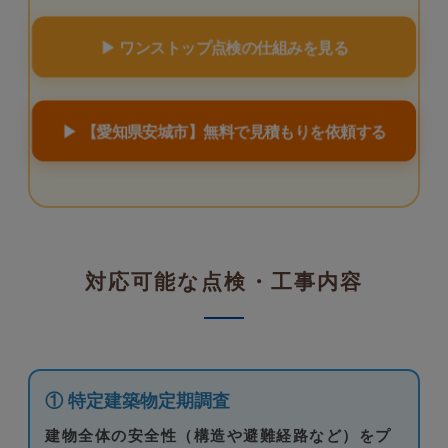
▶ ワンストップ点検の仕組みを見る
▶ 【愛知県安城市】無料で見積もりを依頼する
対応可能な点検・工事内容
① 特定建築物定期調査
建物全体の安全性（構造や避難経路など）をプ