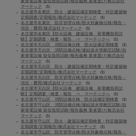
家発電設備 疑似負荷試験/報告義務 業者選び/株式会社
マーテック
(1)
名古屋市名東区 防火・建築設備定期検査・特定建築物
定期調査/定期報告/株式会社マーテック
(1)
名古屋市名東区 防災管理点検/防火対象物点検/報告・
項目・費用/株式会社マーテック
(1)
名古屋市名東区【防火設備 建築設備 発電機負荷試
験】定期調査・検査・報告 ⇒ マーテックへ
(1)
名古屋市天白区 消防設備点検 防火設備定期検査
(1)
名古屋市天白区 消防設備点検/連結送水管耐圧試験/自
家発電設備 疑似負荷試験/報告義務 業者選び/株式会社
マーテック
(1)
名古屋市天白区 防火・建築設備定期検査・特定建築物
定期調査/定期報告/株式会社マーテック
(1)
名古屋市天白区 防災管理点検/防火対象物点検/報告・
項目・費用/株式会社マーテック
(1)
名古屋市天白区【防火設備 建築設備 発電機負荷試
験】定期調査・検査・報告 ⇒ マーテックへ
(1)
名古屋市守山区 消防設備点検 防火設備定期検査
(1)
名古屋市守山区 消防設備点検/連結送水管耐圧試験/自
家発電設備 疑似負荷試験/報告義務 業者選び/株式会社
マーテック
(1)
名古屋市守山区 防火・建築設備定期検査・特定建築物
定期調査/定期報告/株式会社マーテック
(1)
名古屋市守山区 防災管理点検/防火対象物点検/報告・