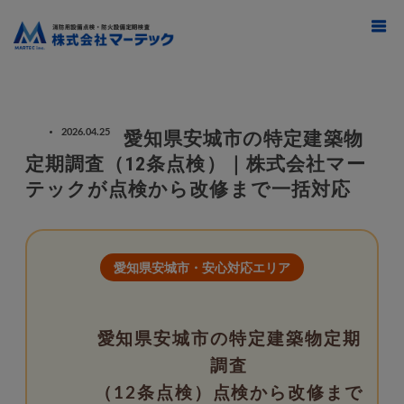
ホーム
ブログ
愛知県安城市
2026.04.25
愛知県安城市の特定建築物
愛知県安城市の特定建築物定期調査（12条点検）｜株式会社マーテックが点検
定期調査（12条点検）｜株式会社マー
から改修まで一括対応
テックが点検から改修まで一括対応
愛知県安城市・安心対応エリア
愛知県安城市の特定建築物定期
調査
（12条点検）点検から改修まで