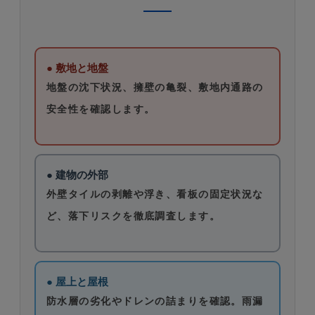
● 敷地と地盤
地盤の沈下状況、擁壁の亀裂、敷地内通路の
安全性を確認します。
● 建物の外部
外壁タイルの剥離や浮き、看板の固定状況な
ど、落下リスクを徹底調査します。
● 屋上と屋根
防水層の劣化やドレンの詰まりを確認。雨漏