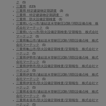
ク
(1)
三重県
(123)
三重県 特定建築物定期調査
(3)
三重県 特定建築物定期調査
(1)
三重県 防火設備定期検査
(1)
三重県いなべ市/連結送水管耐圧試験/消防設備点検 株
式会社マーテック
(1)
三重県いなべ市/防火設備定期検査/定期報告 株式会社
マーテック
(1)
三重県亀山市/連結送水管耐圧試験/消防設備点検 株式
会社マーテック
(1)
三重県亀山市/防火設備定期検査/定期報告 株式会社マ
ーテック
(1)
三重県伊勢市/連結送水管耐圧試験/消防設備点検 株式
会社マーテック
(1)
三重県伊勢市/防火設備定期検査/定期報告 株式会社マ
ーテック
(1)
三重県伊賀市/連結送水管耐圧試験/消防設備点検 株式
会社マーテック
(1)
三重県伊賀市/防火設備定期検査/定期報告 株式会社マ
ーテック
(1)
三重県名張市/連結送水管耐圧試験/消防設備点検 株式
会社マーテック
(1)
三重県名張市/防火設備定期検査/定期報告 株式会社マ
ーテック
(1)