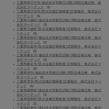
三重県四日市市/連結送水管耐圧試験/消防設備点検 株
式会社マーテック
(1)
三重県四日市市/防火設備定期検査/定期報告 株式会社
マーテック
(1)
三重県川越町/連結送水管耐圧試験/消防設備点検 株式
会社マーテック
(1)
三重県川越町/防火設備定期検査/定期報告 株式会社マ
ーテック
(1)
三重県松阪市/連結送水管耐圧試験/消防設備点検 株式
会社マーテック
(1)
三重県松阪市/防火設備定期検査/定期報告 株式会社マ
ーテック
(1)
三重県桑名市/連結送水管耐圧試験/消防設備点検 株式
会社マーテック
(1)
三重県桑名市/防火設備定期検査/定期報告 株式会社マ
ーテック
(1)
三重県津市/連結送水管耐圧試験/消防設備点検 株式会
社マーテック
(1)
三重県津市/防火設備定期検査/定期報告 株式会社マー
テック
(1)
三重県菰野町/連結送水管耐圧試験/消防設備点検 株式
会社マーテック
(1)
三重県菰野町/防火設備定期検査/定期報告 株式会社マ
ーテック
(1)
三重県鈴鹿市/連結送水管耐圧試験/消防設備点検 株式