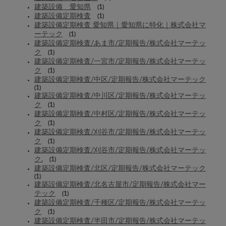
建築設備 愛知県
(1)
建築設備定期検査
(1)
建築設備定期検査 愛知県｜愛知県に特化｜株式会社マ
ーテック
(1)
建築設備定期検査/あま市/定期報告/株式会社マーテッ
ク
(1)
建築設備定期検査/一宮市/定期報告/株式会社マーテッ
ク
(1)
建築設備定期検査/中区/定期報告/株式会社マーテック
(1)
建築設備定期検査/中川区/定期報告/株式会社マーテッ
ク
(1)
建築設備定期検査/中村区/定期報告/株式会社マーテッ
ク
(1)
建築設備定期検査/刈谷市/定期報告/株式会社マーテッ
ク
(1)
建築設備定期検査/刈谷市/定期報告/株式会社マーテッ
ク.
(1)
建築設備定期検査/北区/定期報告/株式会社マーテック
(1)
建築設備定期検査/北名古屋市/定期報告/株式会社マー
テック
(1)
建築設備定期検査/千種区/定期報告/株式会社マーテッ
ク
(1)
建築設備定期検査/半田市/定期報告/株式会社マーテッ