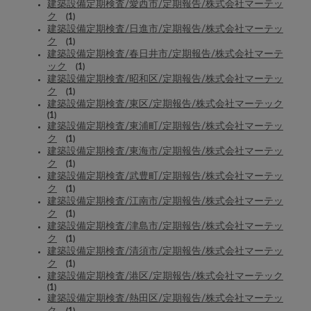
建築設備定期検査/愛西市/定期報告/株式会社マーテッ
ク
(1)
建築設備定期検査/日進市/定期報告/株式会社マーテッ
ク
(1)
建築設備定期検査/春日井市/定期報告/株式会社マーテ
ック
(1)
建築設備定期検査/昭和区/定期報告/株式会社マーテッ
ク
(1)
建築設備定期検査/東区/定期報告/株式会社マーテック
(1)
建築設備定期検査/東浦町/定期報告/株式会社マーテッ
ク
(1)
建築設備定期検査/東海市/定期報告/株式会社マーテッ
ク
(1)
建築設備定期検査/武豊町/定期報告/株式会社マーテッ
ク
(1)
建築設備定期検査/江南市/定期報告/株式会社マーテッ
ク
(1)
建築設備定期検査/津島市/定期報告/株式会社マーテッ
ク
(1)
建築設備定期検査/清須市/定期報告/株式会社マーテッ
ク
(1)
建築設備定期検査/港区/定期報告/株式会社マーテック
(1)
建築設備定期検査/熱田区/定期報告/株式会社マーテッ