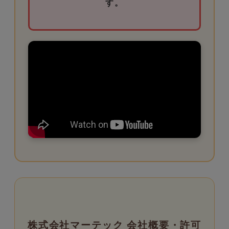
す。
株式会社マーテック 会社概要・許可