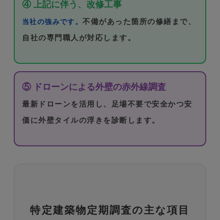
④ 上記に伴う、改修工事
不備があった箇所の修繕まで、
当社の強みです。
自社の専門職人が対応します。
⑤ ドローンによる外壁の赤外線調査
最新ドローンを活用し、足場不要で安全かつ安
価に外壁タイルの浮きを診断します。
特定建築物定期調査の主な項目