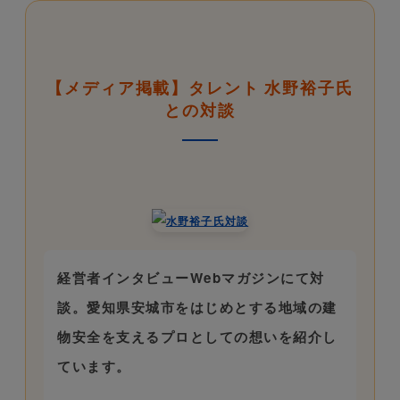
【メディア掲載】タレント 水野裕子氏
との対談
経営者インタビューWebマガジンにて対
談。愛知県安城市をはじめとする地域の建
物安全を支えるプロとしての想いを紹介し
ています。