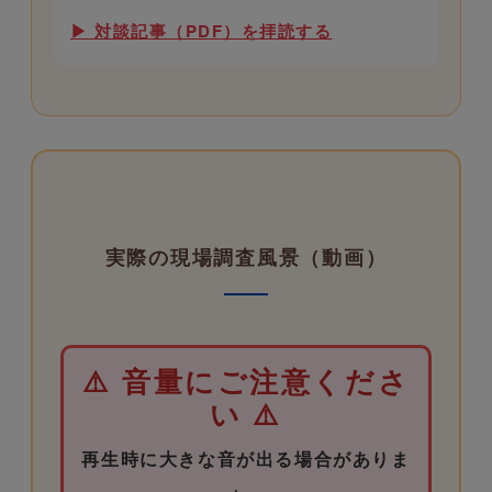
▶ 対談記事（PDF）を拝読する
実際の現場調査風景（動画）
⚠️ 音量にご注意くださ
い ⚠️
再生時に大きな音が出る場合がありま