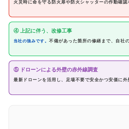
火災時に命を守る防火扉や防火シャッターの作動確認
④ 上記に伴う、改修工事
不備があった箇所の修繕まで、自社
当社の強みです。
⑤ ドローンによる外壁の赤外線調査
最新ドローンを活用し、足場不要で安全かつ安価に外