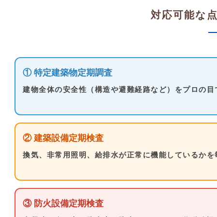
対応可能な
① 特定建築物定期調査
建物全体の安全性（構造や避難経路など）をプロの目
② 建築設備定期検査
換気、非常用照明、給排水が正常に機能しているかを
③ 防火設備定期検査