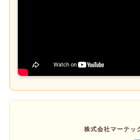
株式会社マーテッ