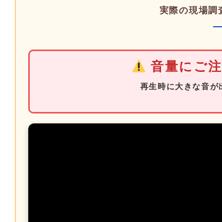
実際の現場調
音量にご
再生時に大きな音が