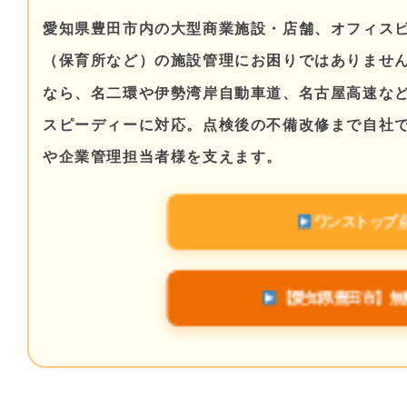
愛知県豊田市内の大型商業施設・店舗、オフィス
（保育所など）の施設管理にお困りではありませ
なら、名二環や伊勢湾岸自動車道、名古屋高速な
スピーディーに対応。点検後の不備改修まで自社
や企業管理担当者様を支えます。
ワンストップ
【愛知県豊田市】無