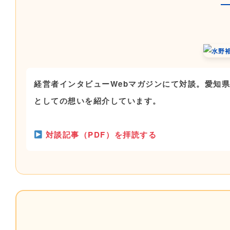
経営者インタビューWebマガジンにて対談。愛知
としての想いを紹介しています。
対談記事（PDF）を拝読する