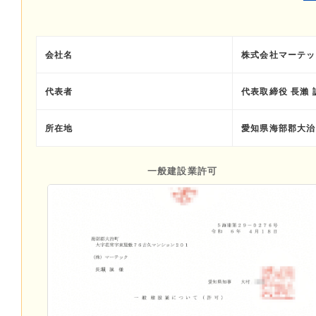
会社名
株式会社マーテッ
代表者
代表取締役 長瀨 
所在地
愛知県海部郡大治
一般建設業許可