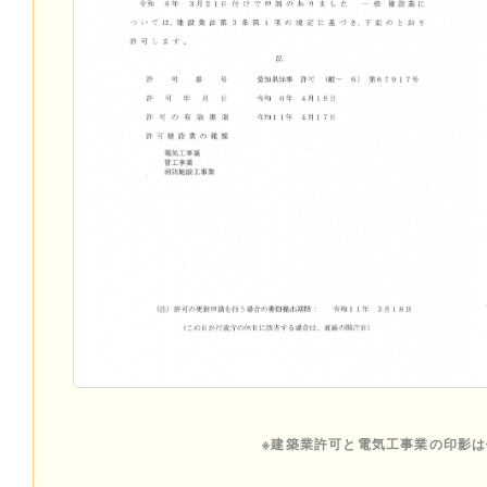
※建築業許可と電気工事業の印影