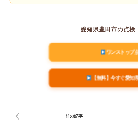
愛知県豊田市の点検
ワンストップ
【無料】今すぐ愛知
前の記事