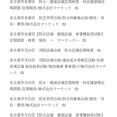
名古屋市名東区 防火・建築設備定期検査・特定建築物定
期調査/定期報告/株式会社マーテック
(1)
名古屋市名東区 防災管理点検/防火対象物点検/報告・項
目・費用/株式会社マーテック
(1)
名古屋市名東区【防火設備 建築設備 発電機負荷試験】
定期調査・検査・報告 ⇒ マーテックへ
(1)
名古屋市天白区 消防設備点検 防火設備定期検査
(1)
名古屋市天白区 消防設備点検/連結送水管耐圧試験/自家
発電設備 疑似負荷試験/報告義務 業者選び/株式会社マーテ
ック
(1)
名古屋市天白区 防火・建築設備定期検査・特定建築物定
期調査/定期報告/株式会社マーテック
(1)
名古屋市天白区 防災管理点検/防火対象物点検/報告・項
目・費用/株式会社マーテック
(1)
名古屋市天白区【防火設備 建築設備 発電機負荷試験】