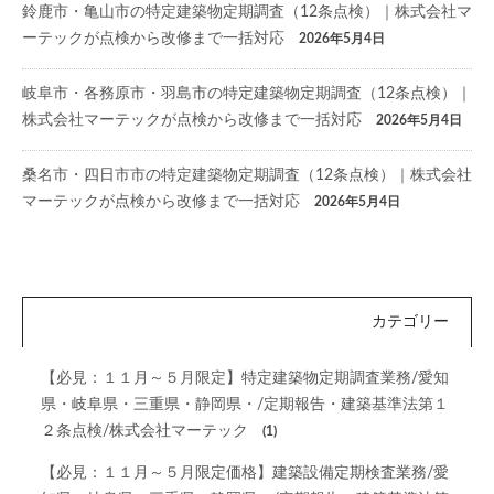
鈴鹿市・亀山市の特定建築物定期調査（12条点検）｜株式会社マ
ーテックが点検から改修まで一括対応
2026年5月4日
岐阜市・各務原市・羽島市の特定建築物定期調査（12条点検）｜
株式会社マーテックが点検から改修まで一括対応
2026年5月4日
桑名市・四日市市の特定建築物定期調査（12条点検）｜株式会社
マーテックが点検から改修まで一括対応
2026年5月4日
カテゴリー
【必見：１１月～５月限定】特定建築物定期調査業務/愛知
県・岐阜県・三重県・静岡県・/定期報告・建築基準法第１
２条点検/株式会社マーテック
(1)
【必見：１１月～５月限定価格】建築設備定期検査業務/愛