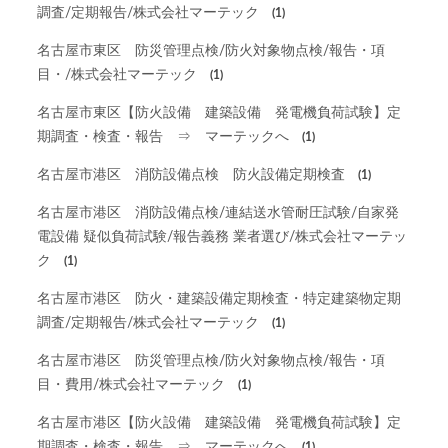
調査/定期報告/株式会社マーテック
(1)
名古屋市東区 防災管理点検/防火対象物点検/報告・項
目・/株式会社マーテック
(1)
名古屋市東区【防火設備 建築設備 発電機負荷試験】定
期調査・検査・報告 ⇒ マーテックへ
(1)
名古屋市港区 消防設備点検 防火設備定期検査
(1)
名古屋市港区 消防設備点検/連結送水管耐圧試験/自家発
電設備 疑似負荷試験/報告義務 業者選び/株式会社マーテッ
ク
(1)
名古屋市港区 防火・建築設備定期検査・特定建築物定期
調査/定期報告/株式会社マーテック
(1)
名古屋市港区 防災管理点検/防火対象物点検/報告・項
目・費用/株式会社マーテック
(1)
名古屋市港区【防火設備 建築設備 発電機負荷試験】定
期調査・検査・報告 ⇒ マーテックへ
(1)