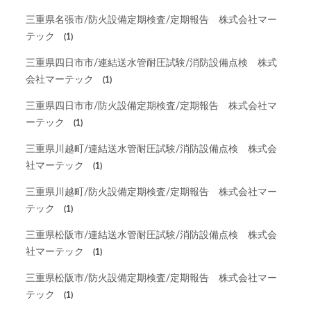
三重県名張市/防火設備定期検査/定期報告 株式会社マー
テック
(1)
三重県四日市市/連結送水管耐圧試験/消防設備点検 株式
会社マーテック
(1)
三重県四日市市/防火設備定期検査/定期報告 株式会社マ
ーテック
(1)
三重県川越町/連結送水管耐圧試験/消防設備点検 株式会
社マーテック
(1)
三重県川越町/防火設備定期検査/定期報告 株式会社マー
テック
(1)
三重県松阪市/連結送水管耐圧試験/消防設備点検 株式会
社マーテック
(1)
三重県松阪市/防火設備定期検査/定期報告 株式会社マー
テック
(1)