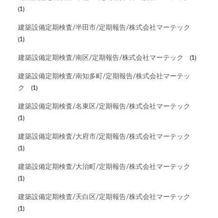
(1)
建築設備定期検査/半田市/定期報告/株式会社マーテック
(1)
建築設備定期検査/南区/定期報告/株式会社マーテック
(1)
建築設備定期検査/南知多町/定期報告/株式会社マーテッ
ク
(1)
建築設備定期検査/名東区/定期報告/株式会社マーテック
(1)
建築設備定期検査/大府市/定期報告/株式会社マーテック
(1)
建築設備定期検査/大治町/定期報告/株式会社マーテック
(1)
建築設備定期検査/天白区/定期報告/株式会社マーテック
(1)