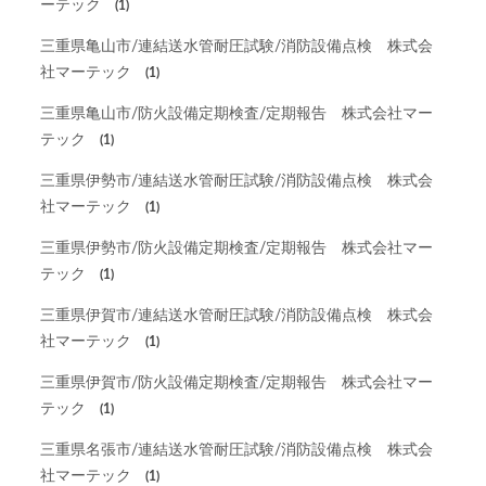
ーテック
(1)
三重県亀山市/連結送水管耐圧試験/消防設備点検 株式会
社マーテック
(1)
三重県亀山市/防火設備定期検査/定期報告 株式会社マー
テック
(1)
三重県伊勢市/連結送水管耐圧試験/消防設備点検 株式会
社マーテック
(1)
三重県伊勢市/防火設備定期検査/定期報告 株式会社マー
テック
(1)
三重県伊賀市/連結送水管耐圧試験/消防設備点検 株式会
社マーテック
(1)
三重県伊賀市/防火設備定期検査/定期報告 株式会社マー
テック
(1)
三重県名張市/連結送水管耐圧試験/消防設備点検 株式会
社マーテック
(1)