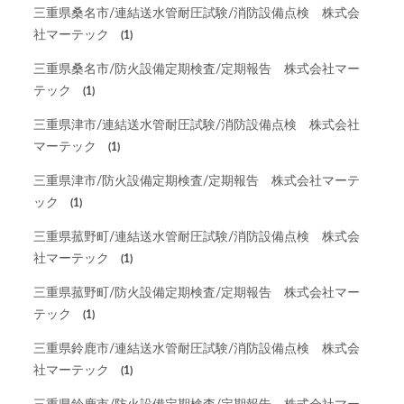
三重県桑名市/連結送水管耐圧試験/消防設備点検 株式会
社マーテック
(1)
三重県桑名市/防火設備定期検査/定期報告 株式会社マー
テック
(1)
三重県津市/連結送水管耐圧試験/消防設備点検 株式会社
マーテック
(1)
三重県津市/防火設備定期検査/定期報告 株式会社マーテ
ック
(1)
三重県菰野町/連結送水管耐圧試験/消防設備点検 株式会
社マーテック
(1)
三重県菰野町/防火設備定期検査/定期報告 株式会社マー
テック
(1)
三重県鈴鹿市/連結送水管耐圧試験/消防設備点検 株式会
社マーテック
(1)