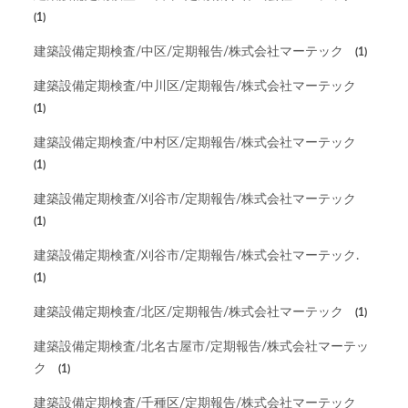
(1)
建築設備定期検査/中区/定期報告/株式会社マーテック
(1)
建築設備定期検査/中川区/定期報告/株式会社マーテック
(1)
建築設備定期検査/中村区/定期報告/株式会社マーテック
(1)
建築設備定期検査/刈谷市/定期報告/株式会社マーテック
(1)
建築設備定期検査/刈谷市/定期報告/株式会社マーテック.
(1)
建築設備定期検査/北区/定期報告/株式会社マーテック
(1)
建築設備定期検査/北名古屋市/定期報告/株式会社マーテッ
ク
(1)
建築設備定期検査/千種区/定期報告/株式会社マーテック