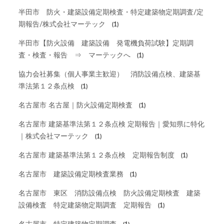
半田市 防火・建築設備定期検査・特定建築物定期調査/定
期報告/株式会社マーテック
(1)
半田市【防火設備 建築設備 発電機負荷試験】定期調
査・検査・報告 ⇒ マーテックへ
(1)
協力会社募集（個人事業主歓迎） 消防設備点検、建築基
準法第１２条点検
(1)
名古屋市 名古屋｜防火設備定期検査
(1)
名古屋市 建築基準法第１２条点検 定期報告｜愛知県に特化
｜株式会社マーテック
(1)
名古屋市 建築基準法第１２条点検 定期報告制度
(1)
名古屋市 建築設備定期検査業務
(1)
名古屋市 東区 消防設備点検 防火設備定期検査 建築
設備検査 特定建築物定期調査 定期報告
(1)