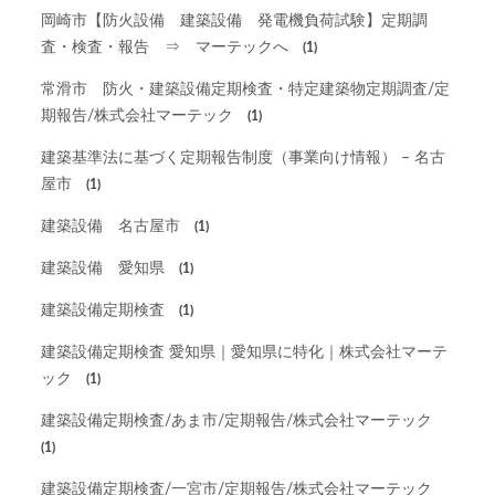
岡崎市【防火設備 建築設備 発電機負荷試験】定期調
査・検査・報告 ⇒ マーテックへ
(1)
常滑市 防火・建築設備定期検査・特定建築物定期調査/定
期報告/株式会社マーテック
(1)
建築基準法に基づく定期報告制度（事業向け情報） – 名古
屋市
(1)
建築設備 名古屋市
(1)
建築設備 愛知県
(1)
建築設備定期検査
(1)
建築設備定期検査 愛知県｜愛知県に特化｜株式会社マーテ
ック
(1)
建築設備定期検査/あま市/定期報告/株式会社マーテック
(1)
建築設備定期検査/一宮市/定期報告/株式会社マーテック