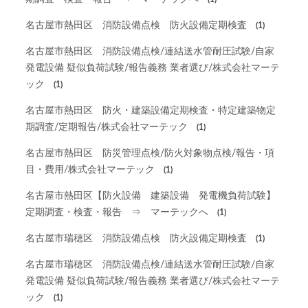
名古屋市熱田区 消防設備点検 防火設備定期検査
(1)
名古屋市熱田区 消防設備点検/連結送水管耐圧試験/自家
発電設備 疑似負荷試験/報告義務 業者選び/株式会社マーテ
ック
(1)
名古屋市熱田区 防火・建築設備定期検査・特定建築物定
期調査/定期報告/株式会社マーテック
(1)
名古屋市熱田区 防災管理点検/防火対象物点検/報告・項
目・費用/株式会社マーテック
(1)
名古屋市熱田区【防火設備 建築設備 発電機負荷試験】
定期調査・検査・報告 ⇒ マーテックへ
(1)
名古屋市瑞穂区 消防設備点検 防火設備定期検査
(1)
名古屋市瑞穂区 消防設備点検/連結送水管耐圧試験/自家
発電設備 疑似負荷試験/報告義務 業者選び/株式会社マーテ
ック
(1)