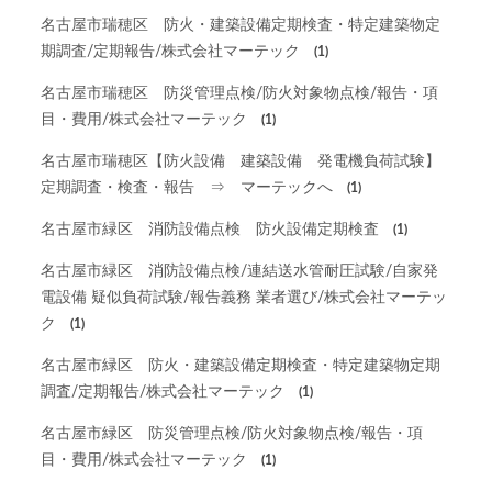
名古屋市瑞穂区 防火・建築設備定期検査・特定建築物定
期調査/定期報告/株式会社マーテック
(1)
名古屋市瑞穂区 防災管理点検/防火対象物点検/報告・項
目・費用/株式会社マーテック
(1)
名古屋市瑞穂区【防火設備 建築設備 発電機負荷試験】
定期調査・検査・報告 ⇒ マーテックへ
(1)
名古屋市緑区 消防設備点検 防火設備定期検査
(1)
名古屋市緑区 消防設備点検/連結送水管耐圧試験/自家発
電設備 疑似負荷試験/報告義務 業者選び/株式会社マーテッ
ク
(1)
名古屋市緑区 防火・建築設備定期検査・特定建築物定期
調査/定期報告/株式会社マーテック
(1)
名古屋市緑区 防災管理点検/防火対象物点検/報告・項
目・費用/株式会社マーテック
(1)