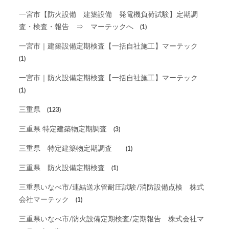
一宮市【防火設備 建築設備 発電機負荷試験】定期調
査・検査・報告 ⇒ マーテックへ
(1)
一宮市｜建築設備定期検査【一括自社施工】マーテック
(1)
一宮市｜防火設備定期検査【一括自社施工】マーテック
(1)
三重県
(123)
三重県 特定建築物定期調査
(3)
三重県 特定建築物定期調査
(1)
三重県 防火設備定期検査
(1)
三重県いなべ市/連結送水管耐圧試験/消防設備点検 株式
会社マーテック
(1)
三重県いなべ市/防火設備定期検査/定期報告 株式会社マ