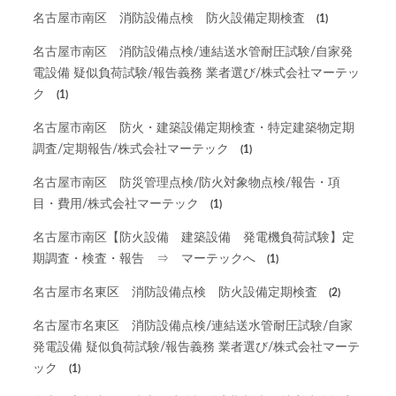
名古屋市南区 消防設備点検 防火設備定期検査
(1)
名古屋市南区 消防設備点検/連結送水管耐圧試験/自家発
電設備 疑似負荷試験/報告義務 業者選び/株式会社マーテッ
ク
(1)
名古屋市南区 防火・建築設備定期検査・特定建築物定期
調査/定期報告/株式会社マーテック
(1)
名古屋市南区 防災管理点検/防火対象物点検/報告・項
目・費用/株式会社マーテック
(1)
名古屋市南区【防火設備 建築設備 発電機負荷試験】定
期調査・検査・報告 ⇒ マーテックへ
(1)
名古屋市名東区 消防設備点検 防火設備定期検査
(2)
名古屋市名東区 消防設備点検/連結送水管耐圧試験/自家
発電設備 疑似負荷試験/報告義務 業者選び/株式会社マーテ
ック
(1)