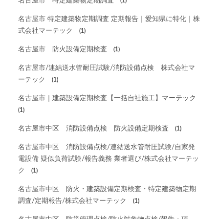
名古屋市 特定建築物定期調査
(1)
名古屋市 特定建築物定期調査 定期報告｜愛知県に特化｜株
式会社マーテック
(1)
名古屋市 防火設備定期検査
(1)
名古屋市/連結送水管耐圧試験/消防設備点検 株式会社マ
ーテック
(1)
名古屋市｜建築設備定期検査【一括自社施工】マーテック
(1)
名古屋市中区 消防設備点検 防火設備定期検査
(1)
名古屋市中区 消防設備点検/連結送水管耐圧試験/自家発
電設備 疑似負荷試験/報告義務 業者選び/株式会社マーテッ
ク
(1)
名古屋市中区 防火・建築設備定期検査・特定建築物定期
調査/定期報告/株式会社マーテック
(1)