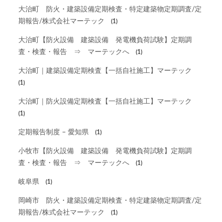
大治町 防火・建築設備定期検査・特定建築物定期調査/定
期報告/株式会社マーテック
(1)
大治町【防火設備 建築設備 発電機負荷試験】定期調
査・検査・報告 ⇒ マーテックへ
(1)
大治町｜建築設備定期検査【一括自社施工】マーテック
(1)
大治町｜防火設備定期検査【一括自社施工】マーテック
(1)
定期報告制度 – 愛知県
(1)
小牧市【防火設備 建築設備 発電機負荷試験】定期調
査・検査・報告 ⇒ マーテックへ
(1)
岐阜県
(1)
岡崎市 防火・建築設備定期検査・特定建築物定期調査/定
期報告/株式会社マーテック
(1)