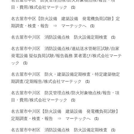
名古屋市中区 防災管理点検/防火対象物点検/報告・項
目・費用/株式会社マーテック
(1)
名古屋市中区【防火設備 建築設備 発電機負荷試験】定
期調査・検査・報告 ⇒ マーテックへ
(1)
名古屋市中川区 消防設備点検 防火設備定期検査
(1)
名古屋市中川区 消防設備点検/連結送水管耐圧試験/自家
発電設備 疑似負荷試験/報告義務 業者選び/株式会社マーテ
ック
(1)
名古屋市中川区 防火・建築設備定期検査・特定建築物定
期調査/定期報告/株式会社マーテック
(1)
名古屋市中川区 防災管理点検/防火対象物点検/報告・項
目・費用/株式会社マーテック
(1)
名古屋市中川区【防火設備 建築設備 発電機負荷試験】
定期調査・検査・報告 ⇒ マーテックへ
(1)
名古屋市中村区 消防設備点検 防火設備定期検査
(1)