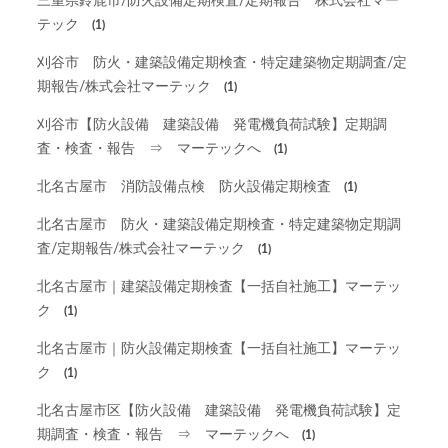
三重県鈴鹿市/防火設備定期検査/定期報告 株式会社マー
テック
(1)
刈谷市 防火・建築設備定期検査・特定建築物定期調査/定
期報告/株式会社マーテック
(1)
刈谷市【防火設備 建築設備 発電機負荷試験】定期調
査・検査・報告 ⇒ マーテックへ
(1)
北名古屋市 消防設備点検 防火設備定期検査
(1)
北名古屋市 防火・建築設備定期検査・特定建築物定期調
査/定期報告/株式会社マーテック
(1)
北名古屋市｜建築設備定期検査【一括自社施工】マーテッ
ク
(1)
北名古屋市｜防火設備定期検査【一括自社施工】マーテッ
ク
(1)
北名古屋市区【防火設備 建築設備 発電機負荷試験】定
期調査・検査・報告 ⇒ マーテックへ
(1)