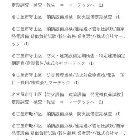
定期調査・検査・報告 ⇒ マーテックへ
(1)
名古屋市守山区 消防設備点検 防火設備定期検査
(1)
名古屋市守山区 消防設備点検/連結送水管耐圧試験/自家
発電設備 疑似負荷試験/報告義務 業者選び/株式会社マーテ
ック
(1)
名古屋市守山区 防火・建築設備定期検査・特定建築物定
期調査/定期報告/株式会社マーテック
(1)
名古屋市守山区 防災管理点検/防火対象物点検/報告・項
目・費用/株式会社マーテック
(1)
名古屋市守山区【防火設備 建築設備 発電機負荷試験】
定期調査・検査・報告 ⇒ マーテックへ
(1)
名古屋市昭和区 消防設備点検 防火設備定期検査
(1)
名古屋市昭和区 消防設備点検/連結送水管耐圧試験/自家
発電設備 疑似負荷試験/報告義務 業者選び/株式会社マーテ