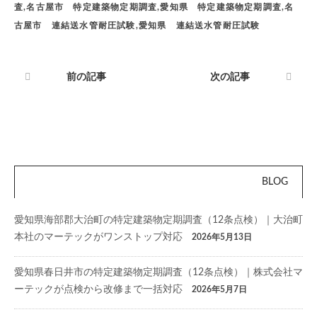
査,名古屋市 特定建築物定期調査,愛知県 特定建築物定期調査,名
古屋市 連結送水管耐圧試験,愛知県 連結送水管耐圧試験
前の記事
次の記事
BLOG
愛知県海部郡大治町の特定建築物定期調査（12条点検）｜大治町
本社のマーテックがワンストップ対応
2026年5月13日
愛知県春日井市の特定建築物定期調査（12条点検）｜株式会社マ
ーテックが点検から改修まで一括対応
2026年5月7日