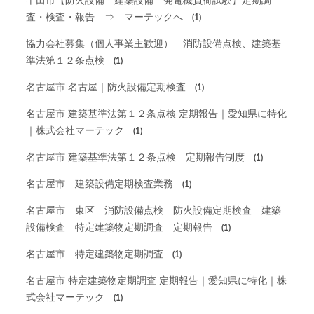
半田市【防火設備 建築設備 発電機負荷試験】定期調
査・検査・報告 ⇒ マーテックへ
(1)
協力会社募集（個人事業主歓迎） 消防設備点検、建築基
準法第１２条点検
(1)
名古屋市 名古屋｜防火設備定期検査
(1)
名古屋市 建築基準法第１２条点検 定期報告｜愛知県に特化
｜株式会社マーテック
(1)
名古屋市 建築基準法第１２条点検 定期報告制度
(1)
名古屋市 建築設備定期検査業務
(1)
名古屋市 東区 消防設備点検 防火設備定期検査 建築
設備検査 特定建築物定期調査 定期報告
(1)
名古屋市 特定建築物定期調査
(1)
名古屋市 特定建築物定期調査 定期報告｜愛知県に特化｜株
式会社マーテック
(1)