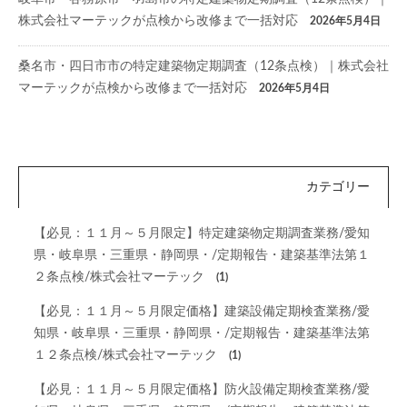
株式会社マーテックが点検から改修まで一括対応
2026年5月4日
桑名市・四日市市の特定建築物定期調査（12条点検）｜株式会社
マーテックが点検から改修まで一括対応
2026年5月4日
カテゴリー
【必見：１１月～５月限定】特定建築物定期調査業務/愛知
県・岐阜県・三重県・静岡県・/定期報告・建築基準法第１
２条点検/株式会社マーテック
(1)
【必見：１１月～５月限定価格】建築設備定期検査業務/愛
知県・岐阜県・三重県・静岡県・/定期報告・建築基準法第
１２条点検/株式会社マーテック
(1)
【必見：１１月～５月限定価格】防火設備定期検査業務/愛