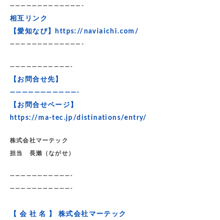
—————————————-
相互リンク
【愛知なび】
https://naviaichi.com/
—————————————-
———————————-
【お問合せ先】
———————————-
【お問合せページ】
https://ma-tec.jp/distinations/entry/
株式会社マーテック
担当 長瀨（ながせ）
———————————-
———————————-
【 会 社 名 】 株式会社マーテック