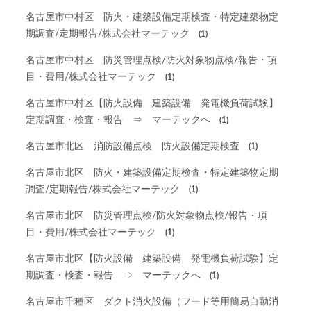
名古屋市中村区 防火・建築設備定期検査・特定建築物定
期調査/定期報告/株式会社マーテック
(1)
名古屋市中村区 防災管理点検/防火対象物点検/報告・項
目・費用/株式会社マーテック
(1)
名古屋市中村区【防火設備 建築設備 発電機負荷試験】
定期調査・検査・報告 ⇒ マーテックへ
(1)
名古屋市北区 消防設備点検 防火設備定期検査
(1)
名古屋市北区 防火・建築設備定期検査・特定建築物定期
調査/定期報告/株式会社マーテック
(1)
名古屋市北区 防災管理点検/防火対象物点検/報告・項
目・費用/株式会社マーテック
(1)
名古屋市北区【防火設備 建築設備 発電機負荷試験】定
期調査・検査・報告 ⇒ マーテックへ
(1)
名古屋市千種区 ダクト消火設備（フード等用簡易自動消