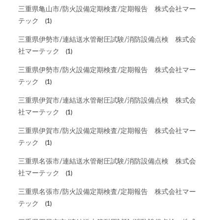
三重県亀山市/防火設備定期検査/定期報告 株式会社マー
テック
(1)
三重県伊勢市/連結送水管耐圧試験/消防設備点検 株式会
社マーテック
(1)
三重県伊勢市/防火設備定期検査/定期報告 株式会社マー
テック
(1)
三重県伊賀市/連結送水管耐圧試験/消防設備点検 株式会
社マーテック
(1)
三重県伊賀市/防火設備定期検査/定期報告 株式会社マー
テック
(1)
三重県名張市/連結送水管耐圧試験/消防設備点検 株式会
社マーテック
(1)
三重県名張市/防火設備定期検査/定期報告 株式会社マー
テック
(1)