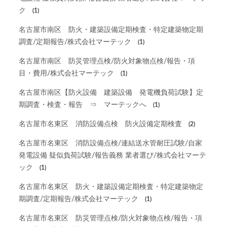
ク
(1)
名古屋市南区 防火・建築設備定期検査・特定建築物定期
調査/定期報告/株式会社マーテック
(1)
名古屋市南区 防災管理点検/防火対象物点検/報告・項
目・費用/株式会社マーテック
(1)
名古屋市南区【防火設備 建築設備 発電機負荷試験】定
期調査・検査・報告 ⇒ マーテックへ
(1)
名古屋市名東区 消防設備点検 防火設備定期検査
(2)
名古屋市名東区 消防設備点検/連結送水管耐圧試験/自家
発電設備 疑似負荷試験/報告義務 業者選び/株式会社マーテ
ック
(1)
名古屋市名東区 防火・建築設備定期検査・特定建築物定
期調査/定期報告/株式会社マーテック
(1)
名古屋市名東区 防災管理点検/防火対象物点検/報告・項