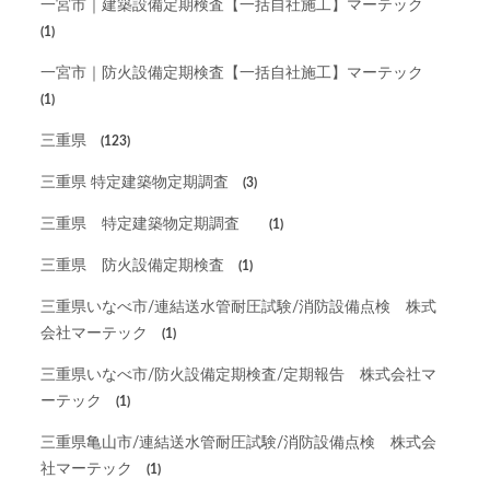
一宮市｜建築設備定期検査【一括自社施工】マーテック
(1)
一宮市｜防火設備定期検査【一括自社施工】マーテック
(1)
三重県
(123)
三重県 特定建築物定期調査
(3)
三重県 特定建築物定期調査
(1)
三重県 防火設備定期検査
(1)
三重県いなべ市/連結送水管耐圧試験/消防設備点検 株式
会社マーテック
(1)
三重県いなべ市/防火設備定期検査/定期報告 株式会社マ
ーテック
(1)
三重県亀山市/連結送水管耐圧試験/消防設備点検 株式会
社マーテック
(1)