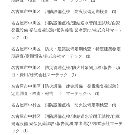
期調査・検査・報告 ⇒ マーテックへ
(1)
名古屋市中川区 消防設備点検 防火設備定期検査
(1)
名古屋市中川区 消防設備点検/連結送水管耐圧試験/自家
発電設備 疑似負荷試験/報告義務 業者選び/株式会社マーテ
ック
(1)
名古屋市中川区 防火・建築設備定期検査・特定建築物定
期調査/定期報告/株式会社マーテック
(1)
名古屋市中川区 防災管理点検/防火対象物点検/報告・項
目・費用/株式会社マーテック
(1)
名古屋市中川区【防火設備 建築設備 発電機負荷試験】
定期調査・検査・報告 ⇒ マーテックへ
(1)
名古屋市中村区 消防設備点検 防火設備定期検査
(1)
名古屋市中村区 消防設備点検/連結送水管耐圧試験/自家
発電設備 疑似負荷試験/報告義務 業者選び/株式会社マーテ
ック
(1)