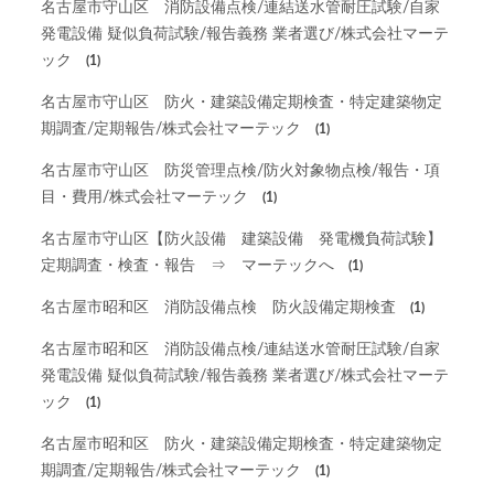
名古屋市守山区 消防設備点検/連結送水管耐圧試験/自家
発電設備 疑似負荷試験/報告義務 業者選び/株式会社マーテ
ック
(1)
名古屋市守山区 防火・建築設備定期検査・特定建築物定
期調査/定期報告/株式会社マーテック
(1)
名古屋市守山区 防災管理点検/防火対象物点検/報告・項
目・費用/株式会社マーテック
(1)
名古屋市守山区【防火設備 建築設備 発電機負荷試験】
定期調査・検査・報告 ⇒ マーテックへ
(1)
名古屋市昭和区 消防設備点検 防火設備定期検査
(1)
名古屋市昭和区 消防設備点検/連結送水管耐圧試験/自家
発電設備 疑似負荷試験/報告義務 業者選び/株式会社マーテ
ック
(1)
名古屋市昭和区 防火・建築設備定期検査・特定建築物定
期調査/定期報告/株式会社マーテック
(1)