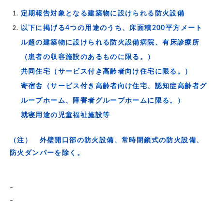
定期報告対象となる建築物に設けられる防火設備
以下に掲げる4つの用途のうち、床面積200平方メート
ル超の建築物に設けられる防火設備
病院、有床診療所
（患者の収容施設のあるものに限る。）
共同住宅（サービス付き高齢者向け住宅に限る。）
寄宿舎（サービス付き高齢者向け住宅、認知症高齢者グ
ループホーム、障害者グループホームに限る。）
就寝用途の児童福祉施設等
（注） 外壁開口部の防火設備、常時閉鎖式の防火設備、
防火ダンパーを除く。
–
–