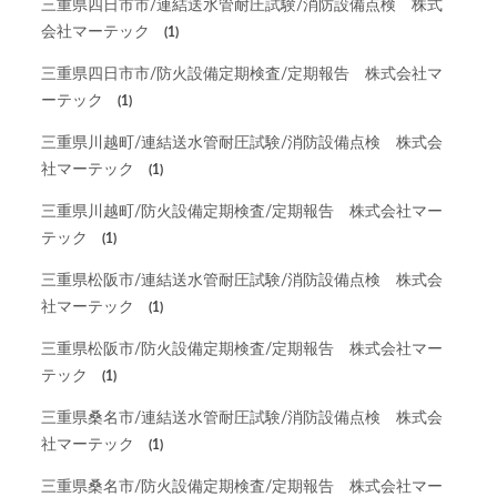
三重県四日市市/連結送水管耐圧試験/消防設備点検 株式
会社マーテック
(1)
三重県四日市市/防火設備定期検査/定期報告 株式会社マ
ーテック
(1)
三重県川越町/連結送水管耐圧試験/消防設備点検 株式会
社マーテック
(1)
三重県川越町/防火設備定期検査/定期報告 株式会社マー
テック
(1)
三重県松阪市/連結送水管耐圧試験/消防設備点検 株式会
社マーテック
(1)
三重県松阪市/防火設備定期検査/定期報告 株式会社マー
テック
(1)
三重県桑名市/連結送水管耐圧試験/消防設備点検 株式会
社マーテック
(1)
三重県桑名市/防火設備定期検査/定期報告 株式会社マー