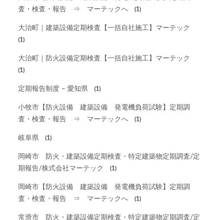
査・検査・報告 ⇒ マーテックへ
(1)
大治町｜建築設備定期検査【一括自社施工】マーテック
(1)
大治町｜防火設備定期検査【一括自社施工】マーテック
(1)
定期報告制度 – 愛知県
(1)
小牧市【防火設備 建築設備 発電機負荷試験】定期調
査・検査・報告 ⇒ マーテックへ
(1)
岐阜県
(1)
岡崎市 防火・建築設備定期検査・特定建築物定期調査/定
期報告/株式会社マーテック
(1)
岡崎市【防火設備 建築設備 発電機負荷試験】定期調
査・検査・報告 ⇒ マーテックへ
(1)
常滑市 防火・建築設備定期検査・特定建築物定期調査/定