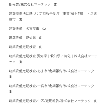
期報告/株式会社マーテック
(1)
建築基準法に基づく定期報告制度（事業向け情報） – 名古
屋市
(1)
建築設備 名古屋市
(1)
建築設備 愛知県
(1)
建築設備定期検査
(1)
建築設備定期検査 愛知県｜愛知県に特化｜株式会社マーテ
ック
(1)
建築設備定期検査/あま市/定期報告/株式会社マーテック
(1)
建築設備定期検査/一宮市/定期報告/株式会社マーテック
(1)
建築設備定期検査/中区/定期報告/株式会社マーテック
(1)