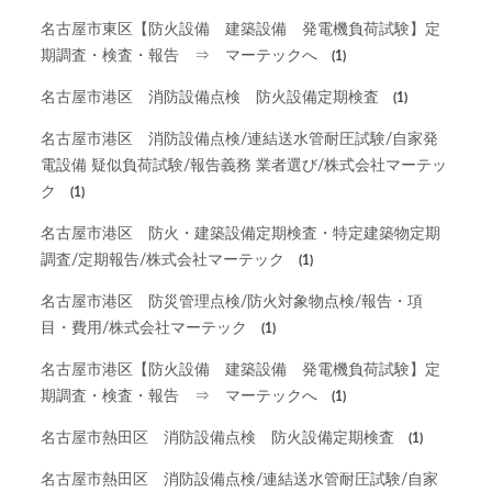
名古屋市東区【防火設備 建築設備 発電機負荷試験】定
期調査・検査・報告 ⇒ マーテックへ
(1)
名古屋市港区 消防設備点検 防火設備定期検査
(1)
名古屋市港区 消防設備点検/連結送水管耐圧試験/自家発
電設備 疑似負荷試験/報告義務 業者選び/株式会社マーテッ
ク
(1)
名古屋市港区 防火・建築設備定期検査・特定建築物定期
調査/定期報告/株式会社マーテック
(1)
名古屋市港区 防災管理点検/防火対象物点検/報告・項
目・費用/株式会社マーテック
(1)
名古屋市港区【防火設備 建築設備 発電機負荷試験】定
期調査・検査・報告 ⇒ マーテックへ
(1)
名古屋市熱田区 消防設備点検 防火設備定期検査
(1)
名古屋市熱田区 消防設備点検/連結送水管耐圧試験/自家