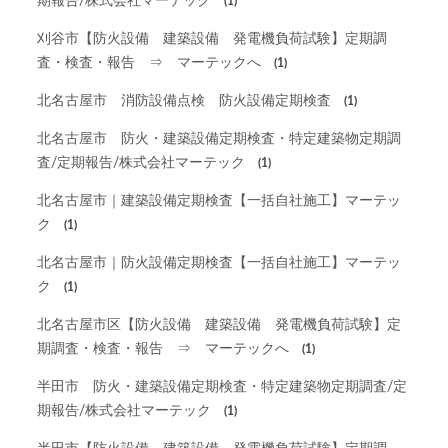
期報告/株式会社マーテック
(1)
刈谷市【防火設備 建築設備 発電機負荷試験】定期調
査・検査・報告 ⇒ マーテックへ
(1)
北名古屋市 消防設備点検 防火設備定期検査
(1)
北名古屋市 防火・建築設備定期検査・特定建築物定期調
査/定期報告/株式会社マーテック
(1)
北名古屋市｜建築設備定期検査【一括自社施工】マーテッ
ク
(1)
北名古屋市｜防火設備定期検査【一括自社施工】マーテッ
ク
(1)
北名古屋市区【防火設備 建築設備 発電機負荷試験】定
期調査・検査・報告 ⇒ マーテックへ
(1)
半田市 防火・建築設備定期検査・特定建築物定期調査/定
期報告/株式会社マーテック
(1)