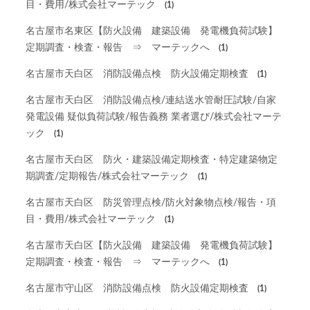
目・費用/株式会社マーテック
(1)
名古屋市名東区【防火設備 建築設備 発電機負荷試験】
定期調査・検査・報告 ⇒ マーテックへ
(1)
名古屋市天白区 消防設備点検 防火設備定期検査
(1)
名古屋市天白区 消防設備点検/連結送水管耐圧試験/自家
発電設備 疑似負荷試験/報告義務 業者選び/株式会社マーテ
ック
(1)
名古屋市天白区 防火・建築設備定期検査・特定建築物定
期調査/定期報告/株式会社マーテック
(1)
名古屋市天白区 防災管理点検/防火対象物点検/報告・項
目・費用/株式会社マーテック
(1)
名古屋市天白区【防火設備 建築設備 発電機負荷試験】
定期調査・検査・報告 ⇒ マーテックへ
(1)
名古屋市守山区 消防設備点検 防火設備定期検査
(1)