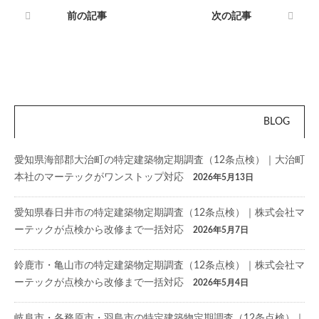
前の記事
次の記事
BLOG
愛知県海部郡大治町の特定建築物定期調査（12条点検）｜大治町
本社のマーテックがワンストップ対応
2026年5月13日
愛知県春日井市の特定建築物定期調査（12条点検）｜株式会社マ
ーテックが点検から改修まで一括対応
2026年5月7日
鈴鹿市・亀山市の特定建築物定期調査（12条点検）｜株式会社マ
ーテックが点検から改修まで一括対応
2026年5月4日
岐阜市・各務原市・羽島市の特定建築物定期調査（12条点検）｜