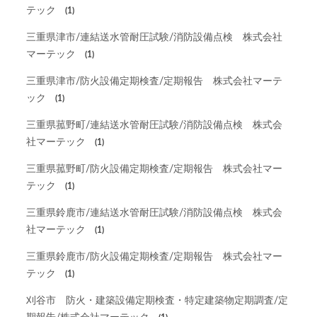
テック
(1)
三重県津市/連結送水管耐圧試験/消防設備点検 株式会社
マーテック
(1)
三重県津市/防火設備定期検査/定期報告 株式会社マーテ
ック
(1)
三重県菰野町/連結送水管耐圧試験/消防設備点検 株式会
社マーテック
(1)
三重県菰野町/防火設備定期検査/定期報告 株式会社マー
テック
(1)
三重県鈴鹿市/連結送水管耐圧試験/消防設備点検 株式会
社マーテック
(1)
三重県鈴鹿市/防火設備定期検査/定期報告 株式会社マー
テック
(1)
刈谷市 防火・建築設備定期検査・特定建築物定期調査/定