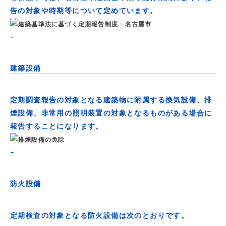
告の対象や時期等について定めています。
–
建築設備
定期調査報告の対象となる建築物に附属する換気設備、排
煙設備、非常用の照明装置の対象となるものがある場合に
報告することになります。
–
防火設備
定期検査の対象となる防火設備は次のとおりです。