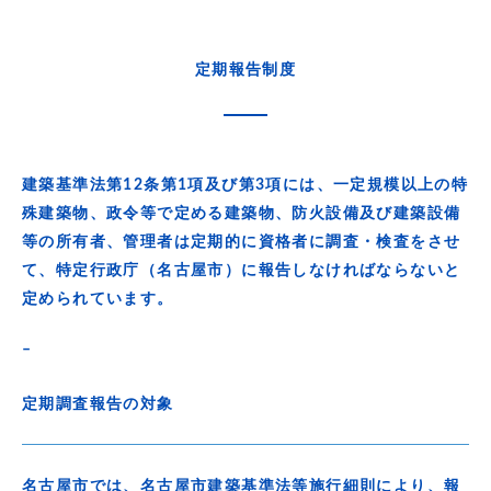
定期報告制度
建築基準法第12条第1項及び第3項には、一定規模以上の特
殊建築物、政令等で定める建築物、防火設備及び建築設備
等の所有者、管理者は定期的に資格者に調査・検査をさせ
て、特定行政庁（名古屋市）に報告しなければならないと
定められています。
–
定期調査報告の対象
名古屋市では、名古屋市建築基準法等施行細則により、報