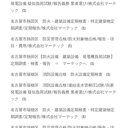
発電設備 疑似負荷試験/報告義務 業者選び/株式会社マーテ
ック
(1)
名古屋市熱田区 防火・建築設備定期検査・特定建築物定
期調査/定期報告/株式会社マーテック
(1)
名古屋市熱田区 防災管理点検/防火対象物点検/報告・項
目・費用/株式会社マーテック
(1)
名古屋市熱田区【防火設備 建築設備 発電機負荷試験】
定期調査・検査・報告 ⇒ マーテックへ
(1)
名古屋市瑞穂区 消防設備点検 防火設備定期検査
(1)
名古屋市瑞穂区 消防設備点検/連結送水管耐圧試験/自家
発電設備 疑似負荷試験/報告義務 業者選び/株式会社マーテ
ック
(1)
名古屋市瑞穂区 防火・建築設備定期検査・特定建築物定
期調査/定期報告/株式会社マーテック
(1)
名古屋市瑞穂区 防災管理点検/防火対象物点検/報告・項