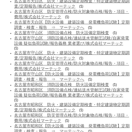
名古屋市天白区 防火・建築設備定期検査・特定建築物定期調
査/定期報告/株式会社マーテック
(1)
名古屋市天白区 防災管理点検/防火対象物点検/報告・項目・
費用/株式会社マーテック
(1)
名古屋市天白区【防火設備 建築設備 発電機負荷試験】定期
調査・検査・報告 ⇒ マーテックへ
(1)
名古屋市守山区 消防設備点検 防火設備定期検査
(1)
名古屋市守山区 消防設備点検/連結送水管耐圧試験/自家発電
設備 疑似負荷試験/報告義務 業者選び/株式会社マーテック
(1)
名古屋市守山区 防火・建築設備定期検査・特定建築物定期調
査/定期報告/株式会社マーテック
(1)
名古屋市守山区 防災管理点検/防火対象物点検/報告・項目・
費用/株式会社マーテック
(1)
名古屋市守山区【防火設備 建築設備 発電機負荷試験】定期
調査・検査・報告 ⇒ マーテックへ
(1)
名古屋市昭和区 消防設備点検 防火設備定期検査
(1)
名古屋市昭和区 消防設備点検/連結送水管耐圧試験/自家発電
設備 疑似負荷試験/報告義務 業者選び/株式会社マーテック
(1)
名古屋市昭和区 防火・建築設備定期検査・特定建築物定期調
査/定期報告/株式会社マーテック
(1)
名古屋市昭和区 防災管理点検/防火対象物点検/報告・項目・
費用/株式会社マーテック
(1)
名古屋市昭和区【防火設備 建築設備 発電機負荷試験】定期
調査・検査・報告 ⇒ マーテックへ
(1)