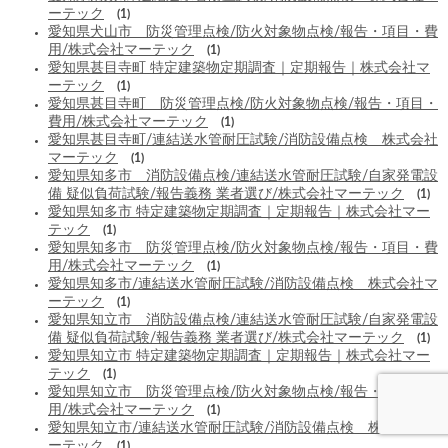
ーテック
(1)
愛知県犬山市 防災管理点検/防火対象物点検/報告・項目・費
用/株式会社マーテック
(1)
愛知県甚目寺町 特定建築物定期調査｜定期報告｜株式会社マ
ーテック
(1)
愛知県甚目寺町 防災管理点検/防火対象物点検/報告・項目・
費用/株式会社マーテック
(1)
愛知県甚目寺町/連結送水管耐圧試験/消防設備点検 株式会社
マーテック
(1)
愛知県知多市 消防設備点検/連結送水管耐圧試験/自家発電設
備 疑似負荷試験/報告義務 業者選び/株式会社マーテック
(1)
愛知県知多市 特定建築物定期調査｜定期報告｜株式会社マー
テック
(1)
愛知県知多市 防災管理点検/防火対象物点検/報告・項目・費
用/株式会社マーテック
(1)
愛知県知多市/連結送水管耐圧試験/消防設備点検 株式会社マ
ーテック
(1)
愛知県知立市 消防設備点検/連結送水管耐圧試験/自家発電設
備 疑似負荷試験/報告義務 業者選び/株式会社マーテック
(1)
愛知県知立市 特定建築物定期調査｜定期報告｜株式会社マー
テック
(1)
愛知県知立市 防災管理点検/防火対象物点検/報告・項目・費
用/株式会社マーテック
(1)
愛知県知立市/連結送水管耐圧試験/消防設備点検 株式会社マ
ーテック
(1)