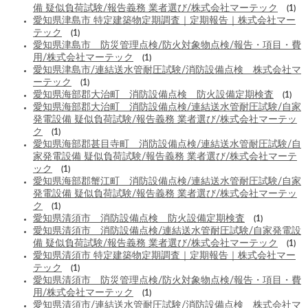
備 疑似負荷試験/報告義務 業者選び/株式会社マーテック
(1)
愛知県津島市 特定建築物定期調査｜定期報告｜株式会社マー
テック
(1)
愛知県津島市 防災管理点検/防火対象物点検/報告・項目・費
用/株式会社マーテック
(1)
愛知県津島市/連結送水管耐圧試験/消防設備点検 株式会社マ
ーテック
(1)
愛知県海部郡大治町 消防設備点検 防火設備定期検査
(1)
愛知県海部郡大治町 消防設備点検/連結送水管耐圧試験/自家
発電設備 疑似負荷試験/報告義務 業者選び/株式会社マーテッ
ク
(1)
愛知県海部郡甚目寺町 消防設備点検/連結送水管耐圧試験/自
家発電設備 疑似負荷試験/報告義務 業者選び/株式会社マーテ
ック
(1)
愛知県海部郡蟹江町 消防設備点検/連結送水管耐圧試験/自家
発電設備 疑似負荷試験/報告義務 業者選び/株式会社マーテッ
ク
(1)
愛知県清須市 消防設備点検 防火設備定期検査
(1)
愛知県清須市 消防設備点検/連結送水管耐圧試験/自家発電設
備 疑似負荷試験/報告義務 業者選び/株式会社マーテック
(1)
愛知県清須市 特定建築物定期調査｜定期報告｜株式会社マー
テック
(1)
愛知県清須市 防災管理点検/防火対象物点検/報告・項目・費
用/株式会社マーテック
(1)
愛知県清須市/連結送水管耐圧試験/消防設備点検 株式会社マ