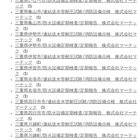
三重県いなべ市/防火設備定期検査/定期報告 株式会社マーテ
ック
(1)
三重県亀山市/連結送水管耐圧試験/消防設備点検 株式会社マ
ーテック
(1)
三重県亀山市/防火設備定期検査/定期報告 株式会社マーテッ
ク
(1)
三重県伊勢市/連結送水管耐圧試験/消防設備点検 株式会社マ
ーテック
(1)
三重県伊勢市/防火設備定期検査/定期報告 株式会社マーテッ
ク
(1)
三重県伊賀市/連結送水管耐圧試験/消防設備点検 株式会社マ
ーテック
(1)
三重県伊賀市/防火設備定期検査/定期報告 株式会社マーテッ
ク
(1)
三重県名張市/連結送水管耐圧試験/消防設備点検 株式会社マ
ーテック
(1)
三重県名張市/防火設備定期検査/定期報告 株式会社マーテッ
ク
(1)
三重県四日市市/連結送水管耐圧試験/消防設備点検 株式会社
マーテック
(1)
三重県四日市市/防火設備定期検査/定期報告 株式会社マーテ
ック
(1)
三重県川越町/連結送水管耐圧試験/消防設備点検 株式会社マ
ーテック
(1)
三重県川越町/防火設備定期検査/定期報告 株式会社マーテッ