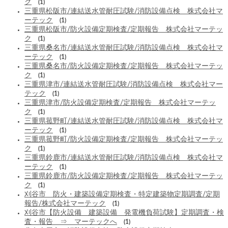
ク
(1)
三重県松阪市/連結送水管耐圧試験/消防設備点検 株式会社マ
ーテック
(1)
三重県松阪市/防火設備定期検査/定期報告 株式会社マーテッ
ク
(1)
三重県桑名市/連結送水管耐圧試験/消防設備点検 株式会社マ
ーテック
(1)
三重県桑名市/防火設備定期検査/定期報告 株式会社マーテッ
ク
(1)
三重県津市/連結送水管耐圧試験/消防設備点検 株式会社マー
テック
(1)
三重県津市/防火設備定期検査/定期報告 株式会社マーテッ
ク
(1)
三重県菰野町/連結送水管耐圧試験/消防設備点検 株式会社マ
ーテック
(1)
三重県菰野町/防火設備定期検査/定期報告 株式会社マーテッ
ク
(1)
三重県鈴鹿市/連結送水管耐圧試験/消防設備点検 株式会社マ
ーテック
(1)
三重県鈴鹿市/防火設備定期検査/定期報告 株式会社マーテッ
ク
(1)
刈谷市 防火・建築設備定期検査・特定建築物定期調査/定期
報告/株式会社マーテック
(1)
刈谷市【防火設備 建築設備 発電機負荷試験】定期調査・検
査・報告 ⇒ マーテックへ
(1)