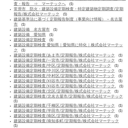
査・報告 ⇒ マーテックへ
(1)
常滑市 防火・建築設備定期検査・特定建築物定期調査/定期
報告/株式会社マーテック
(1)
建築基準法に基づく定期報告制度（事業向け情報） – 名古屋
市
(1)
建築設備 名古屋市
(1)
建築設備 愛知県
(1)
建築設備定期検査
(1)
建築設備定期検査 愛知県｜愛知県に特化｜株式会社マーテッ
ク
(1)
建築設備定期検査/あま市/定期報告/株式会社マーテック
(1)
建築設備定期検査/一宮市/定期報告/株式会社マーテック
(1)
建築設備定期検査/中区/定期報告/株式会社マーテック
(1)
建築設備定期検査/中川区/定期報告/株式会社マーテック
(1)
建築設備定期検査/中村区/定期報告/株式会社マーテック
(1)
建築設備定期検査/刈谷市/定期報告/株式会社マーテック
(1)
建築設備定期検査/刈谷市/定期報告/株式会社マーテック.
(1)
建築設備定期検査/北区/定期報告/株式会社マーテック
(1)
建築設備定期検査/北名古屋市/定期報告/株式会社マーテック
(1)
建築設備定期検査/千種区/定期報告/株式会社マーテック
(1)
建築設備定期検査/半田市/定期報告/株式会社マーテック
(1)
建築設備定期検査/南区/定期報告/株式会社マーテック
(1)
建築設備定期検査/南知多町/定期報告/株式会社マーテック
(1)