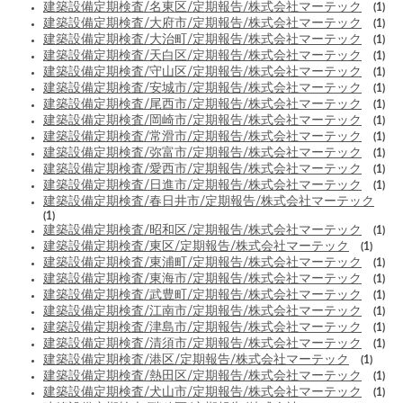
建築設備定期検査/名東区/定期報告/株式会社マーテック
(1)
建築設備定期検査/大府市/定期報告/株式会社マーテック
(1)
建築設備定期検査/大治町/定期報告/株式会社マーテック
(1)
建築設備定期検査/天白区/定期報告/株式会社マーテック
(1)
建築設備定期検査/守山区/定期報告/株式会社マーテック
(1)
建築設備定期検査/安城市/定期報告/株式会社マーテック
(1)
建築設備定期検査/尾西市/定期報告/株式会社マーテック
(1)
建築設備定期検査/岡崎市/定期報告/株式会社マーテック
(1)
建築設備定期検査/常滑市/定期報告/株式会社マーテック
(1)
建築設備定期検査/弥富市/定期報告/株式会社マーテック
(1)
建築設備定期検査/愛西市/定期報告/株式会社マーテック
(1)
建築設備定期検査/日進市/定期報告/株式会社マーテック
(1)
建築設備定期検査/春日井市/定期報告/株式会社マーテック
(1)
建築設備定期検査/昭和区/定期報告/株式会社マーテック
(1)
建築設備定期検査/東区/定期報告/株式会社マーテック
(1)
建築設備定期検査/東浦町/定期報告/株式会社マーテック
(1)
建築設備定期検査/東海市/定期報告/株式会社マーテック
(1)
建築設備定期検査/武豊町/定期報告/株式会社マーテック
(1)
建築設備定期検査/江南市/定期報告/株式会社マーテック
(1)
建築設備定期検査/津島市/定期報告/株式会社マーテック
(1)
建築設備定期検査/清須市/定期報告/株式会社マーテック
(1)
建築設備定期検査/港区/定期報告/株式会社マーテック
(1)
建築設備定期検査/熱田区/定期報告/株式会社マーテック
(1)
建築設備定期検査/犬山市/定期報告/株式会社マーテック
(1)