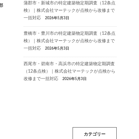
蒲郡市・新城市の特定建築物定期調査（12条点
郡
検）｜株式会社マーテックが点検から改修まで
一括対応
2026年5月3日
豊橋市・豊川市の特定建築物定期調査（12条点
検）｜株式会社マーテックが点検から改修まで
一括対応
2026年5月3日
西尾市・碧南市・高浜市の特定建築物定期調査
（12条点検）｜株式会社マーテックが点検から
改修まで一括対応
2026年5月3日
カテゴリー