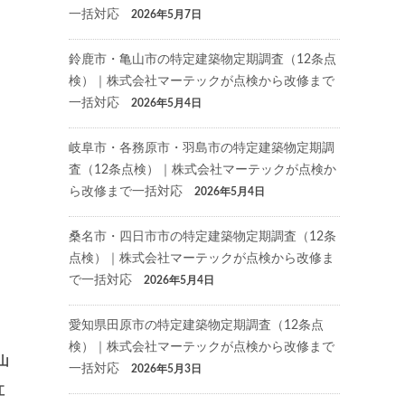
一括対応
2026年5月7日
鈴鹿市・亀山市の特定建築物定期調査（12条点
検）｜株式会社マーテックが点検から改修まで
一括対応
2026年5月4日
岐阜市・各務原市・羽島市の特定建築物定期調
査（12条点検）｜株式会社マーテックが点検か
ら改修まで一括対応
2026年5月4日
桑名市・四日市市の特定建築物定期調査（12条
点検）｜株式会社マーテックが点検から改修ま
で一括対応
2026年5月4日
愛知県田原市の特定建築物定期調査（12条点
検）｜株式会社マーテックが点検から改修まで
山
一括対応
2026年5月3日
江