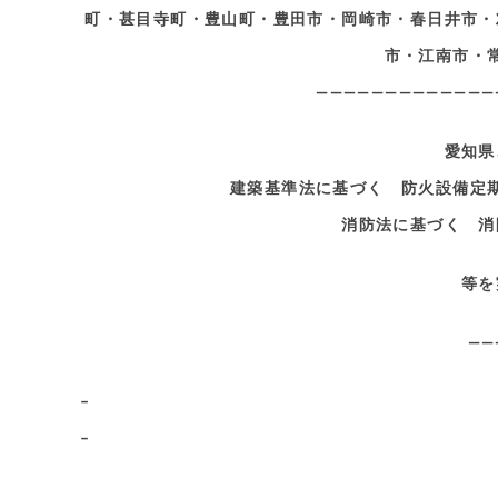
町・甚目寺町・豊山町・豊田市・岡崎市・春日井市・
市・江南市・
—————————————
愛知県
建築基準法に基づく 防火設備定
消防法に基づく 消
等を
——
–
–