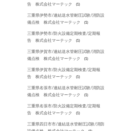
告 株式会社マーテック
(1)
三重県伊勢市/連結送水管耐圧試験/消防設
備点検 株式会社マーテック
(1)
三重県伊勢市/防火設備定期検査/定期報
告 株式会社マーテック
(1)
三重県伊賀市/連結送水管耐圧試験/消防設
備点検 株式会社マーテック
(1)
三重県伊賀市/防火設備定期検査/定期報
告 株式会社マーテック
(1)
三重県名張市/連結送水管耐圧試験/消防設
備点検 株式会社マーテック
(1)
三重県名張市/防火設備定期検査/定期報
告 株式会社マーテック
(1)
三重県四日市市/連結送水管耐圧試験/消防