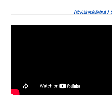
【防火設備定期検査】