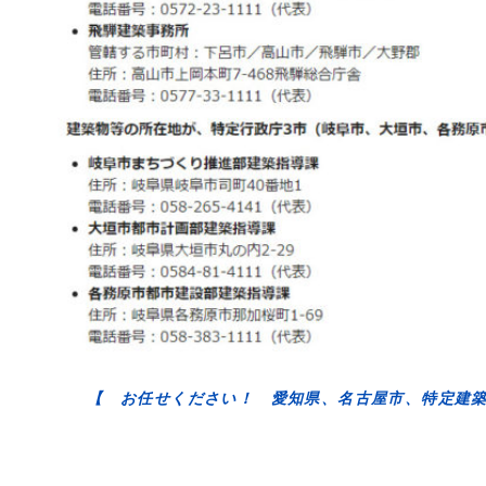
【 お任せください！ 愛知県、名古屋市、特定建