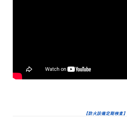
【防火設備定期検査