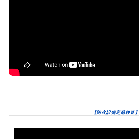
【防火設備定期検査