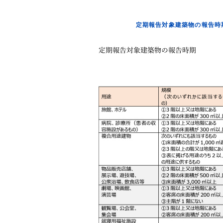
定期報告対象建築物の報告時